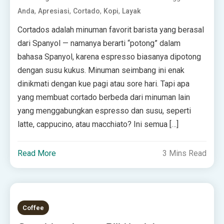
,
,
,
,
Anda
Apresiasi
Cortado
Kopi
Layak
Cortados adalah minuman favorit barista yang berasal
dari Spanyol — namanya berarti “potong” dalam
bahasa Spanyol, karena espresso biasanya dipotong
dengan susu kukus. Minuman seimbang ini enak
dinikmati dengan kue pagi atau sore hari. Tapi apa
yang membuat cortado berbeda dari minuman lain
yang menggabungkan espresso dan susu, seperti
latte, cappucino, atau macchiato? Ini semua […]
Read More
3 Mins Read
Coffee