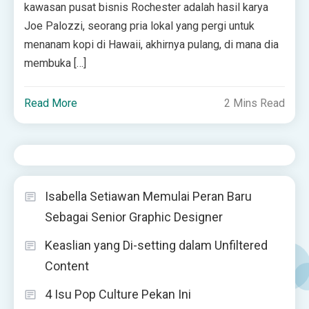
kawasan pusat bisnis Rochester adalah hasil karya
Joe Palozzi, seorang pria lokal yang pergi untuk
menanam kopi di Hawaii, akhirnya pulang, di mana dia
membuka […]
Read More
2 Mins Read
Isabella Setiawan Memulai Peran Baru
Sebagai Senior Graphic Designer
Keaslian yang Di-setting dalam Unfiltered
Content
4 Isu Pop Culture Pekan Ini