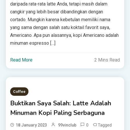
daripada rata-rata latte Anda, tetapi masih dalam
cangkir yang lebih besar dibandingkan dengan
cortado. Mungkin karena kebetulan memiliki nama
yang sama dengan salah satu koktail favorit saya,
Americano. Apa pun alasannya, kopi Americano adalah
minuman espresso […]
Read More
2 Mins Read
Coffee
Buktikan Saya Salah: Latte Adalah
Minuman Kopi Paling Serbaguna
0
Tagged
18 January 2023
99vinclub