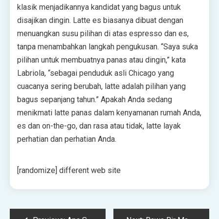
klasik menjadikannya kandidat yang bagus untuk
disajikan dingin. Latte es biasanya dibuat dengan
menuangkan susu pilihan di atas espresso dan es,
tanpa menambahkan langkah pengukusan. “Saya suka
pilihan untuk membuatnya panas atau dingin,” kata
Labriola, “sebagai penduduk asli Chicago yang
cuacanya sering berubah, latte adalah pilihan yang
bagus sepanjang tahun.” Apakah Anda sedang
menikmati latte panas dalam kenyamanan rumah Anda,
es dan on-the-go, dan rasa atau tidak, latte layak
perhatian dan perhatian Anda.
[randomize] different web site