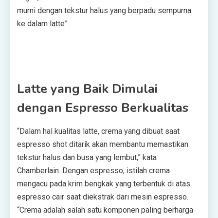
murni dengan tekstur halus yang berpadu sempurna
ke dalam latte”.
Latte yang Baik Dimulai
dengan Espresso Berkualitas
“Dalam hal kualitas latte, crema yang dibuat saat
espresso shot ditarik akan membantu memastikan
tekstur halus dan busa yang lembut,” kata
Chamberlain. Dengan espresso, istilah crema
mengacu pada krim bengkak yang terbentuk di atas
espresso cair saat diekstrak dari mesin espresso.
“Crema adalah salah satu komponen paling berharga