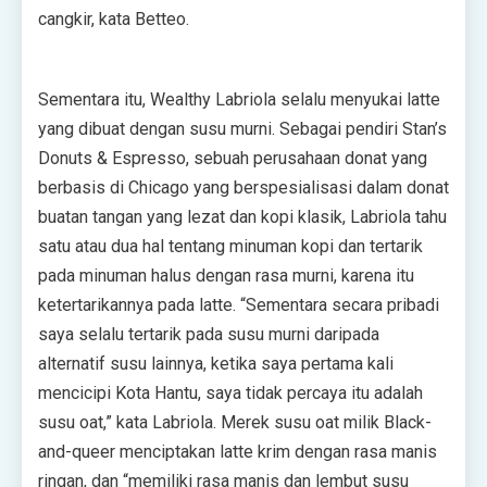
cangkir, kata Betteo.
Sementara itu, Wealthy Labriola selalu menyukai latte
yang dibuat dengan susu murni. Sebagai pendiri Stan’s
Donuts & Espresso, sebuah perusahaan donat yang
berbasis di Chicago yang berspesialisasi dalam donat
buatan tangan yang lezat dan kopi klasik, Labriola tahu
satu atau dua hal tentang minuman kopi dan tertarik
pada minuman halus dengan rasa murni, karena itu
ketertarikannya pada latte. “Sementara secara pribadi
saya selalu tertarik pada susu murni daripada
alternatif susu lainnya, ketika saya pertama kali
mencicipi Kota Hantu, saya tidak percaya itu adalah
susu oat,” kata Labriola. Merek susu oat milik Black-
and-queer menciptakan latte krim dengan rasa manis
ringan, dan “memiliki rasa manis dan lembut susu