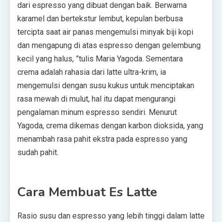
dari espresso yang dibuat dengan baik. Berwarna
karamel dan bertekstur lembut, kepulan berbusa
tercipta saat air panas mengemulsi minyak biji kopi
dan mengapung di atas espresso dengan gelembung
kecil yang halus, ”tulis Maria Yagoda. Sementara
crema adalah rahasia dari latte ultra-krim, ia
mengemulsi dengan susu kukus untuk menciptakan
rasa mewah di mulut, hal itu dapat mengurangi
pengalaman minum espresso sendiri. Menurut
Yagoda, crema dikemas dengan karbon dioksida, yang
menambah rasa pahit ekstra pada espresso yang
sudah pahit.
Cara Membuat Es Latte
Rasio susu dan espresso yang lebih tinggi dalam latte