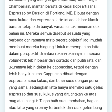
Chamberlain, mantan barista di kedai kopi artisanal
Espresso by Design di Portland, ME. Dibuat dengan
susu kukus dan espresso, latte ini adalah bar klasik
barista, tetapi ada banyak variasi untuk minuman dua
bahan ini. Mereka semua disebut sesuatu yang
berbeda dan rasanya mirip secara objektif, jadi mudah
membuat mereka bingung. Untuk menempatkan latte
dalam perspektif di antara rekan-rekannya, ini secara
volumetrik lebih besar dari cortado dan putih rata, dan
ukurannya lebih dekat ke cappuccino, tetapi dengan
lebih banyak cairan. Cappucino dibuat dengan
espresso, susu kukus, dan busa susu dengan porsi
yang sama, sedangkan latte hanya memiliki satu gelas
espresso dan susu kukus yang dituangkan ke atas
mug atau cangkir. Tanpa buih susu tambahan, bagian
atas latte yang creamy terbentuk dari sisa gelembung