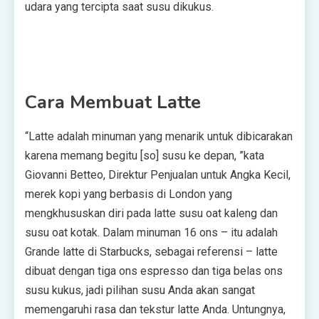
udara yang tercipta saat susu dikukus.
Cara Membuat Latte
“Latte adalah minuman yang menarik untuk dibicarakan
karena memang begitu [so] susu ke depan, ”kata
Giovanni Betteo, Direktur Penjualan untuk Angka Kecil,
merek kopi yang berbasis di London yang
mengkhususkan diri pada latte susu oat kaleng dan
susu oat kotak. Dalam minuman 16 ons – itu adalah
Grande latte di Starbucks, sebagai referensi – latte
dibuat dengan tiga ons espresso dan tiga belas ons
susu kukus, jadi pilihan susu Anda akan sangat
memengaruhi rasa dan tekstur latte Anda. Untungnya,