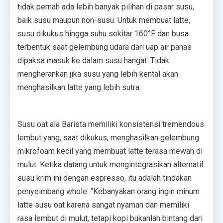
tidak pernah ada lebih banyak pilihan di pasar susu,
baik susu maupun non-susu. Untuk membuat latte,
susu dikukus hingga suhu sekitar 160°F dan busa
terbentuk saat gelembung udara dari uap air panas
dipaksa masuk ke dalam susu hangat. Tidak
mengherankan jika susu yang lebih kental akan
menghasilkan latte yang lebih sutra.
Susu oat ala Barista memiliki konsistensi tremendous
lembut yang, saat dikukus, menghasilkan gelembung
mikrofoam kecil yang membuat latte terasa mewah di
mulut. Ketika datang untuk mengintegrasikan alternatif
susu krim ini dengan espresso, itu adalah tindakan
penyeimbang whole: “Kebanyakan orang ingin minum
latte susu oat karena sangat nyaman dan memiliki
rasa lembut di mulut, tetapi kopi bukanlah bintang dari