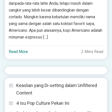
daripada rata-rata latte Anda, tetapi masih dalam
cangkir yang lebih besar dibandingkan dengan
cortado. Mungkin karena kebetulan memiliki nama
yang sama dengan salah satu koktail favorit saya,
Americano. Apa pun alasannya, kopi Americano adalah
minuman espresso […]
Read More
2 Mins Read
Keaslian yang Di-setting dalam Unfiltered
Content
4 Isu Pop Culture Pekan Ini