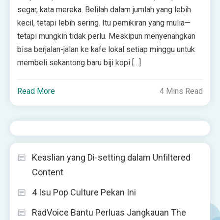
segar, kata mereka. Belilah dalam jumlah yang lebih
kecil, tetapi lebih sering. Itu pemikiran yang mulia—
tetapi mungkin tidak perlu. Meskipun menyenangkan
bisa berjalan-jalan ke kafe lokal setiap minggu untuk
membeli sekantong baru biji kopi […]
Read More
4 Mins Read
Keaslian yang Di-setting dalam Unfiltered
Content
4 Isu Pop Culture Pekan Ini
RadVoice Bantu Perluas Jangkauan The