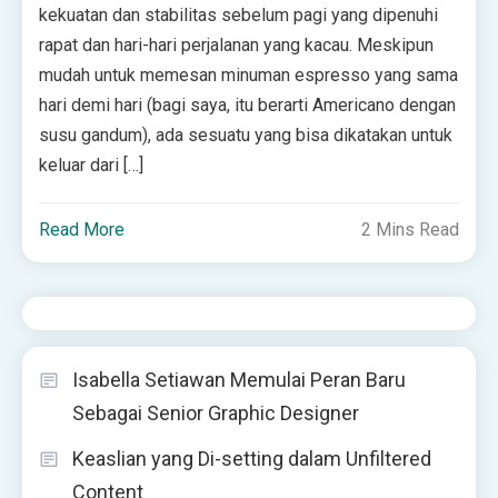
kekuatan dan stabilitas sebelum pagi yang dipenuhi
rapat dan hari-hari perjalanan yang kacau. Meskipun
mudah untuk memesan minuman espresso yang sama
hari demi hari (bagi saya, itu berarti Americano dengan
susu gandum), ada sesuatu yang bisa dikatakan untuk
keluar dari […]
Read More
2 Mins Read
Isabella Setiawan Memulai Peran Baru
Sebagai Senior Graphic Designer
Keaslian yang Di-setting dalam Unfiltered
Content