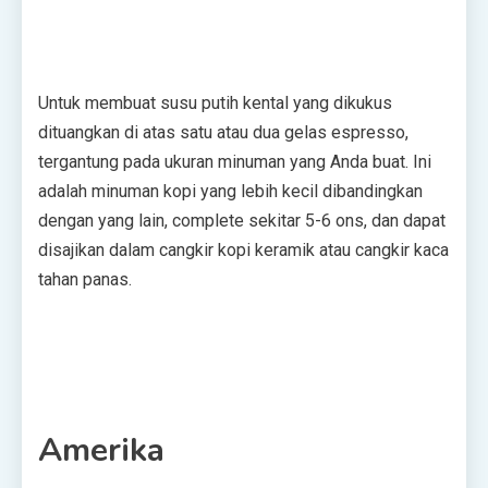
Untuk membuat susu putih kental yang dikukus
dituangkan di atas satu atau dua gelas espresso,
tergantung pada ukuran minuman yang Anda buat. Ini
adalah minuman kopi yang lebih kecil dibandingkan
dengan yang lain, complete sekitar 5-6 ons, dan dapat
disajikan dalam cangkir kopi keramik atau cangkir kaca
tahan panas.
Amerika