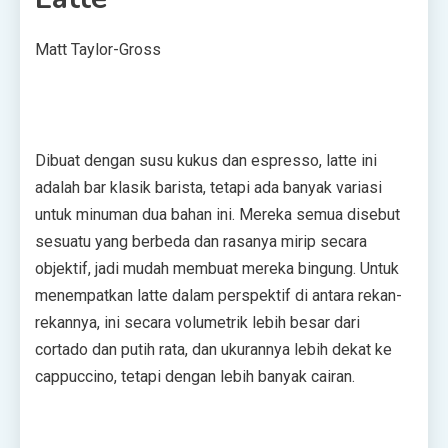
Matt Taylor-Gross
Dibuat dengan susu kukus dan espresso, latte ini
adalah bar klasik barista, tetapi ada banyak variasi
untuk minuman dua bahan ini. Mereka semua disebut
sesuatu yang berbeda dan rasanya mirip secara
objektif, jadi mudah membuat mereka bingung. Untuk
menempatkan latte dalam perspektif di antara rekan-
rekannya, ini secara volumetrik lebih besar dari
cortado dan putih rata, dan ukurannya lebih dekat ke
cappuccino, tetapi dengan lebih banyak cairan.