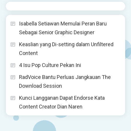
Isabella Setiawan Memulai Peran Baru
Sebagai Senior Graphic Designer
Keaslian yang Di-setting dalam Unfiltered
Content
4 Isu Pop Culture Pekan Ini
RadVoice Bantu Perluas Jangkauan The
Download Session
Kunci Langganan Dapat Endorse Kata
Content Creator Dian Naren