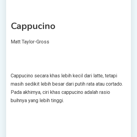
Cappucino
Matt Taylor-Gross
Cappucino secara khas lebih kecil dari latte, tetapi
masih sedikit lebih besar dari putih rata atau cortado.
Pada akhirnya, ciri khas cappucino adalah rasio
buihnya yang lebih tinggi.