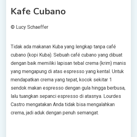
Kafe Cubano
© Lucy Schaeffer
Tidak ada makanan Kuba yang lengkap tanpa café
cubano (kopi Kuba). Sebuah café cubano yang dibuat
dengan baik memiliki lapisan tebal crema (krim) manis
yang mengapung di atas espresso yang kental. Untuk
mendapatkan crema yang tepat, kocok sekitar 1
sendok makan espresso dengan gula hingga berbusa,
lalu tuangkan sepanci espresso di atasnya. Lourdes
Castro mengatakan Anda tidak bisa mengalahkan
crema, jadi aduk dengan penuh semangat.