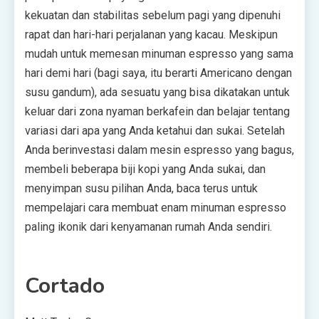
kekuatan dan stabilitas sebelum pagi yang dipenuhi
rapat dan hari-hari perjalanan yang kacau. Meskipun
mudah untuk memesan minuman espresso yang sama
hari demi hari (bagi saya, itu berarti Americano dengan
susu gandum), ada sesuatu yang bisa dikatakan untuk
keluar dari zona nyaman berkafein dan belajar tentang
variasi dari apa yang Anda ketahui dan sukai. Setelah
Anda berinvestasi dalam mesin espresso yang bagus,
membeli beberapa biji kopi yang Anda sukai, dan
menyimpan susu pilihan Anda, baca terus untuk
mempelajari cara membuat enam minuman espresso
paling ikonik dari kenyamanan rumah Anda sendiri.
Cortado