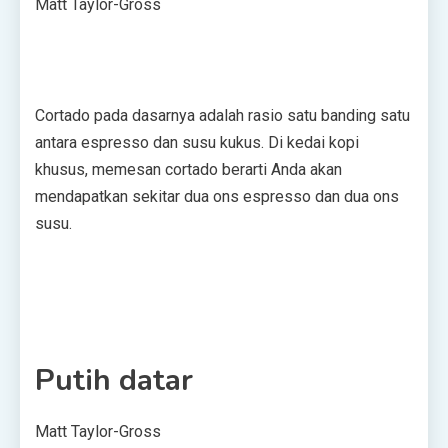
Matt Taylor-Gross
Cortado pada dasarnya adalah rasio satu banding satu
antara espresso dan susu kukus. Di kedai kopi
khusus, memesan cortado berarti Anda akan
mendapatkan sekitar dua ons espresso dan dua ons
susu.
Putih datar
Matt Taylor-Gross