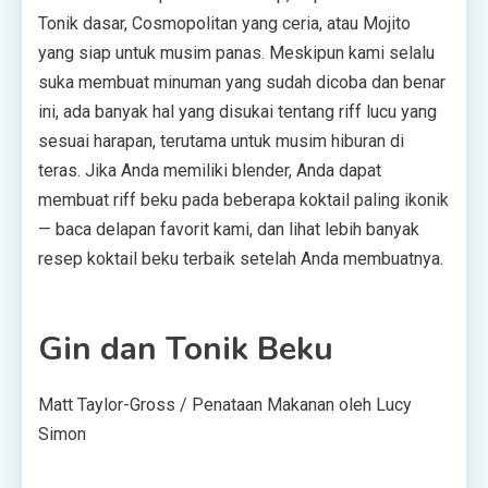
Tonik dasar, Cosmopolitan yang ceria, atau Mojito
yang siap untuk musim panas. Meskipun kami selalu
suka membuat minuman yang sudah dicoba dan benar
ini, ada banyak hal yang disukai tentang riff lucu yang
sesuai harapan, terutama untuk musim hiburan di
teras. Jika Anda memiliki blender, Anda dapat
membuat riff beku pada beberapa koktail paling ikonik
— baca delapan favorit kami, dan lihat lebih banyak
resep koktail beku terbaik setelah Anda membuatnya.
Gin dan Tonik Beku
Matt Taylor-Gross / Penataan Makanan oleh Lucy
Simon