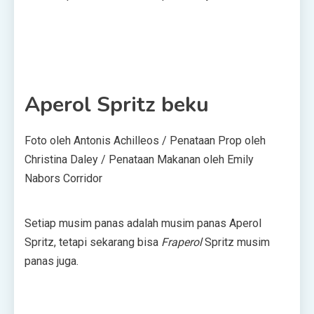
Aperol Spritz beku
Foto oleh Antonis Achilleos / Penataan Prop oleh
Christina Daley / Penataan Makanan oleh Emily
Nabors Corridor
Setiap musim panas adalah musim panas Aperol
Spritz, tetapi sekarang bisa
Fraperol
Spritz musim
panas juga.