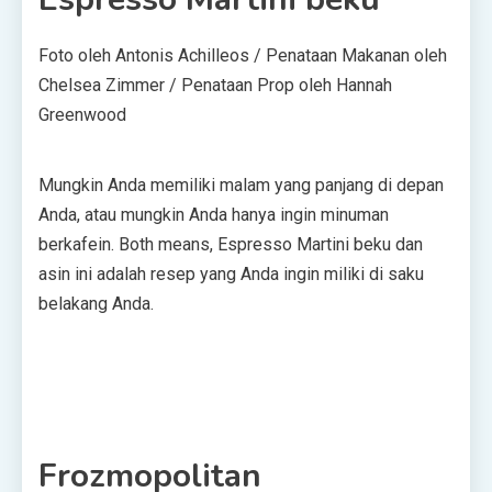
Foto oleh Antonis Achilleos / Penataan Makanan oleh
Chelsea Zimmer / Penataan Prop oleh Hannah
Greenwood
Mungkin Anda memiliki malam yang panjang di depan
Anda, atau mungkin Anda hanya ingin minuman
berkafein. Both means, Espresso Martini beku dan
asin ini adalah resep yang Anda ingin miliki di saku
belakang Anda.
Frozmopolitan