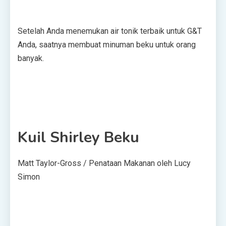
Setelah Anda menemukan air tonik terbaik untuk G&T
Anda, saatnya membuat minuman beku untuk orang
banyak.
Kuil Shirley Beku
Matt Taylor-Gross / Penataan Makanan oleh Lucy
Simon