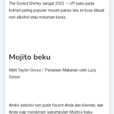
The Soiled Shirley sangat 2022 — riff beku pada
koktail paling populer musim panas lalu ini bisa dibuat
non-alkohol atau minuman keras.
Mojito beku
Matt Taylor-Gross / Penataan Makanan oleh Lucy
Simon
Ambil sebotol rum putih favorit Anda dan blender, dan
Anda siap menikmati sekumpulan Mojitos beku.