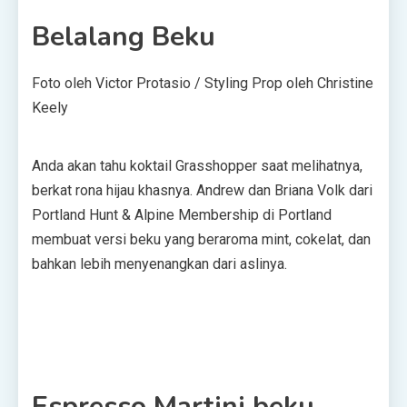
Belalang Beku
Foto oleh Victor Protasio / Styling Prop oleh Christine
Keely
Anda akan tahu koktail Grasshopper saat melihatnya,
berkat rona hijau khasnya. Andrew dan Briana Volk dari
Portland Hunt & Alpine Membership di Portland
membuat versi beku yang beraroma mint, cokelat, dan
bahkan lebih menyenangkan dari aslinya.
Espresso Martini beku