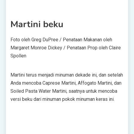
Martini beku
Foto oleh Greg DuPree / Penataan Makanan oleh
Margaret Monroe Dickey / Penataan Prop oleh Claire
Spollen
Martini terus menjadi minuman dekade ini, dan setelah
Anda mencoba Caprese Martini, Affogato Martini, dan
Soiled Pasta Water Martini, saatnya untuk mencoba
versi beku dari minuman pokok minuman keras ini.