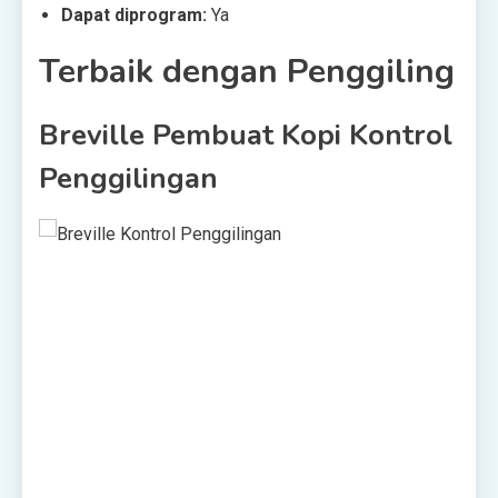
Dapat diprogram:
Ya
Terbaik dengan Penggiling
Breville Pembuat Kopi Kontrol
Penggilingan