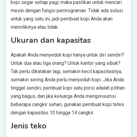
kopi segar setiap pagi, maka pastikan untuk mencari
mesin dengan fungsi pemrograman. Tidak ada solusi
untuk yang satu ini, jadi pembuat kopi Anda akan
memilikinya atau tidak.
Ukuran dan kapasitas
Apakah Anda menyeduh kopi hanya untuk diri sendiri?
Untuk dua atau tiga orang? Untuk kantor yang sibuk?
Tak perlu dikatakan lagi, semakin kecil kapasitasnya,
semakin sering Anda perlu menyeduh kopi. Jika Anda
tinggal sendiri, pembuat kopi satu porsi adalah pilihan
yang bagus, dan jika keluarga Anda mengonsumsi
beberapa cangkir sehari, gunakan pembuat kopi tetes
dengan kapasitas 10 hingga 14 cangkir.
Jenis teko