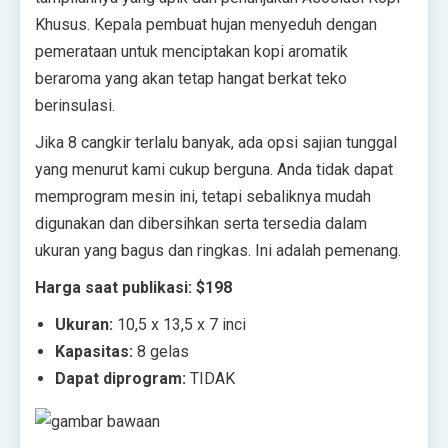
Khusus. Kepala pembuat hujan menyeduh dengan
pemerataan untuk menciptakan kopi aromatik
beraroma yang akan tetap hangat berkat teko
berinsulasi.
Jika 8 cangkir terlalu banyak, ada opsi sajian tunggal
yang menurut kami cukup berguna. Anda tidak dapat
memprogram mesin ini, tetapi sebaliknya mudah
digunakan dan dibersihkan serta tersedia dalam
ukuran yang bagus dan ringkas. Ini adalah pemenang.
Harga saat publikasi: $198
Ukuran:
10,5 x 13,5 x 7 inci
Kapasitas:
8 gelas
Dapat diprogram:
TIDAK