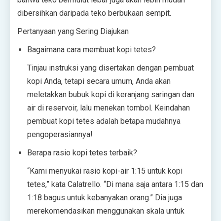
dibersihkan daripada teko berbukaan sempit.
Pertanyaan yang Sering Diajukan
Bagaimana cara membuat kopi tetes?
Tinjau instruksi yang disertakan dengan pembuat
kopi Anda, tetapi secara umum, Anda akan
meletakkan bubuk kopi di keranjang saringan dan
air di reservoir, lalu menekan tombol. Keindahan
pembuat kopi tetes adalah betapa mudahnya
pengoperasiannya!
Berapa rasio kopi tetes terbaik?
“Kami menyukai rasio kopi-air 1:15 untuk kopi
tetes,” kata Calatrello. “Di mana saja antara 1:15 dan
1:18 bagus untuk kebanyakan orang.” Dia juga
merekomendasikan menggunakan skala untuk