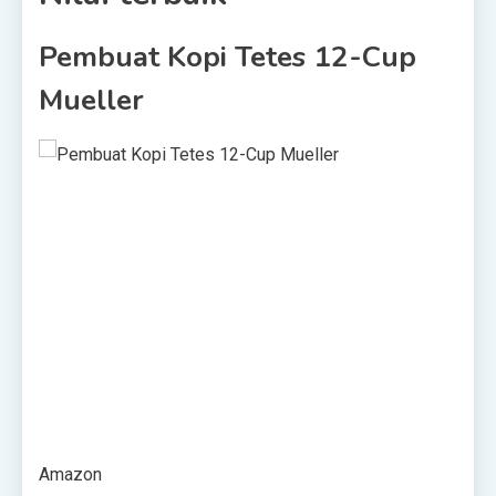
Pembuat Kopi Tetes 12-Cup
Mueller
Amazon