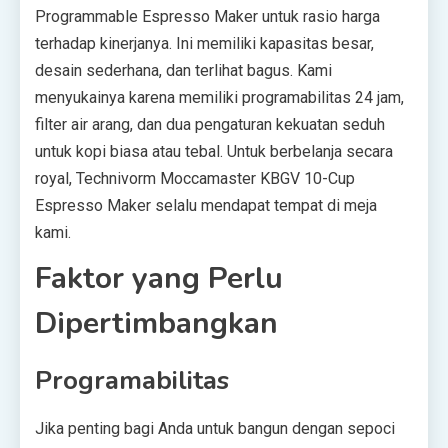
Programmable Espresso Maker untuk rasio harga
terhadap kinerjanya. Ini memiliki kapasitas besar,
desain sederhana, dan terlihat bagus. Kami
menyukainya karena memiliki programabilitas 24 jam,
filter air arang, dan dua pengaturan kekuatan seduh
untuk kopi biasa atau tebal. Untuk berbelanja secara
royal, Technivorm Moccamaster KBGV 10-Cup
Espresso Maker selalu mendapat tempat di meja
kami.
Faktor yang Perlu
Dipertimbangkan
Programabilitas
Jika penting bagi Anda untuk bangun dengan sepoci