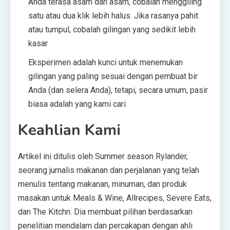
Anda terasa asam dan asam, cobalah menggiling
satu atau dua klik lebih halus. Jika rasanya pahit
atau tumpul, cobalah gilingan yang sedikit lebih
kasar.
Eksperimen adalah kunci untuk menemukan
gilingan yang paling sesuai dengan pembuat bir
Anda (dan selera Anda), tetapi, secara umum, pasir
biasa adalah yang kami cari.
Keahlian Kami
Artikel ini ditulis oleh Summer season Rylander,
seorang jurnalis makanan dan perjalanan yang telah
menulis tentang makanan, minuman, dan produk
masakan untuk Meals & Wine, Allrecipes, Severe Eats,
dan The Kitchn. Dia membuat pilihan berdasarkan
penelitian mendalam dan percakapan dengan ahli