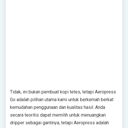
Tidak, ini bukan pembuat kopi tetes, tetapi Aeropress
Go adalah pilihan utama kami untuk berkemah berkat
kemudahan penggunaan dan kualitas hasil. Anda
secara teoritis dapat memilih untuk menuangkan
dripper sebagai gantinya, tetapi Aeropress adalah