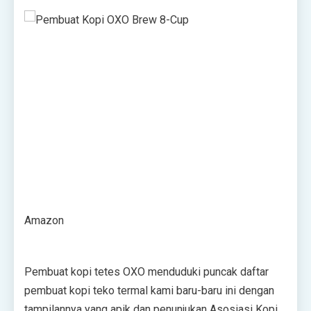
Amazon
Pembuat kopi tetes OXO menduduki puncak daftar
pembuat kopi teko termal kami baru-baru ini dengan
tampilannya yang apik dan penunjukan Asosiasi Kopi