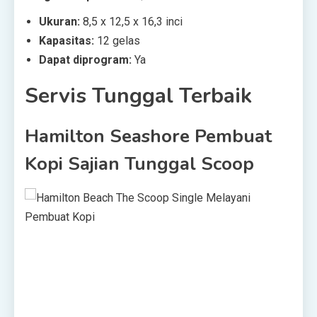
Ukuran:
8,5 x 12,5 x 16,3 inci
Kapasitas:
12 gelas
Dapat diprogram:
Ya
Servis Tunggal Terbaik
Hamilton Seashore Pembuat
Kopi Sajian Tunggal Scoop