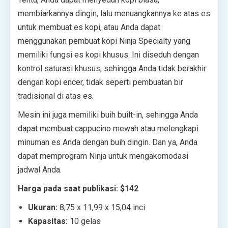
membiarkannya dingin, lalu menuangkannya ke atas es
untuk membuat es kopi, atau Anda dapat
menggunakan pembuat kopi Ninja Specialty yang
memiliki fungsi es kopi khusus. Ini diseduh dengan
kontrol saturasi khusus, sehingga Anda tidak berakhir
dengan kopi encer, tidak seperti pembuatan bir
tradisional di atas es.
Mesin ini juga memiliki buih built-in, sehingga Anda
dapat membuat cappucino mewah atau melengkapi
minuman es Anda dengan buih dingin. Dan ya, Anda
dapat memprogram Ninja untuk mengakomodasi
jadwal Anda.
Harga pada saat publikasi: $142
Ukuran:
8,75 x 11,99 x 15,04 inci
Kapasitas:
10 gelas