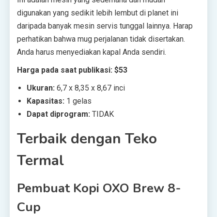
digunakan yang sedikit lebih lembut di planet ini
daripada banyak mesin servis tunggal lainnya. Harap
perhatikan bahwa mug perjalanan tidak disertakan.
Anda harus menyediakan kapal Anda sendiri.
Harga pada saat publikasi: $53
Ukuran:
6,7 x 8,35 x 8,67 inci
Kapasitas:
1 gelas
Dapat diprogram:
TIDAK
Terbaik dengan Teko
Termal
Pembuat Kopi OXO Brew 8-
Cup