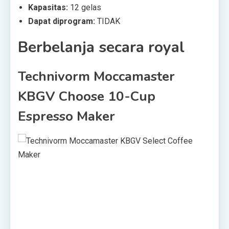
Kapasitas:
12 gelas
Dapat diprogram:
TIDAK
Berbelanja secara royal
Technivorm Moccamaster
KBGV Choose 10-Cup
Espresso Maker