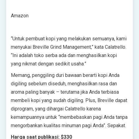
Amazon
“Untuk pembuat kopi yang melakukan semuanya, kami
menyukai Breville Grind Management,” kata Calatrello.
“Ini adalah toko serba ada dan menghasilkan kopi
yang nikmat dengan sedikit usaha.”
Memang, penggiling duri bawaan berarti kopi Anda
digiling sebelum diseduh, menghasilkan rasa dan
aroma paling banyak – terutama jika Anda terbiasa
membeli kopi yang sudah digiling. Plus, Breville dapat
diprogram, yang dihargai Calatrello karena
kemampuannya untuk “membebaskan pagi Anda tanpa
mengorbankan kualitas minuman pagi Anda”. Sepakat.
Harga saat publikasi: $330