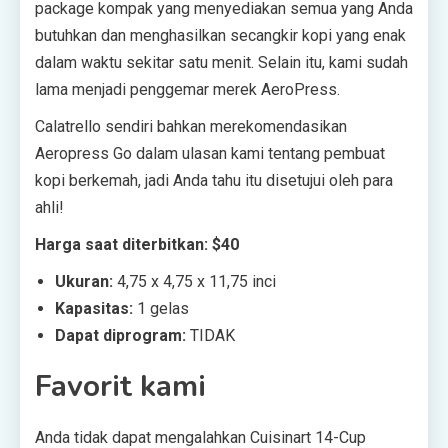
package kompak yang menyediakan semua yang Anda
butuhkan dan menghasilkan secangkir kopi yang enak
dalam waktu sekitar satu menit. Selain itu, kami sudah
lama menjadi penggemar merek AeroPress.
Calatrello sendiri bahkan merekomendasikan
Aeropress Go dalam ulasan kami tentang pembuat
kopi berkemah, jadi Anda tahu itu disetujui oleh para
ahli!
Harga saat diterbitkan: $40
Ukuran:
4,75 x 4,75 x 11,75 inci
Kapasitas:
1 gelas
Dapat diprogram:
TIDAK
Favorit kami
Anda tidak dapat mengalahkan Cuisinart 14-Cup