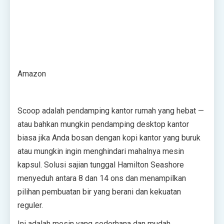
Amazon
Scoop adalah pendamping kantor rumah yang hebat —
atau bahkan mungkin pendamping desktop kantor
biasa jika Anda bosan dengan kopi kantor yang buruk
atau mungkin ingin menghindari mahalnya mesin
kapsul. Solusi sajian tunggal Hamilton Seashore
menyeduh antara 8 dan 14 ons dan menampilkan
pilihan pembuatan bir yang berani dan kekuatan
reguler.
Ini adalah mesin yang sederhana dan mudah