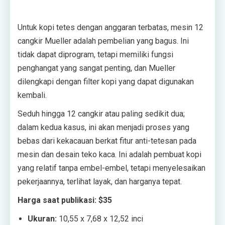
Untuk kopi tetes dengan anggaran terbatas, mesin 12
cangkir Mueller adalah pembelian yang bagus. Ini
tidak dapat diprogram, tetapi memiliki fungsi
penghangat yang sangat penting, dan Mueller
dilengkapi dengan filter kopi yang dapat digunakan
kembali.
Seduh hingga 12 cangkir atau paling sedikit dua;
dalam kedua kasus, ini akan menjadi proses yang
bebas dari kekacauan berkat fitur anti-tetesan pada
mesin dan desain teko kaca. Ini adalah pembuat kopi
yang relatif tanpa embel-embel, tetapi menyelesaikan
pekerjaannya, terlihat layak, dan harganya tepat.
Harga saat publikasi: $35
Ukuran:
10,55 x 7,68 x 12,52 inci