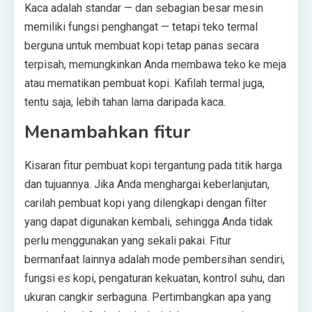
Kaca adalah standar — dan sebagian besar mesin
memiliki fungsi penghangat — tetapi teko termal
berguna untuk membuat kopi tetap panas secara
terpisah, memungkinkan Anda membawa teko ke meja
atau mematikan pembuat kopi. Kafilah termal juga,
tentu saja, lebih tahan lama daripada kaca.
Menambahkan fitur
Kisaran fitur pembuat kopi tergantung pada titik harga
dan tujuannya. Jika Anda menghargai keberlanjutan,
carilah pembuat kopi yang dilengkapi dengan filter
yang dapat digunakan kembali, sehingga Anda tidak
perlu menggunakan yang sekali pakai. Fitur
bermanfaat lainnya adalah mode pembersihan sendiri,
fungsi es kopi, pengaturan kekuatan, kontrol suhu, dan
ukuran cangkir serbaguna. Pertimbangkan apa yang