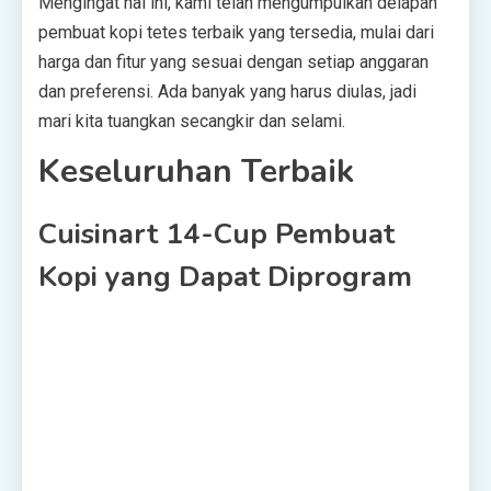
Mengingat hal ini, kami telah mengumpulkan delapan
pembuat kopi tetes terbaik yang tersedia, mulai dari
harga dan fitur yang sesuai dengan setiap anggaran
dan preferensi. Ada banyak yang harus diulas, jadi
mari kita tuangkan secangkir dan selami.
Keseluruhan Terbaik
Cuisinart 14-Cup Pembuat
Kopi yang Dapat Diprogram