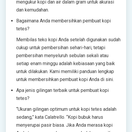
mengukur kopi dan air dalam gram untuk akurasi
dan kemudahan.
Bagaimana Anda membersihkan pembuat kopi
tetes?
Membilas teko kopi Anda setelah digunakan sudah
cukup untuk pembersihan sehari-hari, tetapi
pembersihan menyeluruh sebulan sekali atau
setiap enam minggu adalah kebiasaan yang baik
untuk dilakukan. Kami memiliki panduan lengkap
untuk membersihkan pembuat kopi Anda di sini.
Apa jenis gilingan terbaik untuk pembuat kopi
tetes?
“Ukuran gilingan optimum untuk kopi tetes adalah
sedang,” kata Calatrello. “Kopi bubuk harus
menyerupai pasir biasa. Jika Anda merasa kopi