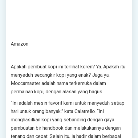
Amazon
Apakah pembuat kopi ini terlihat keren? Ya. Apakah itu
menyeduh secangkir kopi yang enak? Juga ya.
Moccamaster adalah nama terkemuka dalam
permainan kopi, dengan alasan yang bagus.
“Ini adalah mesin favorit kami untuk menyeduh setiap
hari untuk orang banyak,” kata Calatrello. “Ini
menghasilkan kopi yang sebanding dengan gaya
pembuatan bir handbook dan melakukannya dengan
tenang dan cepat. Selain itu, ia hadir dalam berbagai