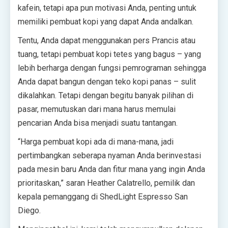
kafein, tetapi apa pun motivasi Anda, penting untuk
memiliki pembuat kopi yang dapat Anda andalkan.
Tentu, Anda dapat menggunakan pers Prancis atau
tuang, tetapi pembuat kopi tetes yang bagus – yang
lebih berharga dengan fungsi pemrograman sehingga
Anda dapat bangun dengan teko kopi panas – sulit
dikalahkan. Tetapi dengan begitu banyak pilihan di
pasar, memutuskan dari mana harus memulai
pencarian Anda bisa menjadi suatu tantangan.
“Harga pembuat kopi ada di mana-mana, jadi
pertimbangkan seberapa nyaman Anda berinvestasi
pada mesin baru Anda dan fitur mana yang ingin Anda
prioritaskan,” saran Heather Calatrello, pemilik dan
kepala pemanggang di ShedLight Espresso San
Diego.