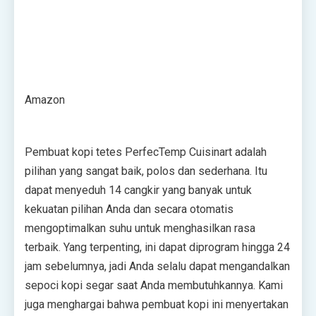
Amazon
Pembuat kopi tetes PerfecTemp Cuisinart adalah
pilihan yang sangat baik, polos dan sederhana. Itu
dapat menyeduh 14 cangkir yang banyak untuk
kekuatan pilihan Anda dan secara otomatis
mengoptimalkan suhu untuk menghasilkan rasa
terbaik. Yang terpenting, ini dapat diprogram hingga 24
jam sebelumnya, jadi Anda selalu dapat mengandalkan
sepoci kopi segar saat Anda membutuhkannya. Kami
juga menghargai bahwa pembuat kopi ini menyertakan