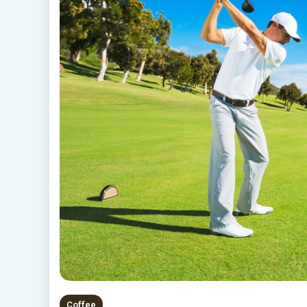
Coffee