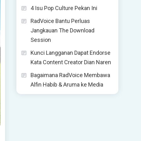
4 Isu Pop Culture Pekan Ini
RadVoice Bantu Perluas
Jangkauan The Download
Session
Kunci Langganan Dapat Endorse
Kata Content Creator Dian Naren
Bagaimana RadVoice Membawa
Alfin Habib & Aruma ke Media