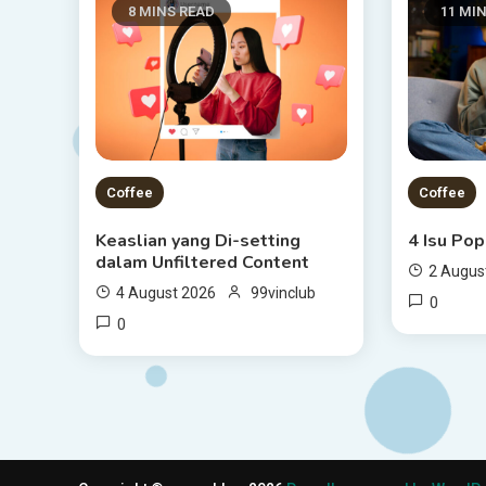
8 MINS READ
11 MI
Coffee
Coffee
Keaslian yang Di-setting
4 Isu Pop
dalam Unfiltered Content
2 Augus
4 August 2026
99vinclub
0
0