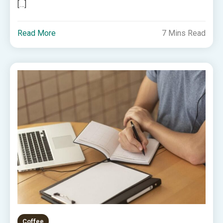
[…]
Read More
7 Mins Read
Coffee