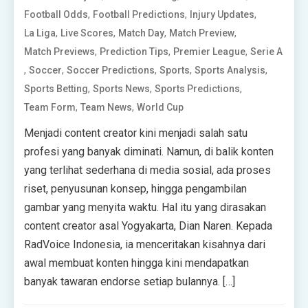
,
,
,
Football Odds
Football Predictions
Injury Updates
,
,
,
,
La Liga
Live Scores
Match Day
Match Preview
,
,
,
Match Previews
Prediction Tips
Premier League
Serie A
,
,
,
,
,
Soccer
Soccer Predictions
Sports
Sports Analysis
,
,
,
Sports Betting
Sports News
Sports Predictions
,
,
Team Form
Team News
World Cup
Menjadi content creator kini menjadi salah satu
profesi yang banyak diminati. Namun, di balik konten
yang terlihat sederhana di media sosial, ada proses
riset, penyusunan konsep, hingga pengambilan
gambar yang menyita waktu. Hal itu yang dirasakan
content creator asal Yogyakarta, Dian Naren. Kepada
RadVoice Indonesia, ia menceritakan kisahnya dari
awal membuat konten hingga kini mendapatkan
banyak tawaran endorse setiap bulannya. […]