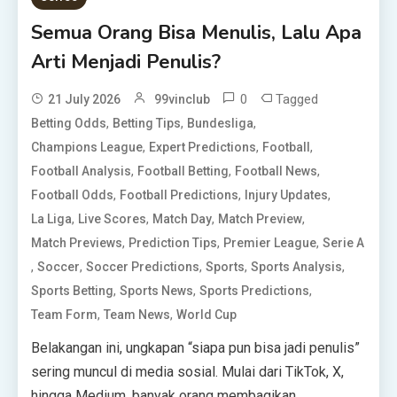
Semua Orang Bisa Menulis, Lalu Apa
Arti Menjadi Penulis?
0
Tagged
21 July 2026
99vinclub
,
,
,
Betting Odds
Betting Tips
Bundesliga
,
,
,
Champions League
Expert Predictions
Football
,
,
,
Football Analysis
Football Betting
Football News
,
,
,
Football Odds
Football Predictions
Injury Updates
,
,
,
,
La Liga
Live Scores
Match Day
Match Preview
,
,
,
Match Previews
Prediction Tips
Premier League
Serie A
,
,
,
,
,
Soccer
Soccer Predictions
Sports
Sports Analysis
,
,
,
Sports Betting
Sports News
Sports Predictions
,
,
Team Form
Team News
World Cup
Belakangan ini, ungkapan “siapa pun bisa jadi penulis”
sering muncul di media sosial. Mulai dari TikTok, X,
hingga Medium, banyak orang membagikan