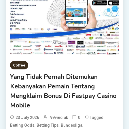
Coffee
Yang Tidak Pernah Ditemukan
Kebanyakan Pemain Tentang
Mengklaim Bonus Di Fastpay Casino
Mobile
0
Tagged
23 July 2026
99vinclub
,
,
,
Betting Odds
Betting Tips
Bundesliga