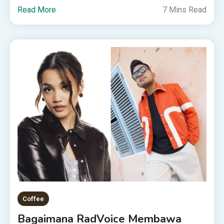
Read More
7 Mins Read
Coffee
Bagaimana RadVoice Membawa