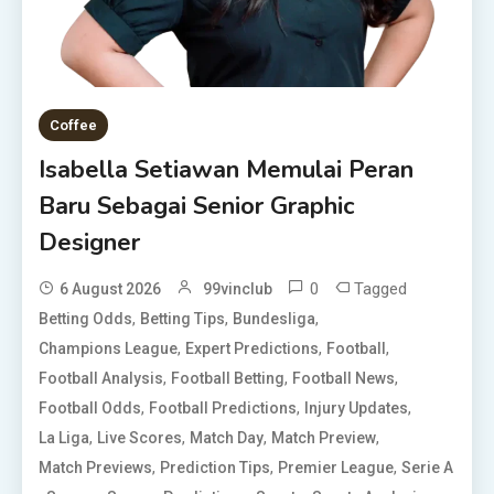
Coffee
Isabella Setiawan Memulai Peran
Baru Sebagai Senior Graphic
Designer
0
Tagged
6 August 2026
99vinclub
,
,
,
Betting Odds
Betting Tips
Bundesliga
,
,
,
Champions League
Expert Predictions
Football
,
,
,
Football Analysis
Football Betting
Football News
,
,
,
Football Odds
Football Predictions
Injury Updates
,
,
,
,
La Liga
Live Scores
Match Day
Match Preview
,
,
,
Match Previews
Prediction Tips
Premier League
Serie A