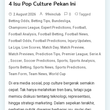
4 Isu Pop Culture Pekan Ini
0
Tagged
2 August 2026
99vinclub
,
,
,
Betting Odds
Betting Tips
Bundesliga
,
,
,
Champions League
Expert Predictions
Football
,
,
,
Football Analysis
Football Betting
Football News
,
,
,
Football Odds
Football Predictions
Injury Updates
,
,
,
,
La Liga
Live Scores
Match Day
Match Preview
,
,
,
Match Previews
Prediction Tips
Premier League
Serie A
,
,
,
,
,
Soccer
Soccer Predictions
Sports
Sports Analysis
,
,
,
Sports Betting
Sports News
Sports Predictions
,
,
Team Form
Team News
World Cup
Di era media sosial, pop culture bergerak semakin
cepat. Tak hanya melahirkan tren baru, tetapi juga
memicu diskusi tentang teknologi, representasi,
hingga strategi marketing. Dalam sepekan terakhir,
perhatian publik diwarnai berbagai isu, mulai dari