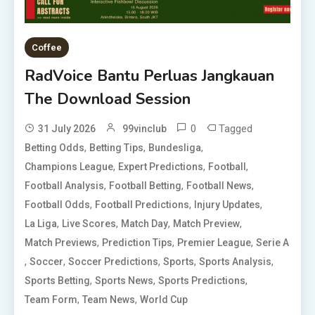
Coffee
RadVoice Bantu Perluas Jangkauan
The Download Session
0
Tagged
31 July 2026
99vinclub
,
,
,
Betting Odds
Betting Tips
Bundesliga
,
,
,
Champions League
Expert Predictions
Football
,
,
,
Football Analysis
Football Betting
Football News
,
,
,
Football Odds
Football Predictions
Injury Updates
,
,
,
,
La Liga
Live Scores
Match Day
Match Preview
,
,
,
Match Previews
Prediction Tips
Premier League
Serie A
,
,
,
,
,
Soccer
Soccer Predictions
Sports
Sports Analysis
,
,
,
Sports Betting
Sports News
Sports Predictions
,
,
Team Form
Team News
World Cup