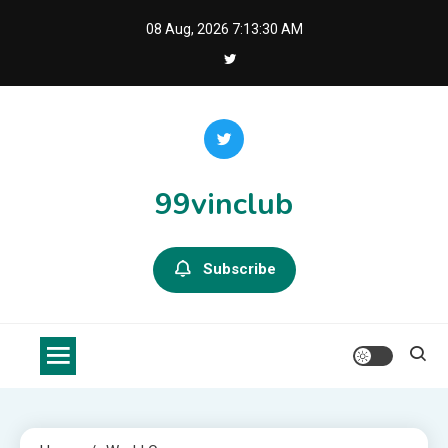
Skip
08 Aug, 2026
7:13:31 AM
to
content
99vinclub
Subscribe