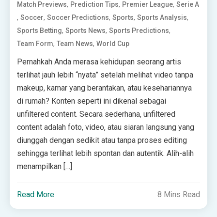
,
,
,
Match Previews
Prediction Tips
Premier League
Serie A
,
,
,
,
,
Soccer
Soccer Predictions
Sports
Sports Analysis
,
,
,
Sports Betting
Sports News
Sports Predictions
,
,
Team Form
Team News
World Cup
Pernahkah Anda merasa kehidupan seorang artis
terlihat jauh lebih “nyata” setelah melihat video tanpa
makeup, kamar yang berantakan, atau kesehariannya
di rumah? Konten seperti ini dikenal sebagai
unfiltered content. Secara sederhana, unfiltered
content adalah foto, video, atau siaran langsung yang
diunggah dengan sedikit atau tanpa proses editing
sehingga terlihat lebih spontan dan autentik. Alih-alih
menampilkan […]
Read More
8 Mins Read