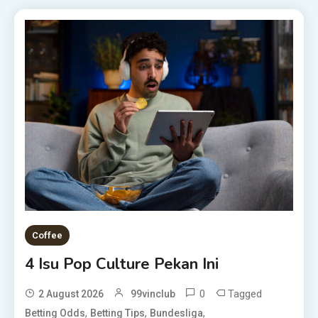
Coffee
4 Isu Pop Culture Pekan Ini
0
Tagged
2 August 2026
99vinclub
,
,
,
Betting Odds
Betting Tips
Bundesliga