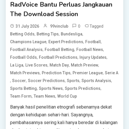
RadVoice Bantu Perluas Jangkauan
The Download Session
0
Tagged
31 July 2026
99vinclub
,
,
,
Betting Odds
Betting Tips
Bundesliga
,
,
,
Champions League
Expert Predictions
Football
,
,
,
Football Analysis
Football Betting
Football News
,
,
,
Football Odds
Football Predictions
Injury Updates
,
,
,
,
La Liga
Live Scores
Match Day
Match Preview
,
,
,
Match Previews
Prediction Tips
Premier League
Serie A
,
,
,
,
,
Soccer
Soccer Predictions
Sports
Sports Analysis
,
,
,
Sports Betting
Sports News
Sports Predictions
,
,
Team Form
Team News
World Cup
Banyak hasil penelitian etnografi sebenarnya dekat
dengan kehidupan sehari-hari. Sayangnya,
pembahasannya sering kali hanya beredar di kalangan