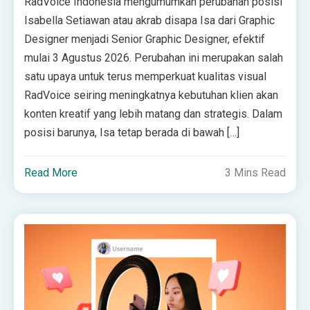
RadVoice Indonesia mengumumkan perubahan posisi
Isabella Setiawan atau akrab disapa Isa dari Graphic
Designer menjadi Senior Graphic Designer, efektif
mulai 3 Agustus 2026. Perubahan ini merupakan salah
satu upaya untuk terus memperkuat kualitas visual
RadVoice seiring meningkatnya kebutuhan klien akan
konten kreatif yang lebih matang dan strategis. Dalam
posisi barunya, Isa tetap berada di bawah […]
Read More
3 Mins Read