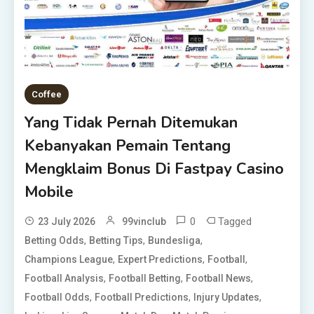
Coffee
Yang Tidak Pernah Ditemukan
Kebanyakan Pemain Tentang
Mengklaim Bonus Di Fastpay Casino
Mobile
0
Tagged
23 July 2026
99vinclub
,
,
,
Betting Odds
Betting Tips
Bundesliga
,
,
,
Champions League
Expert Predictions
Football
,
,
,
Football Analysis
Football Betting
Football News
,
,
,
Football Odds
Football Predictions
Injury Updates