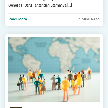
Generasi Baru Tantangan utamanya […]
Read More
4 Mins Read