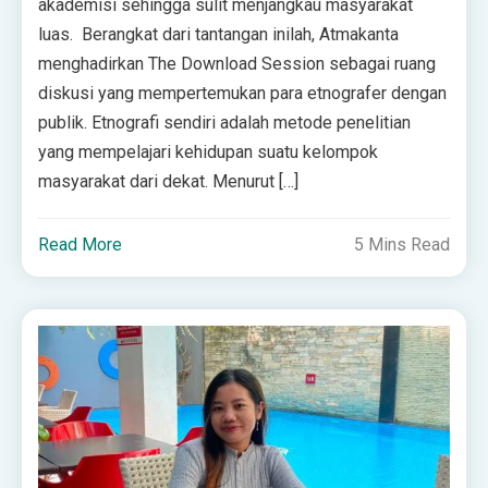
akademisi sehingga sulit menjangkau masyarakat
luas. Berangkat dari tantangan inilah, Atmakanta
menghadirkan The Download Session sebagai ruang
diskusi yang mempertemukan para etnografer dengan
publik. Etnografi sendiri adalah metode penelitian
yang mempelajari kehidupan suatu kelompok
masyarakat dari dekat. Menurut […]
Read More
5 Mins Read