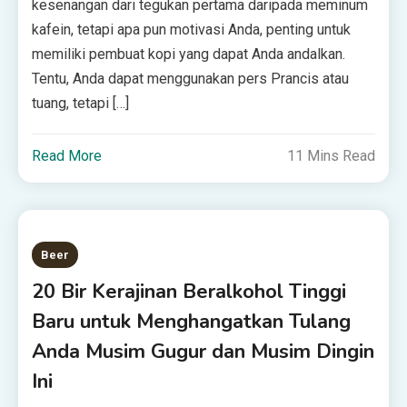
kesenangan dari tegukan pertama daripada meminum
kafein, tetapi apa pun motivasi Anda, penting untuk
memiliki pembuat kopi yang dapat Anda andalkan.
Tentu, Anda dapat menggunakan pers Prancis atau
tuang, tetapi […]
Read More
11 Mins Read
Beer
20 Bir Kerajinan Beralkohol Tinggi
Baru untuk Menghangatkan Tulang
Anda Musim Gugur dan Musim Dingin
Ini