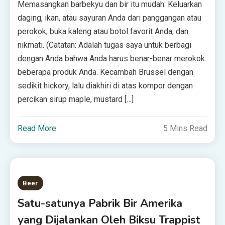
Memasangkan barbekyu dan bir itu mudah: Keluarkan
daging, ikan, atau sayuran Anda dari panggangan atau
perokok, buka kaleng atau botol favorit Anda, dan
nikmati. (Catatan: Adalah tugas saya untuk berbagi
dengan Anda bahwa Anda harus benar-benar merokok
beberapa produk Anda. Kecambah Brussel dengan
sedikit hickory, lalu diakhiri di atas kompor dengan
percikan sirup maple, mustard […]
Read More
5 Mins Read
Beer
Satu-satunya Pabrik Bir Amerika
yang Dijalankan Oleh Biksu Trappist