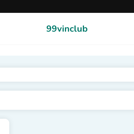
99vinclub