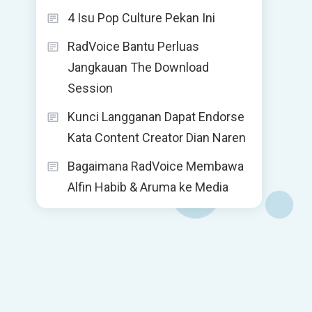
4 Isu Pop Culture Pekan Ini
RadVoice Bantu Perluas
Jangkauan The Download
Session
Kunci Langganan Dapat Endorse
Kata Content Creator Dian Naren
Bagaimana RadVoice Membawa
Alfin Habib & Aruma ke Media