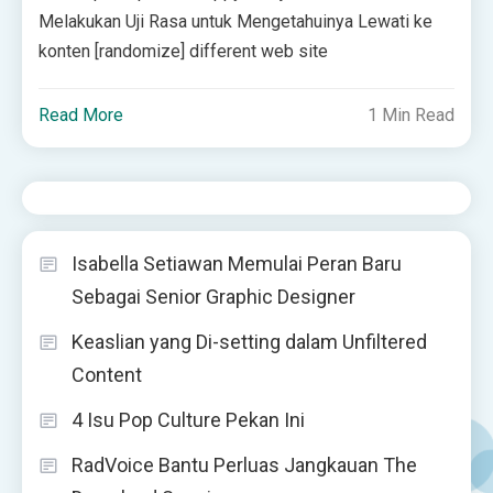
Melakukan Uji Rasa untuk Mengetahuinya Lewati ke
konten [randomize] different web site
Read More
1 Min Read
Isabella Setiawan Memulai Peran Baru
Sebagai Senior Graphic Designer
Keaslian yang Di-setting dalam Unfiltered
Content
4 Isu Pop Culture Pekan Ini
RadVoice Bantu Perluas Jangkauan The