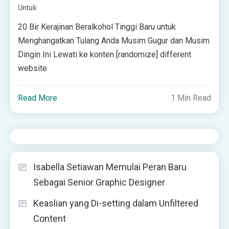
Untuk
20 Bir Kerajinan Beralkohol Tinggi Baru untuk
Menghangatkan Tulang Anda Musim Gugur dan Musim
Dingin Ini Lewati ke konten [randomize] different
website
Read More
1 Min Read
Isabella Setiawan Memulai Peran Baru
Sebagai Senior Graphic Designer
Keaslian yang Di-setting dalam Unfiltered
Content