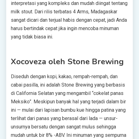
interpretasi yang kompleks dan mudah diingat tentang
milk stout. Dari rilis terbatas 4 Arms, Madagaskar
sangat dicari dan terjual habis dengan cepat, jadi Anda
harus bertindak cepat jika ingin mencoba minuman
yang tidak biasa ini.
Xocoveza oleh Stone Brewing
Diseduh dengan kopi, kakao, rempah-rempah, dan
cabai pasilla, ini adalah Stone Brewing yang berbasis
di California Selatan yang mengambil “cokelat panas
Meksiko”. Meskipun banyak hal yang terjadi dalam bir
ini — mulai dari lapisan bumbu kue hingga patina yang
terlihat dari panas yang berasal dari lada — unsur-
unsurnya bersatu dengan sangat mulus sehingga
mudah untuk bir 8% -ABV. Ini minuman yang sempurna