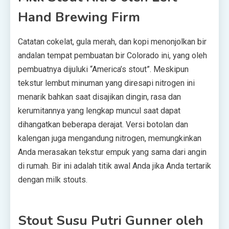
Hand Brewing Firm
Catatan cokelat, gula merah, dan kopi menonjolkan bir
andalan tempat pembuatan bir Colorado ini, yang oleh
pembuatnya dijuluki “America’s stout”. Meskipun
tekstur lembut minuman yang diresapi nitrogen ini
menarik bahkan saat disajikan dingin, rasa dan
kerumitannya yang lengkap muncul saat dapat
dihangatkan beberapa derajat. Versi botolan dan
kalengan juga mengandung nitrogen, memungkinkan
Anda merasakan tekstur empuk yang sama dari angin
di rumah. Bir ini adalah titik awal Anda jika Anda tertarik
dengan milk stouts.
Stout Susu Putri Gunner oleh