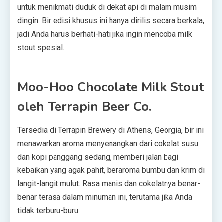
untuk menikmati duduk di dekat api di malam musim
dingin. Bir edisi khusus ini hanya dirilis secara berkala,
jadi Anda harus berhati-hati jika ingin mencoba milk
stout spesial.
Moo-Hoo Chocolate Milk Stout
oleh Terrapin Beer Co.
Tersedia di Terrapin Brewery di Athens, Georgia, bir ini
menawarkan aroma menyenangkan dari cokelat susu
dan kopi panggang sedang, memberi jalan bagi
kebaikan yang agak pahit, beraroma bumbu dan krim di
langit-langit mulut. Rasa manis dan cokelatnya benar-
benar terasa dalam minuman ini, terutama jika Anda
tidak terburu-buru.