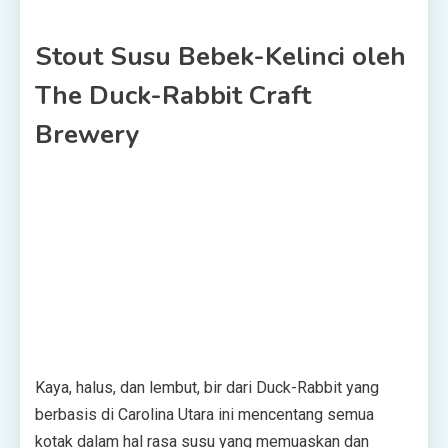
Stout Susu Bebek-Kelinci oleh
The Duck-Rabbit Craft
Brewery
Kaya, halus, dan lembut, bir dari Duck-Rabbit yang
berbasis di Carolina Utara ini mencentang semua
kotak dalam hal rasa susu yang memuaskan dan