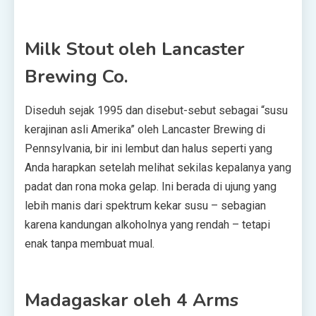
Milk Stout oleh Lancaster
Brewing Co.
Diseduh sejak 1995 dan disebut-sebut sebagai “susu
kerajinan asli Amerika” oleh Lancaster Brewing di
Pennsylvania, bir ini lembut dan halus seperti yang
Anda harapkan setelah melihat sekilas kepalanya yang
padat dan rona moka gelap. Ini berada di ujung yang
lebih manis dari spektrum kekar susu – sebagian
karena kandungan alkoholnya yang rendah – tetapi
enak tanpa membuat mual.
Madagaskar oleh 4 Arms