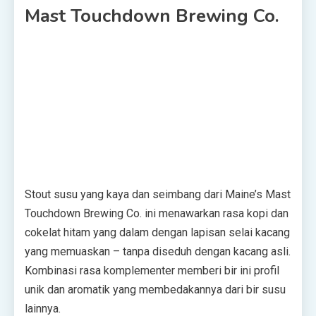
Mast Touchdown Brewing Co.
Stout susu yang kaya dan seimbang dari Maine’s Mast
Touchdown Brewing Co. ini menawarkan rasa kopi dan
cokelat hitam yang dalam dengan lapisan selai kacang
yang memuaskan – tanpa diseduh dengan kacang asli.
Kombinasi rasa komplementer memberi bir ini profil
unik dan aromatik yang membedakannya dari bir susu
lainnya.