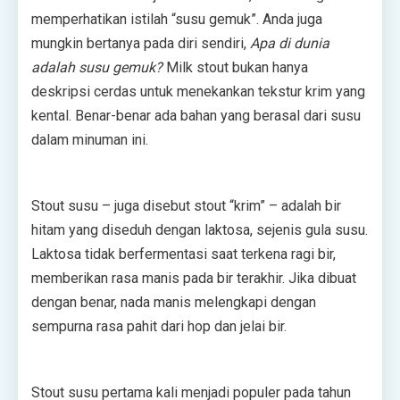
memperhatikan istilah “susu gemuk”. Anda juga
mungkin bertanya pada diri sendiri,
Apa di dunia
adalah susu gemuk?
Milk stout bukan hanya
deskripsi cerdas untuk menekankan tekstur krim yang
kental. Benar-benar ada bahan yang berasal dari susu
dalam minuman ini.
Stout susu – juga disebut stout “krim” – adalah bir
hitam yang diseduh dengan laktosa, sejenis gula susu.
Laktosa tidak berfermentasi saat terkena ragi bir,
memberikan rasa manis pada bir terakhir. Jika dibuat
dengan benar, nada manis melengkapi dengan
sempurna rasa pahit dari hop dan jelai bir.
Stout susu pertama kali menjadi populer pada tahun