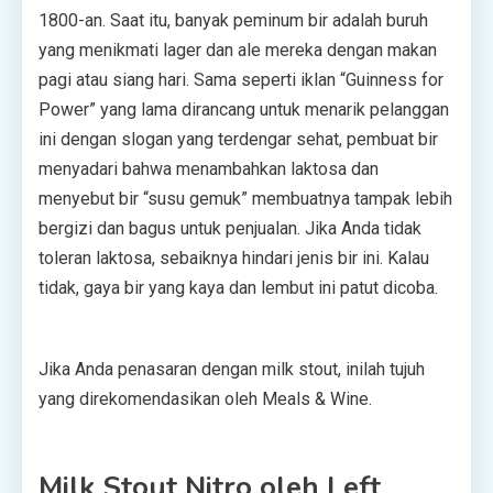
1800-an. Saat itu, banyak peminum bir adalah buruh
yang menikmati lager dan ale mereka dengan makan
pagi atau siang hari. Sama seperti iklan “Guinness for
Power” yang lama dirancang untuk menarik pelanggan
ini dengan slogan yang terdengar sehat, pembuat bir
menyadari bahwa menambahkan laktosa dan
menyebut bir “susu gemuk” membuatnya tampak lebih
bergizi dan bagus untuk penjualan. Jika Anda tidak
toleran laktosa, sebaiknya hindari jenis bir ini. Kalau
tidak, gaya bir yang kaya dan lembut ini patut dicoba.
Jika Anda penasaran dengan milk stout, inilah tujuh
yang direkomendasikan oleh Meals & Wine.
Milk Stout Nitro oleh Left