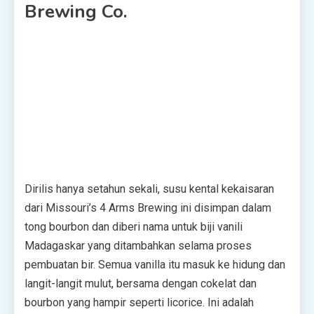
Brewing Co.
Dirilis hanya setahun sekali, susu kental kekaisaran
dari Missouri’s 4 Arms Brewing ini disimpan dalam
tong bourbon dan diberi nama untuk biji vanili
Madagaskar yang ditambahkan selama proses
pembuatan bir. Semua vanilla itu masuk ke hidung dan
langit-langit mulut, bersama dengan cokelat dan
bourbon yang hampir seperti licorice. Ini adalah