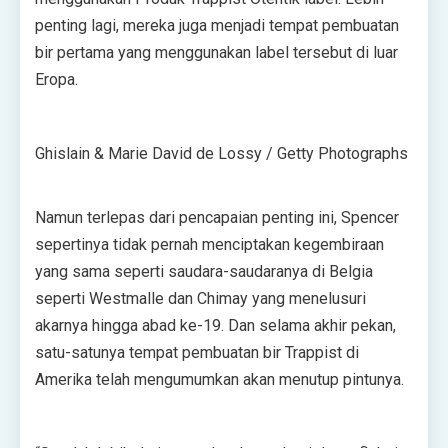
penting lagi, mereka juga menjadi tempat pembuatan
bir pertama yang menggunakan label tersebut di luar
Eropa.
Ghislain & Marie David de Lossy / Getty Photographs
Namun terlepas dari pencapaian penting ini, Spencer
sepertinya tidak pernah menciptakan kegembiraan
yang sama seperti saudara-saudaranya di Belgia
seperti Westmalle dan Chimay yang menelusuri
akarnya hingga abad ke-19. Dan selama akhir pekan,
satu-satunya tempat pembuatan bir Trappist di
Amerika telah mengumumkan akan menutup pintunya.