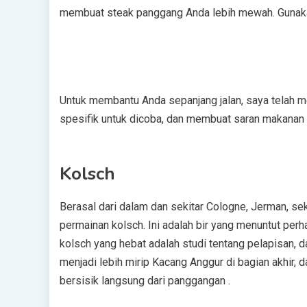
membuat steak panggang Anda lebih mewah. Gunaka
Untuk membantu Anda sepanjang jalan, saya telah m
spesifik untuk dicoba, dan membuat saran makanan
Kolsch
Berasal dari dalam dan sekitar Cologne, Jerman, se
permainan kolsch. Ini adalah bir yang menuntut perh
kolsch yang hebat adalah studi tentang pelapisan, d
menjadi lebih mirip Kacang Anggur di bagian akhir,
bersisik langsung dari panggangan .