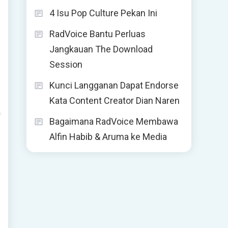
4 Isu Pop Culture Pekan Ini
,
RadVoice Bantu Perluas
Jangkauan The Download
Session
Kunci Langganan Dapat Endorse
Kata Content Creator Dian Naren
a
Bagaimana RadVoice Membawa
Alfin Habib & Aruma ke Media