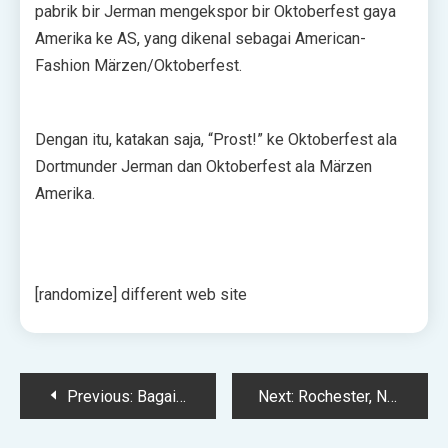
pabrik bir Jerman mengekspor bir Oktoberfest gaya
Amerika ke AS, yang dikenal sebagai American-
Fashion Märzen/Oktoberfest.
Dengan itu, katakan saja, “Prost!” ke Oktoberfest ala
Dortmunder Jerman dan Oktoberfest ala Märzen
Amerika.
[randomize] different web site
Post
Previous:
Bagaimana Rasanya Menghabiskan Malam Dengan Pikiran Mengemudi Beer-Centric Eating
Next:
Rochester, New York Adalah Hub untuk Kopi Enak
navigation