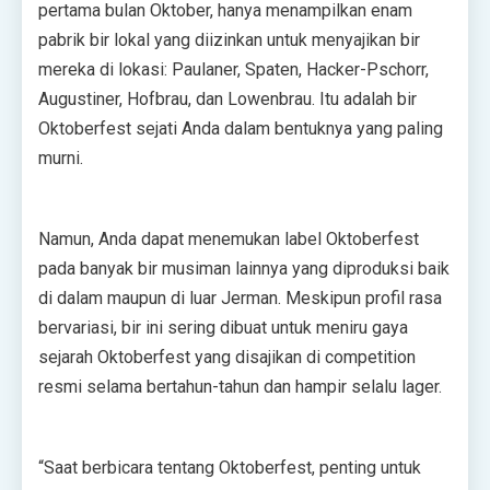
pertama bulan Oktober, hanya menampilkan enam
pabrik bir lokal yang diizinkan untuk menyajikan bir
mereka di lokasi: Paulaner, Spaten, Hacker-Pschorr,
Augustiner, Hofbrau, dan Lowenbrau. Itu adalah bir
Oktoberfest sejati Anda dalam bentuknya yang paling
murni.
Namun, Anda dapat menemukan label Oktoberfest
pada banyak bir musiman lainnya yang diproduksi baik
di dalam maupun di luar Jerman. Meskipun profil rasa
bervariasi, bir ini sering dibuat untuk meniru gaya
sejarah Oktoberfest yang disajikan di competition
resmi selama bertahun-tahun dan hampir selalu lager.
“Saat berbicara tentang Oktoberfest, penting untuk