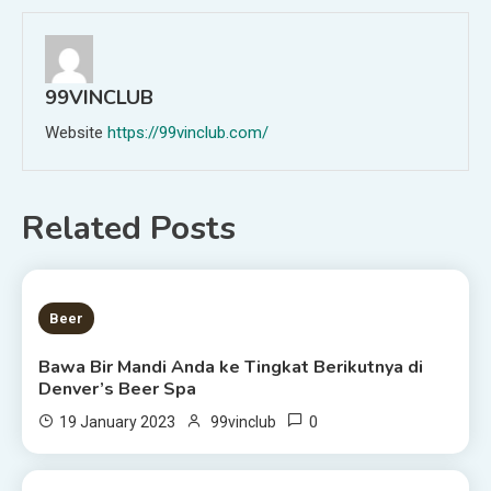
99VINCLUB
Website
https://99vinclub.com/
Related Posts
1 MIN READ
Beer
Bawa Bir Mandi Anda ke Tingkat Berikutnya di
Denver’s Beer Spa
0
19 January 2023
99vinclub