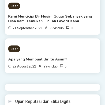
4 MINS READ
Beer
Kami Mencicipi Bir Musim Gugur Sebanyak yang
Bisa Kami Temukan – Inilah Favorit Kami
0
21 September 2022
99vinclub
6 MINS READ
Beer
Apa yang Membuat Bir Itu Asam?
0
29 August 2022
99vinclub
Ujian Reputasi dan Etika Digital