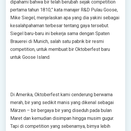
dipahami bahwa bir telah berubah sejak competition
pertama tahun 1810,” kata manajer R&D Pulau Goose,
Mike Siegel, menjelaskan apa yang dia yakini sebagai
kesalahpahaman terbesar tentang gaya tersebut.
Siegel baru-baru ini bekerja sama dengan Spaten
Brauerei di Munich, salah satu pabrik bir resmi
competition, untuk membuat bir Oktoberfest baru
untuk Goose Island.
Di Amerika, Oktoberfest kami cenderung berwarna
merah, bir yang sedikit manis yang dikenal sebagai
Märzen – bir bergaya bir yang diseduh pada bulan
Maret dan kemudian disimpan hingga musim gugur.
Tapi di competition yang sebenarnya, birnya lebih