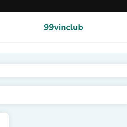
99vinclub