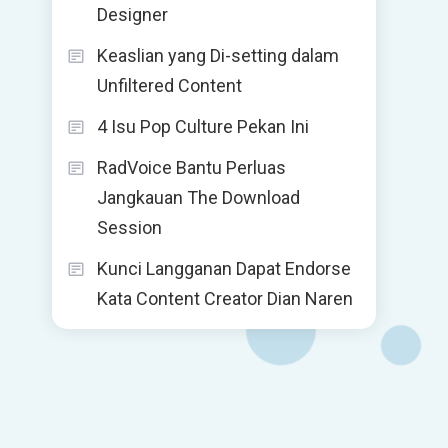
Designer
Keaslian yang Di-setting dalam
Unfiltered Content
4 Isu Pop Culture Pekan Ini
RadVoice Bantu Perluas
Jangkauan The Download
Session
Kunci Langganan Dapat Endorse
Kata Content Creator Dian Naren