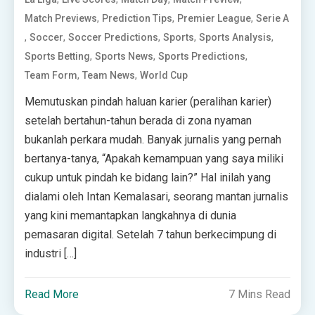
,
,
,
Match Previews
Prediction Tips
Premier League
Serie A
,
,
,
,
,
Soccer
Soccer Predictions
Sports
Sports Analysis
,
,
,
Sports Betting
Sports News
Sports Predictions
,
,
Team Form
Team News
World Cup
Memutuskan pindah haluan karier (peralihan karier)
setelah bertahun-tahun berada di zona nyaman
bukanlah perkara mudah. Banyak jurnalis yang pernah
bertanya-tanya, “Apakah kemampuan yang saya miliki
cukup untuk pindah ke bidang lain?” Hal inilah yang
dialami oleh Intan Kemalasari, seorang mantan jurnalis
yang kini memantapkan langkahnya di dunia
pemasaran digital. Setelah 7 tahun berkecimpung di
industri […]
Read More
7 Mins Read