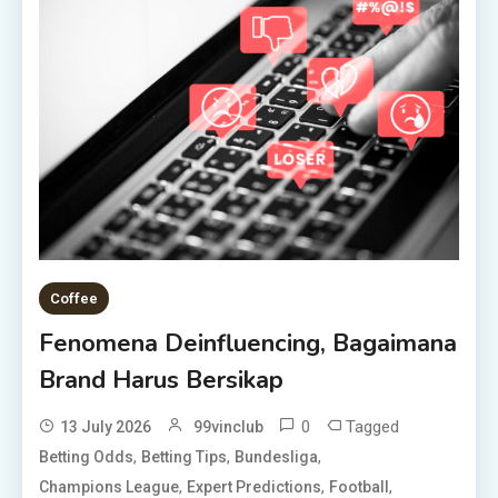
Coffee
Fenomena Deinfluencing, Bagaimana
Brand Harus Bersikap
0
Tagged
13 July 2026
99vinclub
,
,
,
Betting Odds
Betting Tips
Bundesliga
,
,
,
Champions League
Expert Predictions
Football