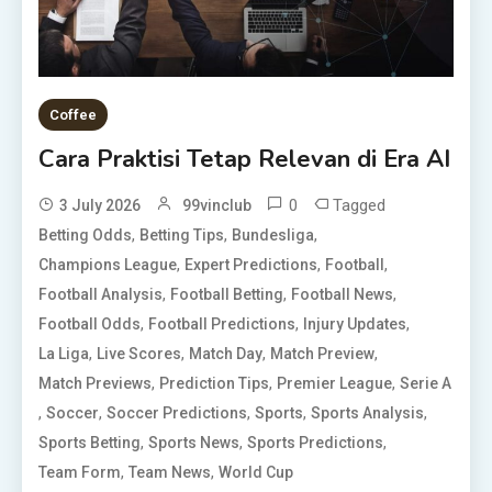
Coffee
Cara Praktisi Tetap Relevan di Era AI
0
Tagged
3 July 2026
99vinclub
,
,
,
Betting Odds
Betting Tips
Bundesliga
,
,
,
Champions League
Expert Predictions
Football
,
,
,
Football Analysis
Football Betting
Football News
,
,
,
Football Odds
Football Predictions
Injury Updates
,
,
,
,
La Liga
Live Scores
Match Day
Match Preview
,
,
,
Match Previews
Prediction Tips
Premier League
Serie A
,
,
,
,
,
Soccer
Soccer Predictions
Sports
Sports Analysis
,
,
,
Sports Betting
Sports News
Sports Predictions
,
,
Team Form
Team News
World Cup