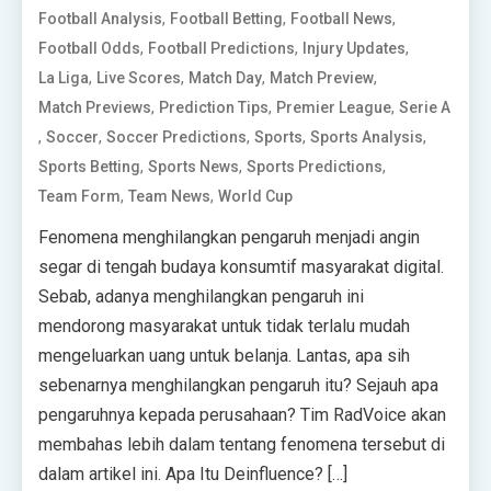
,
,
,
Football Analysis
Football Betting
Football News
,
,
,
Football Odds
Football Predictions
Injury Updates
,
,
,
,
La Liga
Live Scores
Match Day
Match Preview
,
,
,
Match Previews
Prediction Tips
Premier League
Serie A
,
,
,
,
,
Soccer
Soccer Predictions
Sports
Sports Analysis
,
,
,
Sports Betting
Sports News
Sports Predictions
,
,
Team Form
Team News
World Cup
Fenomena menghilangkan pengaruh menjadi angin
segar di tengah budaya konsumtif masyarakat digital.
Sebab, adanya menghilangkan pengaruh ini
mendorong masyarakat untuk tidak terlalu mudah
mengeluarkan uang untuk belanja. Lantas, apa sih
sebenarnya menghilangkan pengaruh itu? Sejauh apa
pengaruhnya kepada perusahaan? Tim RadVoice akan
membahas lebih dalam tentang fenomena tersebut di
dalam artikel ini. Apa Itu Deinfluence? […]