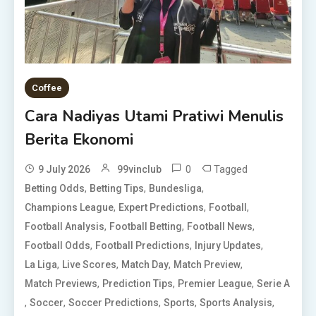
Coffee
Cara Nadiyas Utami Pratiwi Menulis
Berita Ekonomi
0
Tagged
9 July 2026
99vinclub
,
,
,
Betting Odds
Betting Tips
Bundesliga
,
,
,
Champions League
Expert Predictions
Football
,
,
,
Football Analysis
Football Betting
Football News
,
,
,
Football Odds
Football Predictions
Injury Updates
,
,
,
,
La Liga
Live Scores
Match Day
Match Preview
,
,
,
Match Previews
Prediction Tips
Premier League
Serie A
,
,
,
,
,
Soccer
Soccer Predictions
Sports
Sports Analysis