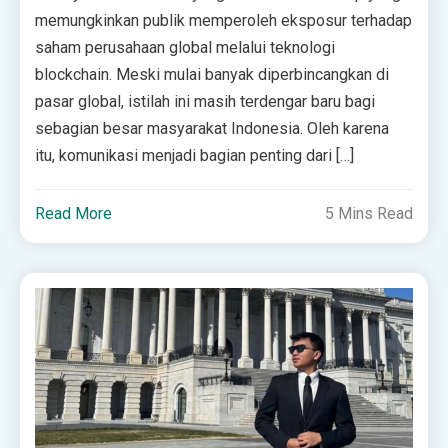
memungkinkan publik memperoleh eksposur terhadap
saham perusahaan global melalui teknologi
blockchain. Meski mulai banyak diperbincangkan di
pasar global, istilah ini masih terdengar baru bagi
sebagian besar masyarakat Indonesia. Oleh karena
itu, komunikasi menjadi bagian penting dari […]
Read More
5 Mins Read