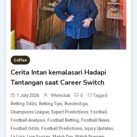
Coffee
Cerita Intan kemalasari Hadapi
Tantangan saat Career Switch
0
Tagged
1 July 2026
99vinclub
,
,
,
Betting Odds
Betting Tips
Bundesliga
,
,
,
Champions League
Expert Predictions
Football
,
,
,
Football Analysis
Football Betting
Football News
,
,
,
Football Odds
Football Predictions
Injury Updates
,
,
,
,
La Liga
Live Scores
Match Day
Match Preview