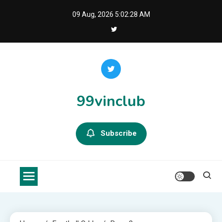
Skip
09 Aug, 2026
5:02:29 AM
to
content
99vinclub
Subscribe