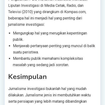
Liputan Investigasi di Media Cetak, Radio, dan
Televisi (2010) yang dirangkum di Kompas.com,
beberapa hal ini menjadi hal yang penting dari
jurnalisme investigasi:
Mengungkap hal yang merugikan kepentingan
publik.
Menjawab pertanyaan penting yang muncul di balik
suatu peristiwa.
Membantu publik memahami kompleksitas
masalah yang sedang jadi sorotan.
Kesimpulan
Jurnalisme investigasi bukanlah hal yang mudah
dilakukan. Jurnalisme jenis ini membutuhkan waktu
serta persiapan yang lebih matang dibandingkan