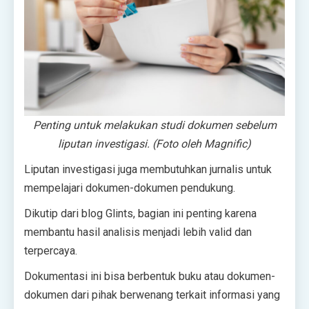
Penting untuk melakukan studi dokumen sebelum
liputan investigasi. (Foto oleh Magnific)
Liputan investigasi juga membutuhkan jurnalis untuk
mempelajari dokumen-dokumen pendukung.
Dikutip dari blog Glints, bagian ini penting karena
membantu hasil analisis menjadi lebih valid dan
terpercaya.
Dokumentasi ini bisa berbentuk buku atau dokumen-
dokumen dari pihak berwenang terkait informasi yang