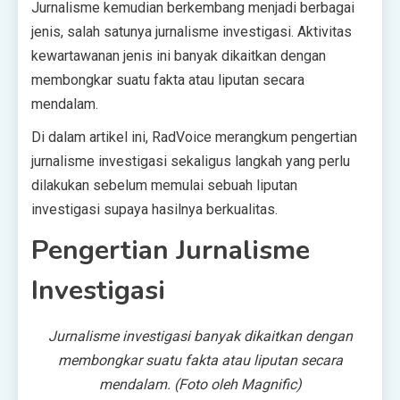
Jurnalisme kemudian berkembang menjadi berbagai
jenis, salah satunya jurnalisme investigasi. Aktivitas
kewartawanan jenis ini banyak dikaitkan dengan
membongkar suatu fakta atau liputan secara
mendalam.
Di dalam artikel ini, RadVoice merangkum pengertian
jurnalisme investigasi sekaligus langkah yang perlu
dilakukan sebelum memulai sebuah liputan
investigasi supaya hasilnya berkualitas.
Pengertian Jurnalisme
Investigasi
Jurnalisme investigasi banyak dikaitkan dengan
membongkar suatu fakta atau liputan secara
mendalam. (Foto oleh Magnific)