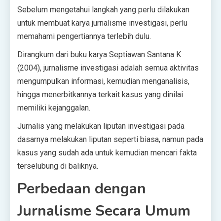
Sebelum mengetahui langkah yang perlu dilakukan
untuk membuat karya jurnalisme investigasi, perlu
memahami pengertiannya terlebih dulu.
Dirangkum dari buku karya Septiawan Santana K
(2004), jurnalisme investigasi adalah semua aktivitas
mengumpulkan informasi, kemudian menganalisis,
hingga menerbitkannya terkait kasus yang dinilai
memiliki kejanggalan.
Jurnalis yang melakukan liputan investigasi pada
dasarnya melakukan liputan seperti biasa, namun pada
kasus yang sudah ada untuk kemudian mencari fakta
terselubung di baliknya.
Perbedaan dengan
Jurnalisme Secara Umum