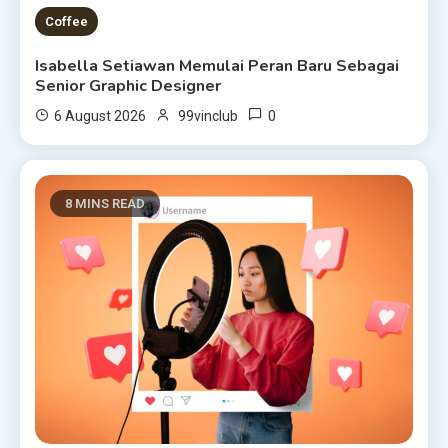
Coffee
Isabella Setiawan Memulai Peran Baru Sebagai
Senior Graphic Designer
0
6 August 2026
99vinclub
8 MINS READ