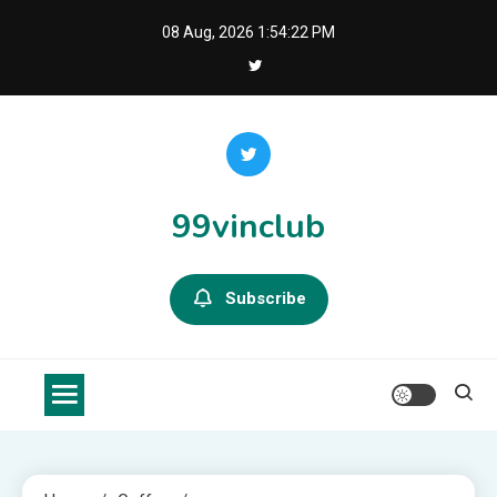
Skip
08 Aug, 2026
1:54:23 PM
to
content
99vinclub
Subscribe