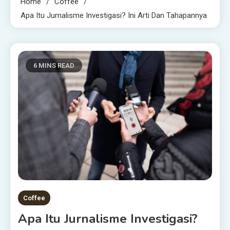
Home
Coffee
Apa Itu Jurnalisme Investigasi? Ini Arti Dan Tahapannya
6 MINS READ
Coffee
Apa Itu Jurnalisme Investigasi?