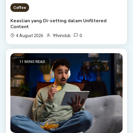
Coffee
Keaslian yang Di-setting dalam Unfiltered
Content
0
4 August 2026
99vinclub
11 MINS READ