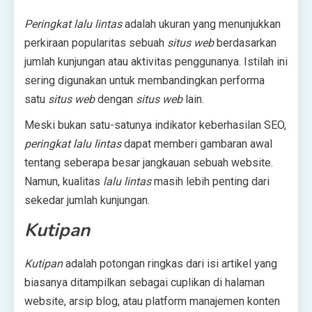
Peringkat lalu lintas
adalah ukuran yang menunjukkan
perkiraan popularitas sebuah
situs web
berdasarkan
jumlah kunjungan atau aktivitas penggunanya. Istilah ini
sering digunakan untuk membandingkan performa
satu
situs web
dengan
situs web
lain.
Meski bukan satu-satunya indikator keberhasilan SEO,
peringkat lalu lintas
dapat memberi gambaran awal
tentang seberapa besar jangkauan sebuah website.
Namun, kualitas
lalu lintas
masih lebih penting dari
sekedar jumlah kunjungan.
Kutipan
Kutipan
adalah potongan ringkas dari isi artikel yang
biasanya ditampilkan sebagai cuplikan di halaman
website, arsip blog, atau platform manajemen konten