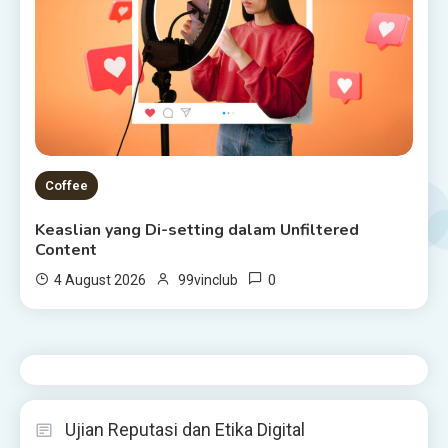
Coffee
Keaslian yang Di-setting dalam Unfiltered
Content
0
4 August 2026
99vinclub
Ujian Reputasi dan Etika Digital