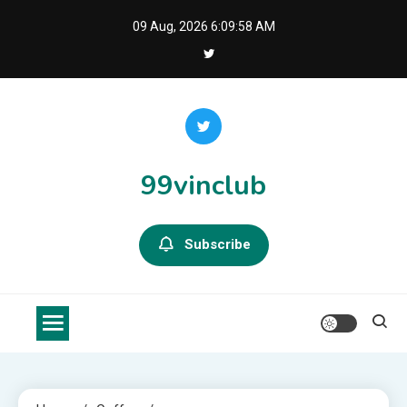
Skip
09 Aug, 2026
6:09:59 AM
to
content
99vinclub
Subscribe