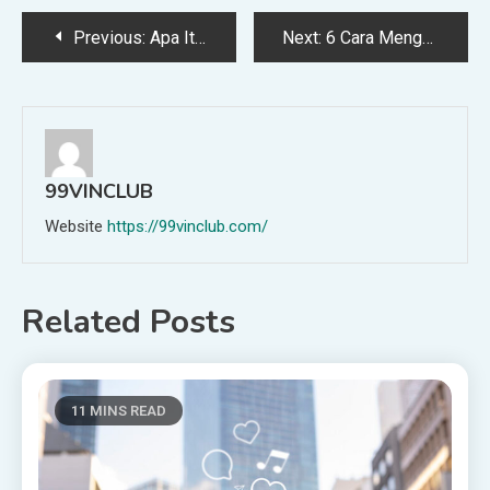
Post
Previous:
Apa Itu Jurnalisme Investigasi? Ini Arti dan Tahapannya
Next:
6 Cara Mengatasi Writer’s Block, Salah Satunya Istirahat
navigation
99VINCLUB
Website
https://99vinclub.com/
Related Posts
11 MINS READ