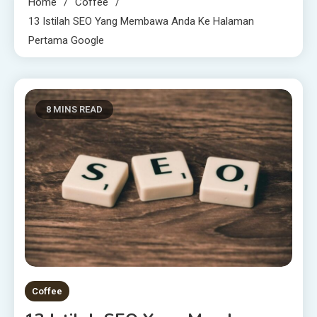
Home
Coffee
13 Istilah SEO Yang Membawa Anda Ke Halaman
Pertama Google
8 MINS READ
Coffee