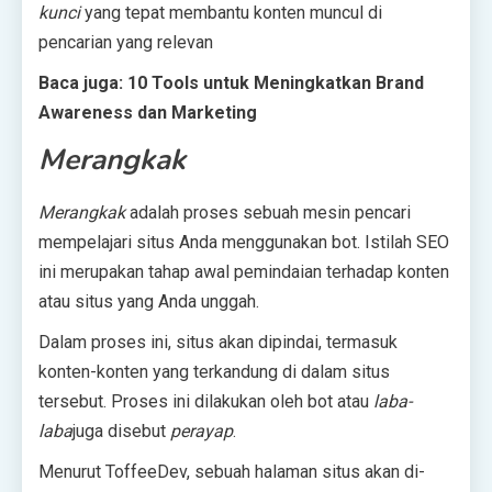
kunci
yang tepat membantu konten muncul di
pencarian yang relevan
Baca juga: 10 Tools untuk Meningkatkan Brand
Awareness dan Marketing
Merangkak
Merangkak
adalah proses sebuah mesin pencari
mempelajari situs Anda menggunakan bot. Istilah SEO
ini merupakan tahap awal pemindaian terhadap konten
atau situs yang Anda unggah.
Dalam proses ini, situs akan dipindai, termasuk
konten-konten yang terkandung di dalam situs
tersebut. Proses ini dilakukan oleh bot atau
laba-
laba
juga disebut
perayap
.
Menurut ToffeeDev, sebuah halaman situs akan di-