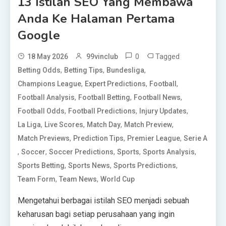
13 Istilah SEO Yang Membawa
Anda Ke Halaman Pertama
Google
0
Tagged
18 May 2026
99vinclub
,
,
,
Betting Odds
Betting Tips
Bundesliga
,
,
,
Champions League
Expert Predictions
Football
,
,
,
Football Analysis
Football Betting
Football News
,
,
,
Football Odds
Football Predictions
Injury Updates
,
,
,
,
La Liga
Live Scores
Match Day
Match Preview
,
,
,
Match Previews
Prediction Tips
Premier League
Serie A
,
,
,
,
,
Soccer
Soccer Predictions
Sports
Sports Analysis
,
,
,
Sports Betting
Sports News
Sports Predictions
,
,
Team Form
Team News
World Cup
Mengetahui berbagai istilah SEO menjadi sebuah
keharusan bagi setiap perusahaan yang ingin