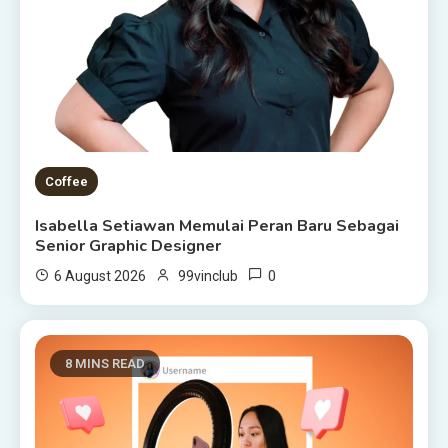
Coffee
Isabella Setiawan Memulai Peran Baru Sebagai
Senior Graphic Designer
0
6 August 2026
99vinclub
8 MINS READ