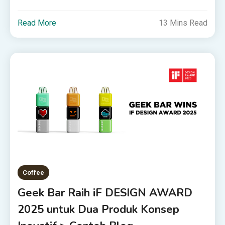
Read More
13 Mins Read
Coffee
Geek Bar Raih iF DESIGN AWARD
2025 untuk Dua Produk Konsep