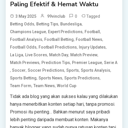
Paling Efektif & Hemat Waktu
0
Tagged
3 May 2025
99vinclub
,
,
,
Betting Odds
Betting Tips
Bundesliga
,
,
,
Champions League
Expert Predictions
Football
,
,
,
Football Analysis
Football Betting
Football News
,
,
,
Football Odds
Football Predictions
Injury Updates
,
,
,
,
La Liga
Live Scores
Match Day
Match Preview
,
,
,
Match Previews
Prediction Tips
Premier League
Serie A
,
,
,
,
,
Soccer
Soccer Predictions
Sports
Sports Analysis
,
,
,
Sports Betting
Sports News
Sports Predictions
,
,
Team Form
Team News
World Cup
Tidak ada blog yang akan sukses kalau yang dilakukan
hanya menerbitkan konten setiap hari, tanpa promosi.
Promosi itu penting… Bahkan menurut saya pribadi
lebih penting daripada membuat konten. Makanya
banyak blogger yang sudah punya ratusan konten tapi