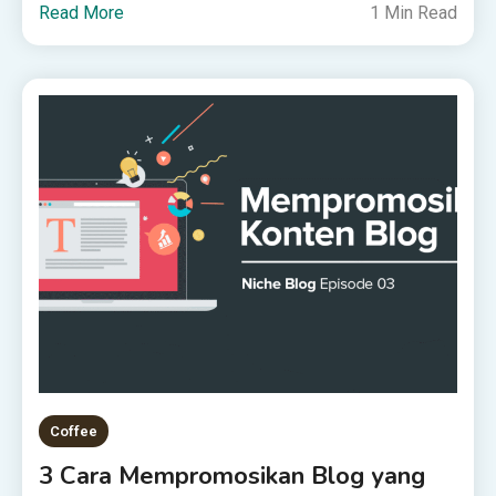
Read More
1 Min Read
Coffee
3 Cara Mempromosikan Blog yang