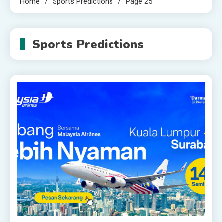
Home
Sports Predictions
Page 25
Sports Predictions