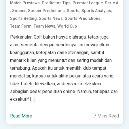
,
,
,
Match Previews
Prediction Tips
Premier League
Serie A
,
,
,
,
,
Soccer
Soccer Predictions
Sports
Sports Analysis
,
,
,
Sports Betting
Sports News
Sports Predictions
,
,
Team Form
Team News
World Cup
Perkenalan Golf bukan hanya olahraga, tetapi juga
alam semesta dengan sendirinya. Ini mewujudkan
keanggunan, ketepatan dan ketenangan, sambil
menarik klien yang menuntut dan sering mudah dan
terhubung. Apakah itu untuk memilih klub tempat
mendaftar, kursus untuk akhir pekan atau acara yang
tidak boleh dilewatkan, audiens ini melakukan
sebagian besar penelitian online. Namun, terlepas dari
eksekutif […]
Read More
7 Mins Read