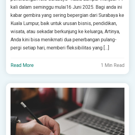
kali dalam seminggu mulai16 Juni 2025. Bagi anda ini
kabar gembira yang sering bepergian dari Surabaya ke
Kuala Lumpur, baik untuk urusan bisnis, pendidikan,
wisata, atau sekadar berkunjung ke keluarga, Artinya,
Anda kini bisa menikmati dua penerbangan pulang-
pergi setiap hari, memberi fleksibilitas yang […]
Read More
1 Min Read