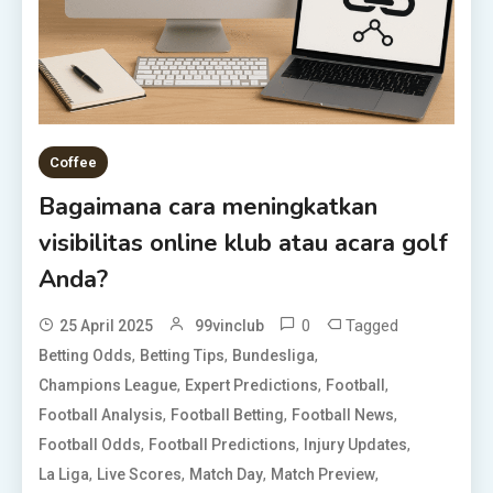
Coffee
Bagaimana cara meningkatkan
visibilitas online klub atau acara golf
Anda?
0
Tagged
25 April 2025
99vinclub
,
,
,
Betting Odds
Betting Tips
Bundesliga
,
,
,
Champions League
Expert Predictions
Football
,
,
,
Football Analysis
Football Betting
Football News
,
,
,
Football Odds
Football Predictions
Injury Updates
,
,
,
,
La Liga
Live Scores
Match Day
Match Preview