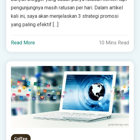
pengunjungnya masih ratusan per hari. Dalam artikel
kali ini, saya akan menjelaskan 3 strategi promosi
yang paling efektif […]
Read More
10 Mins Read
Coffee