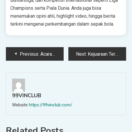
Bundesliga, dan kompetisi internasional seperti Liga
Champions serta Piala Dunia. Anda juga bisa
menemukan opini ahli, highlight video, hingga berita
terkini mengenai perkembangan dalam sepak bola.
Post
Previous:
Acara Golf yang Tidak Boleh Dilewatkan
Next:
Kejuaraan Terbuka di Royal Troon: Kompetisi yang Mendebarkan
navigation
99VINCLUB
Website
https://99vinclub.com/
Related Posts