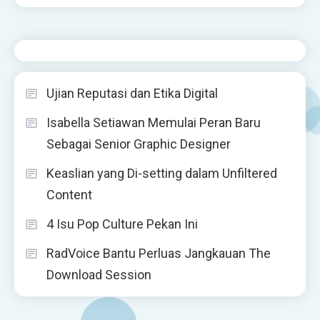
Ujian Reputasi dan Etika Digital
Isabella Setiawan Memulai Peran Baru
Sebagai Senior Graphic Designer
Keaslian yang Di-setting dalam Unfiltered
Content
4 Isu Pop Culture Pekan Ini
RadVoice Bantu Perluas Jangkauan The
Download Session