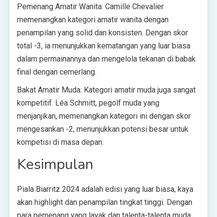
Pemenang Amatir Wanita: Camille Chevalier
memenangkan kategori amatir wanita dengan
penampilan yang solid dan konsisten. Dengan skor
total -3, ia menunjukkan kematangan yang luar biasa
dalam permainannya dan mengelola tekanan di babak
final dengan cemerlang.
Bakat Amatir Muda: Kategori amatir muda juga sangat
kompetitif. Léa Schmitt, pegolf muda yang
menjanjikan, memenangkan kategori ini dengan skor
mengesankan -2, menunjukkan potensi besar untuk
kompetisi di masa depan.
Kesimpulan
Piala Biarritz 2024 adalah edisi yang luar biasa, kaya
akan highlight dan penampilan tingkat tinggi. Dengan
para pemenang yang layak dan talenta-talenta muda