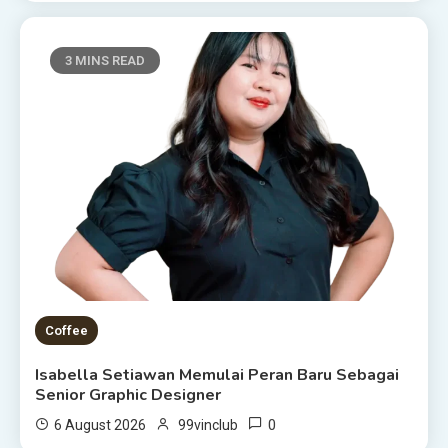
3 MINS READ
Coffee
Isabella Setiawan Memulai Peran Baru Sebagai
Senior Graphic Designer
0
6 August 2026
99vinclub