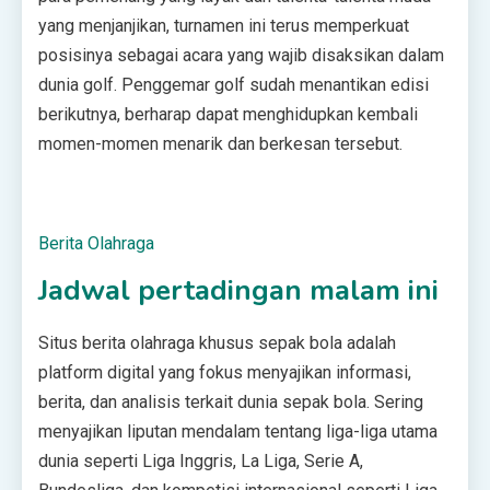
yang menjanjikan, turnamen ini terus memperkuat
posisinya sebagai acara yang wajib disaksikan dalam
dunia golf. Penggemar golf sudah menantikan edisi
berikutnya, berharap dapat menghidupkan kembali
momen-momen menarik dan berkesan tersebut.
Berita Olahraga
Jadwal pertadingan malam ini
Situs berita olahraga khusus sepak bola adalah
platform digital yang fokus menyajikan informasi,
berita, dan analisis terkait dunia sepak bola. Sering
menyajikan liputan mendalam tentang liga-liga utama
dunia seperti Liga Inggris, La Liga, Serie A,