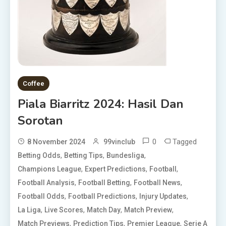
Coffee
Piala Biarritz 2024: Hasil Dan
Sorotan
0
Tagged
8 November 2024
99vinclub
,
,
,
Betting Odds
Betting Tips
Bundesliga
,
,
,
Champions League
Expert Predictions
Football
,
,
,
Football Analysis
Football Betting
Football News
,
,
,
Football Odds
Football Predictions
Injury Updates
,
,
,
,
La Liga
Live Scores
Match Day
Match Preview
,
,
,
Match Previews
Prediction Tips
Premier League
Serie A