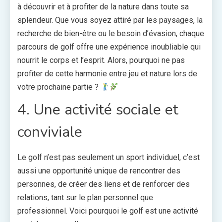
à découvrir et à profiter de la nature dans toute sa
splendeur. Que vous soyez attiré par les paysages, la
recherche de bien-être ou le besoin d’évasion, chaque
parcours de golf offre une expérience inoubliable qui
nourrit le corps et l’esprit. Alors, pourquoi ne pas
profiter de cette harmonie entre jeu et nature lors de
votre prochaine partie ?
4. Une activité sociale et
conviviale
Le golf n’est pas seulement un sport individuel, c’est
aussi une opportunité unique de rencontrer des
personnes, de créer des liens et de renforcer des
relations, tant sur le plan personnel que
professionnel. Voici pourquoi le golf est une activité