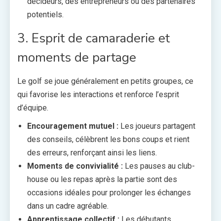
décideurs, des entrepreneurs ou des partenaires
potentiels.
3. Esprit de camaraderie et
moments de partage
Le golf se joue généralement en petits groupes, ce
qui favorise les interactions et renforce l’esprit
d’équipe.
Encouragement mutuel :
Les joueurs partagent
des conseils, célèbrent les bons coups et rient
des erreurs, renforçant ainsi les liens.
Moments de convivialité :
Les pauses au club-
house ou les repas après la partie sont des
occasions idéales pour prolonger les échanges
dans un cadre agréable.
Apprentissage collectif :
Les débutants