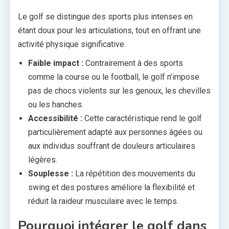
Le golf se distingue des sports plus intenses en
étant doux pour les articulations, tout en offrant une
activité physique significative.
Faible impact :
Contrairement à des sports
comme la course ou le football, le golf n’impose
pas de chocs violents sur les genoux, les chevilles
ou les hanches.
Accessibilité :
Cette caractéristique rend le golf
particulièrement adapté aux personnes âgées ou
aux individus souffrant de douleurs articulaires
légères.
Souplesse :
La répétition des mouvements du
swing et des postures améliore la flexibilité et
réduit la raideur musculaire avec le temps.
Pourquoi intégrer le golf dans