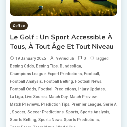
Coffee
Le Golf : Un Sport Accessible À
Tous, À Tout Âge Et Tout Niveau
0
Tagged
19 January 2025
99vinclub
,
,
,
Betting Odds
Betting Tips
Bundesliga
,
,
,
Champions League
Expert Predictions
Football
,
,
,
Football Analysis
Football Betting
Football News
,
,
,
Football Odds
Football Predictions
Injury Updates
,
,
,
,
La Liga
Live Scores
Match Day
Match Preview
,
,
,
Match Previews
Prediction Tips
Premier League
Serie A
,
,
,
,
,
Soccer
Soccer Predictions
Sports
Sports Analysis
,
,
,
Sports Betting
Sports News
Sports Predictions