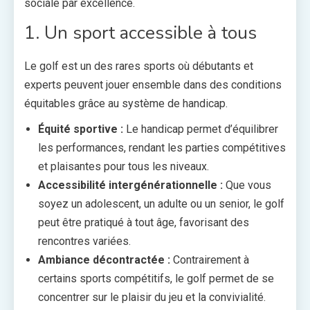
sociale par excellence.
1. Un sport accessible à tous
Le golf est un des rares sports où débutants et
experts peuvent jouer ensemble dans des conditions
équitables grâce au système de handicap.
Équité sportive :
Le handicap permet d’équilibrer
les performances, rendant les parties compétitives
et plaisantes pour tous les niveaux.
Accessibilité intergénérationnelle :
Que vous
soyez un adolescent, un adulte ou un senior, le golf
peut être pratiqué à tout âge, favorisant des
rencontres variées.
Ambiance décontractée :
Contrairement à
certains sports compétitifs, le golf permet de se
concentrer sur le plaisir du jeu et la convivialité.