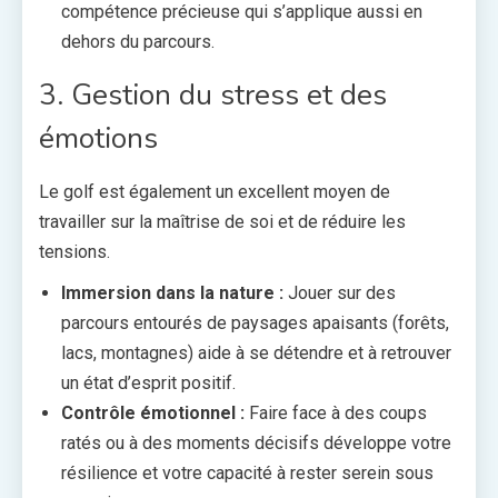
compétence précieuse qui s’applique aussi en
dehors du parcours.
3. Gestion du stress et des
émotions
Le golf est également un excellent moyen de
travailler sur la maîtrise de soi et de réduire les
tensions.
Immersion dans la nature :
Jouer sur des
parcours entourés de paysages apaisants (forêts,
lacs, montagnes) aide à se détendre et à retrouver
un état d’esprit positif.
Contrôle émotionnel :
Faire face à des coups
ratés ou à des moments décisifs développe votre
résilience et votre capacité à rester serein sous