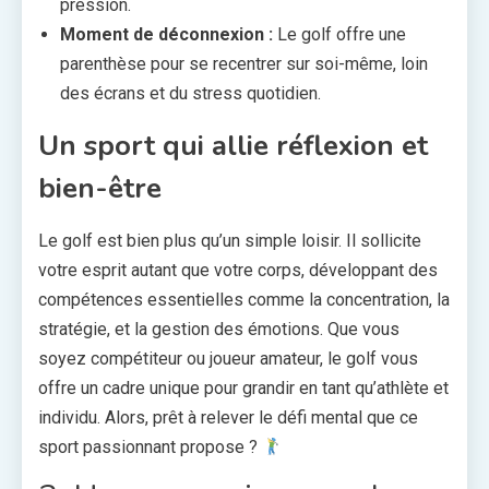
pression.
Moment de déconnexion :
Le golf offre une
parenthèse pour se recentrer sur soi-même, loin
des écrans et du stress quotidien.
Un sport qui allie réflexion et
bien-être
Le golf est bien plus qu’un simple loisir. Il sollicite
votre esprit autant que votre corps, développant des
compétences essentielles comme la concentration, la
stratégie, et la gestion des émotions. Que vous
soyez compétiteur ou joueur amateur, le golf vous
offre un cadre unique pour grandir en tant qu’athlète et
individu. Alors, prêt à relever le défi mental que ce
sport passionnant propose ?