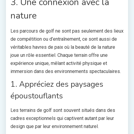
3. Une connexion avec la
nature
Les parcours de golf ne sont pas seulement des lieux
de compétition ou d’entraînement, ce sont aussi de
véritables havres de paix où la beauté de la nature
joue un rôle essentiel. Chaque terrain offre une
expérience unique, mêlant activité physique et
immersion dans des environnements spectaculaires.
1. Appréciez des paysages
époustouflants
Les terrains de golf sont souvent situés dans des
cadres exceptionnels qui captivent autant par leur
design que par leur environnement naturel.