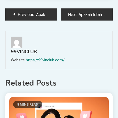
Post
Previous:
Apakah kombinasi jasa PBN dan jasa backlink murah dapat memberikan hasil optimal?
Next:
Apakah lebih baik bermain dengan strategi taruhan tetap atau berubah-ubah di roulette
navigation
99VINCLUB
Website
https://99vinclub.com/
Related Posts
8 MINS READ