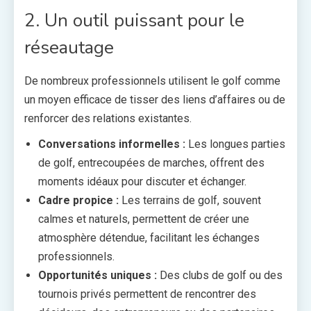
2. Un outil puissant pour le
réseautage
De nombreux professionnels utilisent le golf comme
un moyen efficace de tisser des liens d’affaires ou de
renforcer des relations existantes.
Conversations informelles :
Les longues parties
de golf, entrecoupées de marches, offrent des
moments idéaux pour discuter et échanger.
Cadre propice :
Les terrains de golf, souvent
calmes et naturels, permettent de créer une
atmosphère détendue, facilitant les échanges
professionnels.
Opportunités uniques :
Des clubs de golf ou des
tournois privés permettent de rencontrer des