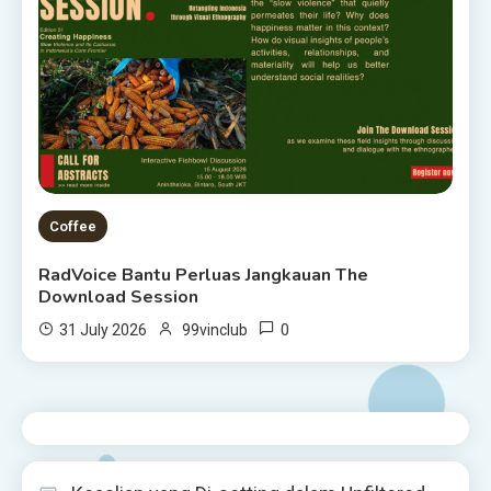
Coffee
RadVoice Bantu Perluas Jangkauan The
Download Session
0
31 July 2026
99vinclub