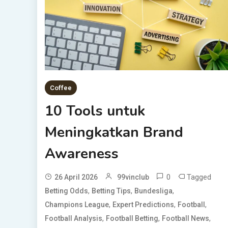
Coffee
10 Tools untuk
Meningkatkan Brand
Awareness
0
Tagged
26 April 2026
99vinclub
,
,
,
Betting Odds
Betting Tips
Bundesliga
,
,
,
Champions League
Expert Predictions
Football
,
,
,
Football Analysis
Football Betting
Football News