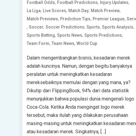
,
,
,
Football Odds
Football Predictions
Injury Updates
,
,
,
,
La Liga
Live Scores
Match Day
Match Preview
,
,
,
Match Previews
Prediction Tips
Premier League
Seri
,
,
,
,
,
Soccer
Soccer Predictions
Sports
Sports Analysis
,
,
,
Sports Betting
Sports News
Sports Predictions
,
,
Team Form
Team News
World Cup
Dalam mengembangkan bisnis, kesadaran merek
adalah kuncinya. Namun, dengan begitu banyaknya
peralatan untuk meningkatkan kesadaran
mereksebaiknya memulai dengan yang mana, ya?
Dikutip dari FlippingBook, 94% dari data statistik
menunjukkan bahwa populasi dunia mengenali logo
Coca-Cola. Ketika Anda mengingat logo merek
tersebut, maka itulah yang dilakukan perusahaan
masing-masing untuk meningkatkan kesadaran mer
atau kesadaran merek. Singkatnya, […]