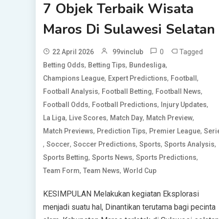
7 Objek Terbaik Wisata
Maros Di Sulawesi Selatan
0
Tagged
22 April 2026
99vinclub
,
,
,
Betting Odds
Betting Tips
Bundesliga
,
,
,
Champions League
Expert Predictions
Football
,
,
,
Football Analysis
Football Betting
Football News
,
,
,
Football Odds
Football Predictions
Injury Updates
,
,
,
,
La Liga
Live Scores
Match Day
Match Preview
,
,
,
Match Previews
Prediction Tips
Premier League
Seri
,
,
,
,
,
Soccer
Soccer Predictions
Sports
Sports Analysis
,
,
,
Sports Betting
Sports News
Sports Predictions
,
,
Team Form
Team News
World Cup
KESIMPULAN Melakukan kegiatan Eksplorasi
menjadi suatu hal, Dinantikan terutama bagi pecinta