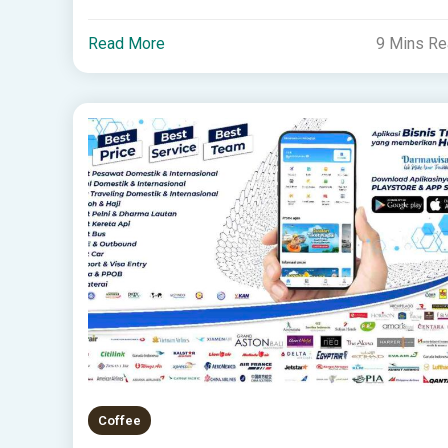
Read More
9 Mins R
Coffee