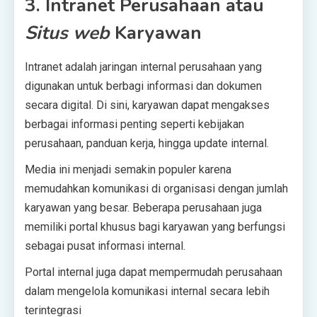
3. Intranet Perusahaan atau
Situs web
Karyawan
Intranet adalah jaringan internal perusahaan yang
digunakan untuk berbagi informasi dan dokumen
secara digital. Di sini, karyawan dapat mengakses
berbagai informasi penting seperti kebijakan
perusahaan, panduan kerja, hingga update internal.
Media ini menjadi semakin populer karena
memudahkan komunikasi di organisasi dengan jumlah
karyawan yang besar. Beberapa perusahaan juga
memiliki portal khusus bagi karyawan yang berfungsi
sebagai pusat informasi internal.
Portal internal juga dapat mempermudah perusahaan
dalam mengelola komunikasi internal secara lebih
terintegrasi