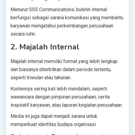
Menurut SSS Communications, buletin internal
berfungsi sebagai sarana komunikasi yang membantu
karyawan mengetahui perkembangan perusahaan
secara rutin.
2. Majalah Internal
Majalah internal memiliki format yang lebih lengkap
dan biasanya diterbitkan dalam periode tertentu,
seperti triwulan atau tahunan.
Kontennya sering kali lebih mendalam, seperti
wawancara dengan pimpinan perusahaan, cerita
inspiratif karyawan, atau laporan kegiatan perusahaan.
Media ini juga dapat menjadi sarana untuk
memperkuat identitas budaya organisasi.