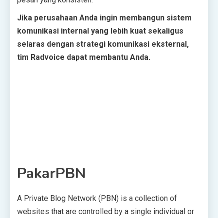
Jika perusahaan Anda ingin membangun sistem
komunikasi internal yang lebih kuat sekaligus
selaras dengan strategi komunikasi eksternal,
tim Radvoice dapat membantu Anda.
PakarPBN
A Private Blog Network (PBN) is a collection of
websites that are controlled by a single individual or