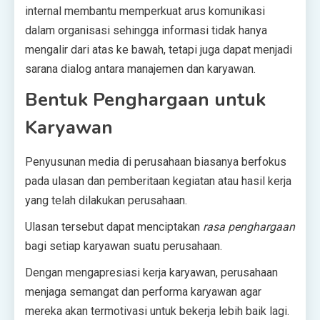
internal membantu memperkuat arus komunikasi
dalam organisasi sehingga informasi tidak hanya
mengalir dari atas ke bawah, tetapi juga dapat menjadi
sarana dialog antara manajemen dan karyawan.
Bentuk Penghargaan untuk
Karyawan
Penyusunan media di perusahaan biasanya berfokus
pada ulasan dan pemberitaan kegiatan atau hasil kerja
yang telah dilakukan perusahaan.
Ulasan tersebut dapat menciptakan
rasa penghargaan
bagi setiap karyawan suatu perusahaan.
Dengan mengapresiasi kerja karyawan, perusahaan
menjaga semangat dan performa karyawan agar
mereka akan termotivasi untuk bekerja lebih baik lagi.