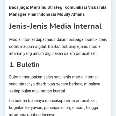
Baca juga: Meramu Strategi Komunikasi Visual ala
Manager Plan Indonesia Moudy Alfiana
Jenis-Jenis Media Internal
Media internal dapat hadir dalam berbagai bentuk, baik
cetak maupun digital. Berikut beberapa jenis media
internal yang umum digunakan dalam perusahaan.
1. Buletin
Buletin merupakan salah satu jenis media internal
yang biasanya diterbitkan secara berkala, misalnya
setiap bulan atau setiap kuartal.
Isi buletin biasanya mencakup berita perusahaan,
kegiatan karyawan, pencapaian organisasi, hingga
informasi penting lainnya.