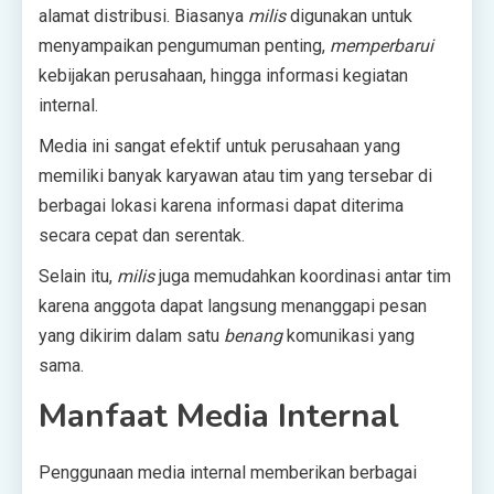
alamat distribusi. Biasanya
milis
digunakan untuk
menyampaikan pengumuman penting,
memperbarui
kebijakan perusahaan, hingga informasi kegiatan
internal.
Media ini sangat efektif untuk perusahaan yang
memiliki banyak karyawan atau tim yang tersebar di
berbagai lokasi karena informasi dapat diterima
secara cepat dan serentak.
Selain itu,
milis
juga memudahkan koordinasi antar tim
karena anggota dapat langsung menanggapi pesan
yang dikirim dalam satu
benang
komunikasi yang
sama.
Manfaat Media Internal
Penggunaan media internal memberikan berbagai