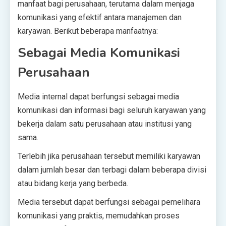
manfaat bagi perusahaan, terutama dalam menjaga
komunikasi yang efektif antara manajemen dan
karyawan. Berikut beberapa manfaatnya:
Sebagai Media Komunikasi
Perusahaan
Media internal dapat berfungsi sebagai media
komunikasi dan informasi bagi seluruh karyawan yang
bekerja dalam satu perusahaan atau institusi yang
sama.
Terlebih jika perusahaan tersebut memiliki karyawan
dalam jumlah besar dan terbagi dalam beberapa divisi
atau bidang kerja yang berbeda.
Media tersebut dapat berfungsi sebagai pemelihara
komunikasi yang praktis, memudahkan proses