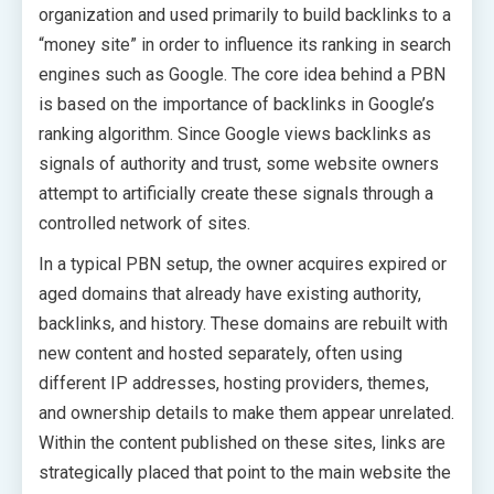
organization and used primarily to build backlinks to a
“money site” in order to influence its ranking in search
engines such as Google. The core idea behind a PBN
is based on the importance of backlinks in Google’s
ranking algorithm. Since Google views backlinks as
signals of authority and trust, some website owners
attempt to artificially create these signals through a
controlled network of sites.
In a typical PBN setup, the owner acquires expired or
aged domains that already have existing authority,
backlinks, and history. These domains are rebuilt with
new content and hosted separately, often using
different IP addresses, hosting providers, themes,
and ownership details to make them appear unrelated.
Within the content published on these sites, links are
strategically placed that point to the main website the