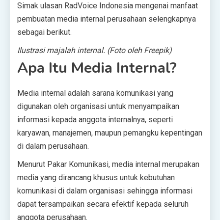
Simak ulasan RadVoice Indonesia mengenai manfaat
pembuatan media internal perusahaan selengkapnya
sebagai berikut.
Ilustrasi majalah internal. (Foto oleh Freepik)
Apa Itu Media Internal?
Media internal adalah sarana komunikasi yang
digunakan oleh organisasi untuk menyampaikan
informasi kepada anggota internalnya, seperti
karyawan, manajemen, maupun pemangku kepentingan
di dalam perusahaan.
Menurut Pakar Komunikasi, media internal merupakan
media yang dirancang khusus untuk kebutuhan
komunikasi di dalam organisasi sehingga informasi
dapat tersampaikan secara efektif kepada seluruh
anggota perusahaan.