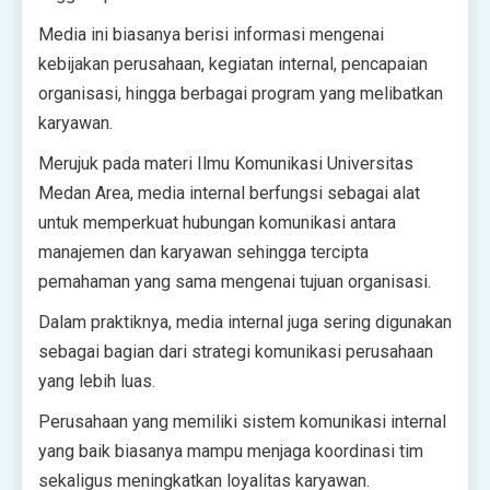
Media ini biasanya berisi informasi mengenai
kebijakan perusahaan, kegiatan internal, pencapaian
organisasi, hingga berbagai program yang melibatkan
karyawan.
Merujuk pada materi Ilmu Komunikasi Universitas
Medan Area, media internal berfungsi sebagai alat
untuk memperkuat hubungan komunikasi antara
manajemen dan karyawan sehingga tercipta
pemahaman yang sama mengenai tujuan organisasi.
Dalam praktiknya, media internal juga sering digunakan
sebagai bagian dari strategi komunikasi perusahaan
yang lebih luas.
Perusahaan yang memiliki sistem komunikasi internal
yang baik biasanya mampu menjaga koordinasi tim
sekaligus meningkatkan loyalitas karyawan.