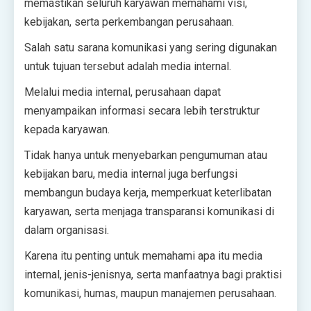
memastikan seluruh karyawan memahami visi,
kebijakan, serta perkembangan perusahaan.
Salah satu sarana komunikasi yang sering digunakan
untuk tujuan tersebut adalah media internal.
Melalui media internal, perusahaan dapat
menyampaikan informasi secara lebih terstruktur
kepada karyawan.
Tidak hanya untuk menyebarkan pengumuman atau
kebijakan baru, media internal juga berfungsi
membangun budaya kerja, memperkuat keterlibatan
karyawan, serta menjaga transparansi komunikasi di
dalam organisasi.
Karena itu penting untuk memahami apa itu media
internal, jenis-jenisnya, serta manfaatnya bagi praktisi
komunikasi, humas, maupun manajemen perusahaan.