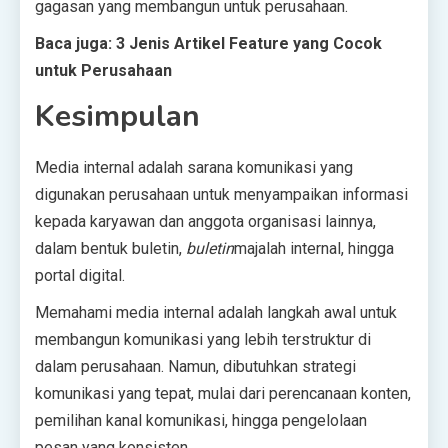
gagasan yang membangun untuk perusahaan.
Baca juga:
3 Jenis Artikel Feature yang Cocok
untuk Perusahaan
Kesimpulan
Media internal adalah sarana komunikasi yang
digunakan perusahaan untuk menyampaikan informasi
kepada karyawan dan anggota organisasi lainnya,
dalam bentuk buletin,
buletin
majalah internal, hingga
portal digital.
Memahami media internal adalah langkah awal untuk
membangun komunikasi yang lebih terstruktur di
dalam perusahaan. Namun, dibutuhkan strategi
komunikasi yang tepat, mulai dari perencanaan konten,
pemilihan kanal komunikasi, hingga pengelolaan
pesan yang konsisten.