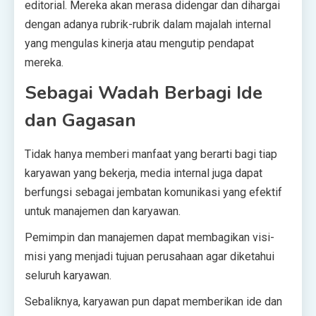
editorial. Mereka akan merasa didengar dan dihargai
dengan adanya rubrik-rubrik dalam majalah internal
yang mengulas kinerja atau mengutip pendapat
mereka.
Sebagai Wadah Berbagi Ide
dan Gagasan
Tidak hanya memberi manfaat yang berarti bagi tiap
karyawan yang bekerja, media internal juga dapat
berfungsi sebagai jembatan komunikasi yang efektif
untuk manajemen dan karyawan.
Pemimpin dan manajemen dapat membagikan visi-
misi yang menjadi tujuan perusahaan agar diketahui
seluruh karyawan.
Sebaliknya, karyawan pun dapat memberikan ide dan