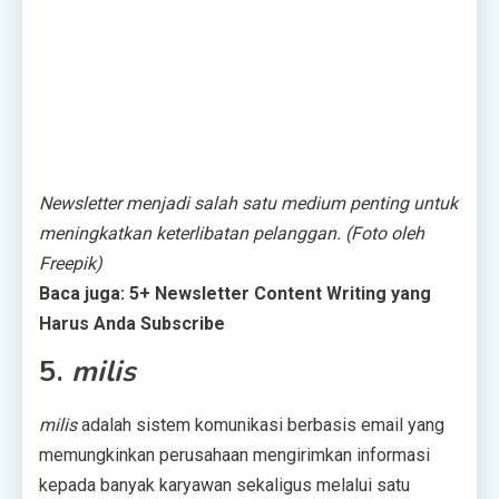
Newsletter menjadi salah satu medium penting untuk
meningkatkan keterlibatan pelanggan. (Foto oleh
Freepik)
Baca juga: 5+ Newsletter Content Writing yang
Harus Anda Subscribe
5.
milis
milis
adalah sistem komunikasi berbasis email yang
memungkinkan perusahaan mengirimkan informasi
kepada banyak karyawan sekaligus melalui satu