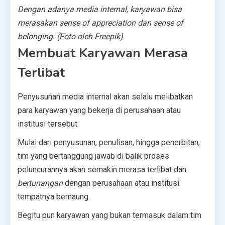
Dengan adanya media internal
,
karyawan bisa
merasakan sense of appreciation dan sense of
belonging. (Foto oleh Freepik)
Membuat Karyawan Merasa
Terlibat
Penyusunan media internal akan selalu melibatkan
para karyawan yang bekerja di perusahaan atau
institusi tersebut.
Mulai dari penyusunan, penulisan, hingga penerbitan,
tim yang bertanggung jawab di balik proses
peluncurannya akan semakin merasa terlibat dan
bertunangan
dengan perusahaan atau institusi
tempatnya bernaung.
Begitu pun karyawan yang bukan termasuk dalam tim