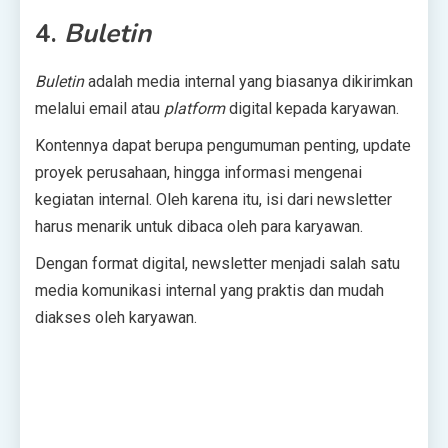
4.
Buletin
Buletin
adalah media internal yang biasanya dikirimkan
melalui email atau
platform
digital kepada karyawan.
Kontennya dapat berupa pengumuman penting, update
proyek perusahaan, hingga informasi mengenai
kegiatan internal. Oleh karena itu, isi dari newsletter
harus menarik untuk dibaca oleh para karyawan.
Dengan format digital, newsletter menjadi salah satu
media komunikasi internal yang praktis dan mudah
diakses oleh karyawan.