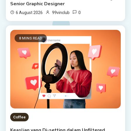
Senior Graphic Designer
0
6 August 2026
99vinclub
8 MINS READ
Coffee
Keaslian yang Di-setting dalam Unfiltered