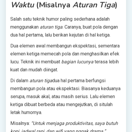
Waktu
(Misalnya
Aturan Tiga
)
Salah satu teknik humor paling sederhana adalah
menggunakan
aturan tiga
. Caranya, buat pola dengan
dua hal pertama, lalu berikan kejutan di hal ketiga.
Dua elemen awal membangun ekspektasi, sementara
elemen ketiga memecah pola dan menghasilkan efek
lucu. Teknik ini membuat
bagian lucunya
terasa lebih
kuat dan mudah diingat.
Di dalam
aturan tiga
dua hal pertama berfungsi
membangun pola atau ekspektasi. Biasanya keduanya
serupa, masuk akal, atau masih serius. Lalu elemen
ketiga dibuat berbeda atau mengejutkan, di situlah
letak humornya.
Misalnya:
“Untuk menjaga produktivitas, saya butuh
kopi, jadwal rapi, dan wifi yang nggak drama.”