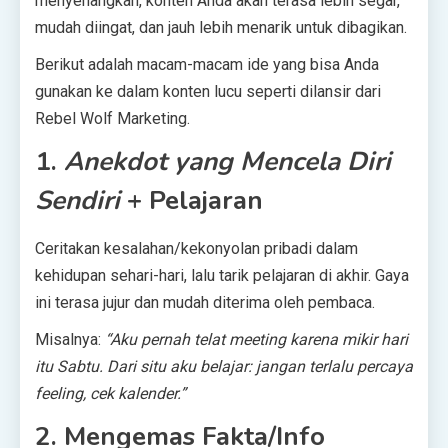
menyenangkan, konten Anda akan terasa lebih segar,
mudah diingat, dan jauh lebih menarik untuk dibagikan.
Berikut adalah macam-macam ide yang bisa Anda
gunakan ke dalam konten lucu seperti dilansir dari
Rebel Wolf Marketing.
1.
Anekdot yang Mencela Diri
Sendiri
+ Pelajaran
Ceritakan kesalahan/kekonyolan pribadi dalam
kehidupan sehari-hari, lalu tarik pelajaran di akhir. Gaya
ini terasa jujur dan mudah diterima oleh pembaca.
Misalnya:
“Aku pernah telat meeting karena mikir hari
itu Sabtu. Dari situ aku belajar: jangan terlalu percaya
feeling, cek kalender.”
2.
Mengemas Fakta/Info