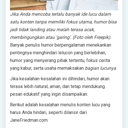
Jika Anda mencoba terlalu banyak ide lucu dalam
satu konten tanpa memiliki fokus utama, humor bisa
jadi tidak landing atau malah terasa acak,
membingungkan atau ‘garing’. (Foto oleh Freepik).
Banyak penulis humor berpengalaman menekankan
pentingnya menghindari lelucon yang berlebihan,
humor yang menyerang pihak tertentu, fokus cerita
yang kabur, serta usaha memaksakan
bagian lucunya
.
Jika kesalahan-kesalahan ini dihindari, humor akan
terasa lebih natural, aman, dan tetap mendukung
pesan edukatif yang ingin disampaikan.
Berikut adalah kesalahan menulis konten lucu yang
harus Anda hindari, seperti dilansir dari
JaneFriedman.com