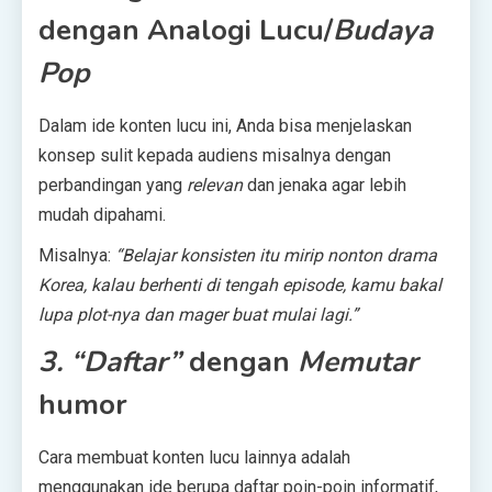
dengan Analogi Lucu/
Budaya
Pop
Dalam ide konten lucu ini, Anda bisa menjelaskan
konsep sulit kepada audiens misalnya dengan
perbandingan yang
relevan
dan jenaka agar lebih
mudah dipahami.
Misalnya:
“Belajar konsisten itu mirip nonton drama
Korea, kalau berhenti di tengah episode, kamu bakal
lupa plot-nya dan mager buat mulai lagi.”
3. “Daftar”
dengan
Memutar
humor
Cara membuat konten lucu lainnya adalah
menggunakan ide berupa daftar poin-poin informatif,