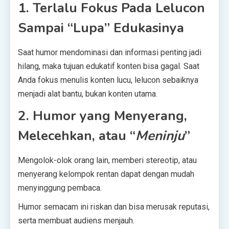
1. Terlalu Fokus Pada Lelucon
Sampai “Lupa” Edukasinya
Saat humor mendominasi dan informasi penting jadi
hilang, maka tujuan edukatif konten bisa gagal. Saat
Anda fokus menulis konten lucu, lelucon sebaiknya
menjadi alat bantu, bukan konten utama.
2.
Humor yang Menyerang,
Melecehkan, atau “
Meninju
”
Mengolok-olok orang lain, memberi stereotip, atau
menyerang kelompok rentan dapat dengan mudah
menyinggung pembaca.
Humor semacam ini riskan dan bisa merusak reputasi,
serta membuat audiens menjauh.