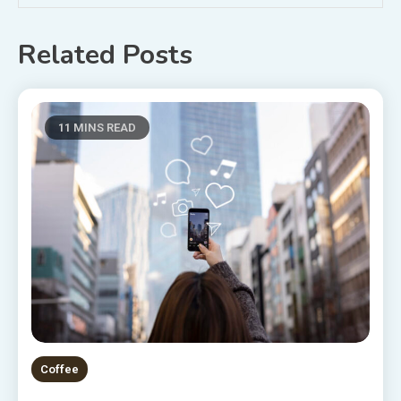
Related Posts
11 MINS READ
Coffee