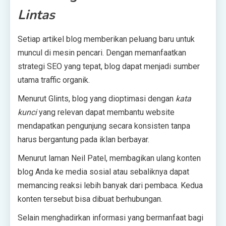
Lintas
Setiap artikel blog memberikan peluang baru untuk
muncul di mesin pencari. Dengan memanfaatkan
strategi SEO yang tepat, blog dapat menjadi sumber
utama traffic organik.
Menurut Glints, blog yang dioptimasi dengan
kata
kunci
yang relevan dapat membantu website
mendapatkan pengunjung secara konsisten tanpa
harus bergantung pada iklan berbayar.
Menurut laman Neil Patel, membagikan ulang konten
blog Anda ke media sosial atau sebaliknya dapat
memancing reaksi lebih banyak dari pembaca. Kedua
konten tersebut bisa dibuat berhubungan.
Selain menghadirkan informasi yang bermanfaat bagi