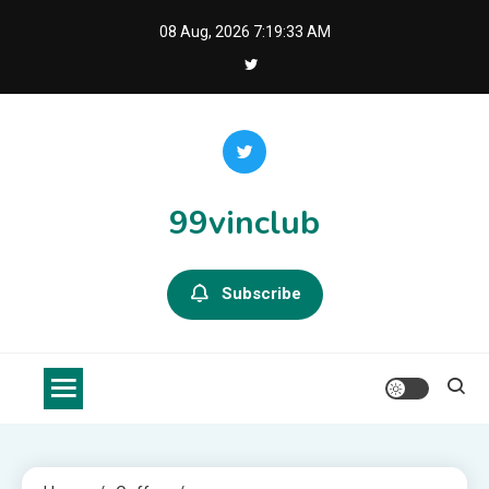
Skip
08 Aug, 2026
7:19:34 AM
to
content
99vinclub
Subscribe