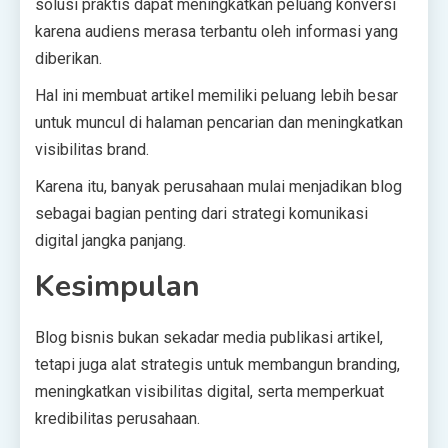
solusi praktis dapat meningkatkan peluang konversi
karena audiens merasa terbantu oleh informasi yang
diberikan.
Hal ini membuat artikel memiliki peluang lebih besar
untuk muncul di halaman pencarian dan meningkatkan
visibilitas brand.
Karena itu, banyak perusahaan mulai menjadikan blog
sebagai bagian penting dari strategi komunikasi
digital jangka panjang.
Kesimpulan
Blog bisnis bukan sekadar media publikasi artikel,
tetapi juga alat strategis untuk membangun branding,
meningkatkan visibilitas digital, serta memperkuat
kredibilitas perusahaan.