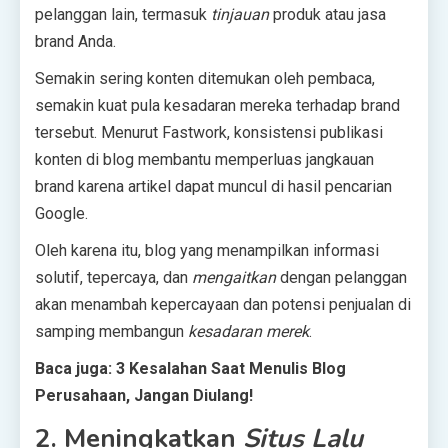
pelanggan lain, termasuk
tinjauan
produk atau jasa
brand Anda.
Semakin sering konten ditemukan oleh pembaca,
semakin kuat pula kesadaran mereka terhadap brand
tersebut. Menurut Fastwork, konsistensi publikasi
konten di blog membantu memperluas jangkauan
brand karena artikel dapat muncul di hasil pencarian
Google.
Oleh karena itu, blog yang menampilkan informasi
solutif, tepercaya, dan
mengaitkan
dengan pelanggan
akan menambah kepercayaan dan potensi penjualan di
samping membangun
kesadaran merek
.
Baca juga: 3 Kesalahan Saat Menulis Blog
Perusahaan, Jangan Diulang!
2. Meningkatkan
Situs Lalu