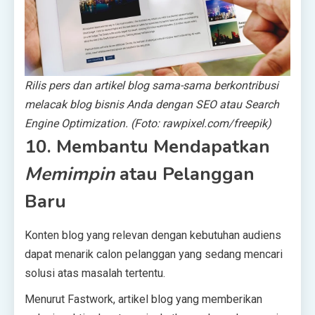
Rilis pers dan artikel blog sama-sama berkontribusi
melacak blog bisnis Anda dengan SEO atau Search
Engine Optimization. (Foto: rawpixel.com/freepik)
10. Membantu Mendapatkan
Memimpin
atau Pelanggan
Baru
Konten blog yang relevan dengan kebutuhan audiens
dapat menarik calon pelanggan yang sedang mencari
solusi atas masalah tertentu.
Menurut Fastwork, artikel blog yang memberikan