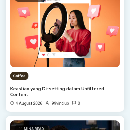
Coffee
Keaslian yang Di-setting dalam Unfiltered
Content
0
4 August 2026
99vinclub
11 MINS READ