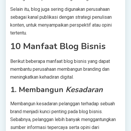
Selain itu, blog juga sering digunakan perusahaan
sebagai kanal publikasi dengan strategi penulisan
konten, untuk menyampaikan perspektif atau opini
tertentu.
10 Manfaat Blog Bisnis
Berikut beberapa manfaat blog bisnis yang dapat
membantu perusahaan membangun branding dan
meningkatkan kehadiran digital.
1. Membangun
Kesadaran
Membangun kesadaran pelanggan terhadap sebuah
brand menjadi kunci penting pada blog bisnis.
Sebabnya, pelanggan lebih banyak menggantungkan
sumber informasi tepercaya serta opini dari