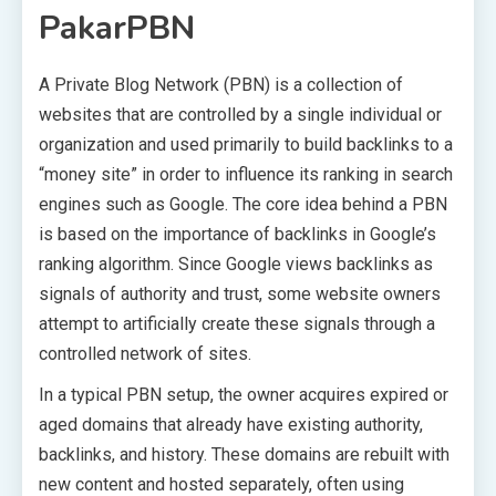
PakarPBN
A Private Blog Network (PBN) is a collection of
websites that are controlled by a single individual or
organization and used primarily to build backlinks to a
“money site” in order to influence its ranking in search
engines such as Google. The core idea behind a PBN
is based on the importance of backlinks in Google’s
ranking algorithm. Since Google views backlinks as
signals of authority and trust, some website owners
attempt to artificially create these signals through a
controlled network of sites.
In a typical PBN setup, the owner acquires expired or
aged domains that already have existing authority,
backlinks, and history. These domains are rebuilt with
new content and hosted separately, often using