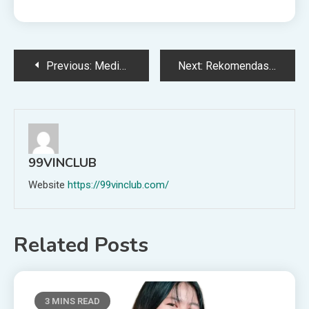
Post
Previous:
Media Internal Adalah Pengertian, Jenis, dan Manfaatnya
Next:
Rekomendasi tempat penginapan terbaik di Cisarua Bogor
navigation
99VINCLUB
Website
https://99vinclub.com/
Related Posts
3 MINS READ