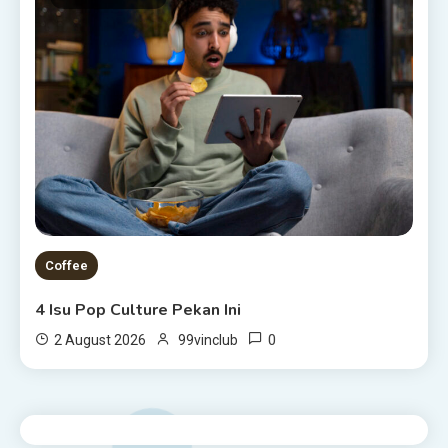
Coffee
4 Isu Pop Culture Pekan Ini
0
2 August 2026
99vinclub