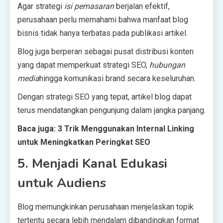
Agar strategi
isi
pemasaran
berjalan efektif,
perusahaan perlu memahami bahwa manfaat blog
bisnis tidak hanya terbatas pada publikasi artikel.
Blog juga berperan sebagai pusat distribusi konten
yang dapat memperkuat strategi SEO,
hubungan
media
hingga komunikasi brand secara keseluruhan.
Dengan strategi SEO yang tepat, artikel blog dapat
terus mendatangkan pengunjung dalam jangka panjang.
Baca juga: 3 Trik Menggunakan Internal Linking
untuk Meningkatkan Peringkat SEO
5. Menjadi Kanal Edukasi
untuk Audiens
Blog memungkinkan perusahaan menjelaskan topik
tertentu secara lebih mendalam dibandingkan format