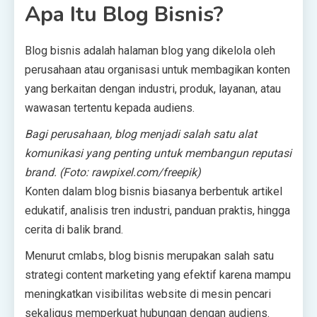
Apa Itu Blog Bisnis?
Blog bisnis adalah halaman blog yang dikelola oleh
perusahaan atau organisasi untuk membagikan konten
yang berkaitan dengan industri, produk, layanan, atau
wawasan tertentu kepada audiens.
Bagi perusahaan, blog menjadi salah satu alat
komunikasi yang penting untuk membangun reputasi
brand. (Foto: rawpixel.com/freepik)
Konten dalam blog bisnis biasanya berbentuk artikel
edukatif, analisis tren industri, panduan praktis, hingga
cerita di balik brand.
Menurut cmlabs, blog bisnis merupakan salah satu
strategi content marketing yang efektif karena mampu
meningkatkan visibilitas website di mesin pencari
sekaligus memperkuat hubungan dengan audiens.