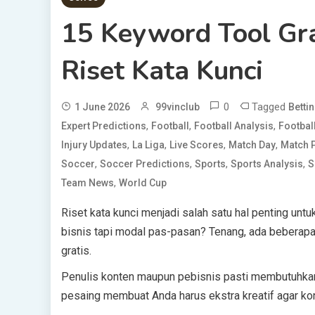
15 Keyword Tool Gra
Riset Kata Kunci
0
Tagged
1 June 2026
99vinclub
Betti
,
,
,
Expert Predictions
Football
Football Analysis
Football
,
,
,
,
Injury Updates
La Liga
Live Scores
Match Day
Match 
,
,
,
,
Soccer
Soccer Predictions
Sports
Sports Analysis
S
,
Team News
World Cup
Riset kata kunci menjadi salah satu hal penting unt
bisnis tapi modal pas-pasan? Tenang, ada bebera
gratis.
Penulis konten maupun pebisnis pasti membutuhkan
pesaing membuat Anda harus ekstra kreatif agar ko