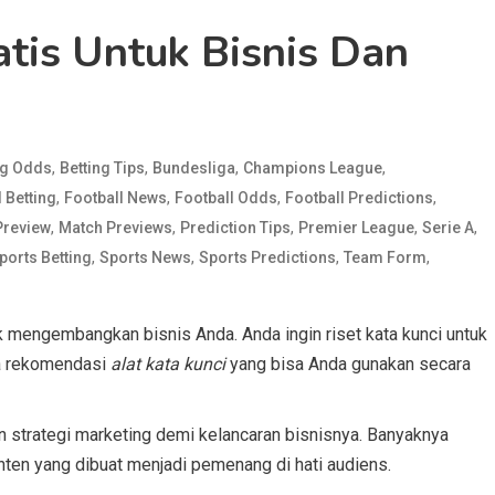
tis Untuk Bisnis Dan
,
,
,
,
ng Odds
Betting Tips
Bundesliga
Champions League
,
,
,
,
 Betting
Football News
Football Odds
Football Predictions
,
,
,
,
,
Preview
Match Previews
Prediction Tips
Premier League
Serie A
,
,
,
,
ports Betting
Sports News
Sports Predictions
Team Form
uk mengembangkan bisnis Anda. Anda ingin riset kata kunci untuk
pa rekomendasi
alat kata kunci
yang bisa Anda gunakan secara
 strategi marketing demi kelancaran bisnisnya. Banyaknya
nten yang dibuat menjadi pemenang di hati audiens.