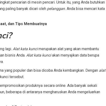
ngkat pencarian di mesin pencari. Untuk itu, yang Anda butuhkan
ng paling banyak dicari oleh
pelanggan.
Anda bisa mencari kata
nfaat, dan Tips Membuatnya
ci?
ng lagi.
Alat kata kunci
merupakan alat yang akan membantu
an bisnis Anda.
Alat kata kunci
akan menyajikan data berupa
ya.
ana yang populer dan bisa dicoba Anda kembangkan. Dengan
alat
kunci tersebut.
mpromosikan produknya secara online. Ada banyak sekali
un, beberapa di antaranya mengharuskan Anda mengeluarkan