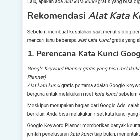
Lalu, apakah ada
alat kata kunci
gratis yang bisa di
Rekomendasi
Alat Kata K
Sebelum membuat kesalahan saat menulis blog perus
mencari tahu beberapa
alat kata kunci
gratis yang a
1. Perencana Kata Kunci Goo
Google Keyword Planner gratis yang bisa melakuka
Planner)
Alat kata kunci
gratis pertama adalah Google Keywor
berguna untuk melakukan riset
kata kunci
sebelum A
Meskipun merupakan bagian dari Google Ads, salah
beriklan. Anda bisa melakukan riset kata kunci yang 
Google Keyword Planner memberikan banyak keuntun
jumlah penelusuran
kata kunci
tiap bulan, menentuka