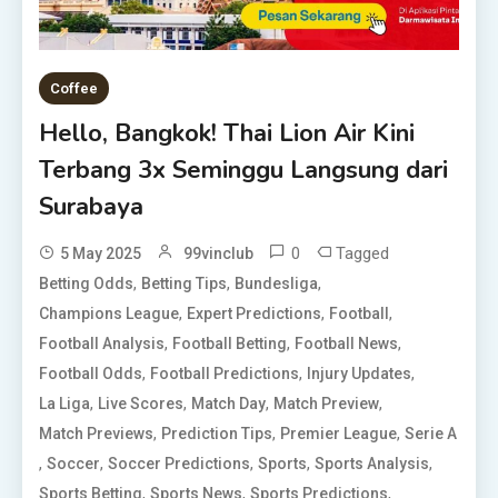
Coffee
Hello, Bangkok! Thai Lion Air Kini
Terbang 3x Seminggu Langsung dari
Surabaya
0
Tagged
5 May 2025
99vinclub
,
,
,
Betting Odds
Betting Tips
Bundesliga
,
,
,
Champions League
Expert Predictions
Football
,
,
,
Football Analysis
Football Betting
Football News
,
,
,
Football Odds
Football Predictions
Injury Updates
,
,
,
,
La Liga
Live Scores
Match Day
Match Preview
,
,
,
Match Previews
Prediction Tips
Premier League
Serie A
,
,
,
,
,
Soccer
Soccer Predictions
Sports
Sports Analysis
,
,
,
Sports Betting
Sports News
Sports Predictions