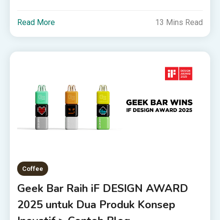
Read More
13 Mins Read
Coffee
Geek Bar Raih iF DESIGN AWARD
2025 untuk Dua Produk Konsep