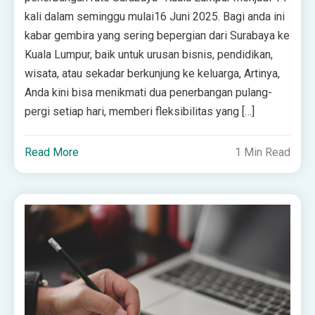
kali dalam seminggu mulai16 Juni 2025. Bagi anda ini
kabar gembira yang sering bepergian dari Surabaya ke
Kuala Lumpur, baik untuk urusan bisnis, pendidikan,
wisata, atau sekadar berkunjung ke keluarga, Artinya,
Anda kini bisa menikmati dua penerbangan pulang-
pergi setiap hari, memberi fleksibilitas yang […]
Read More
1 Min Read