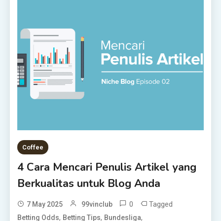
Coffee
4 Cara Mencari Penulis Artikel yang
Berkualitas untuk Blog Anda
0
Tagged
7 May 2025
99vinclub
,
,
,
Betting Odds
Betting Tips
Bundesliga