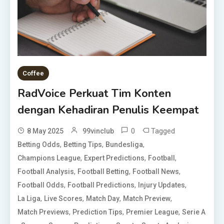
Coffee
RadVoice Perkuat Tim Konten
dengan Kehadiran Penulis Keempat
0
Tagged
8 May 2025
99vinclub
,
,
,
Betting Odds
Betting Tips
Bundesliga
,
,
,
Champions League
Expert Predictions
Football
,
,
,
Football Analysis
Football Betting
Football News
,
,
,
Football Odds
Football Predictions
Injury Updates
,
,
,
,
La Liga
Live Scores
Match Day
Match Preview
,
,
,
Match Previews
Prediction Tips
Premier League
Serie A