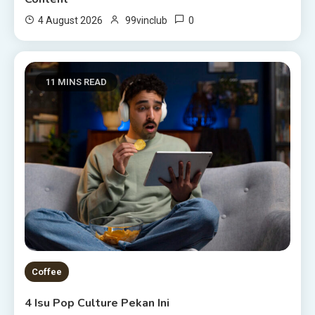
0
4 August 2026
99vinclub
11 MINS READ
Coffee
4 Isu Pop Culture Pekan Ini