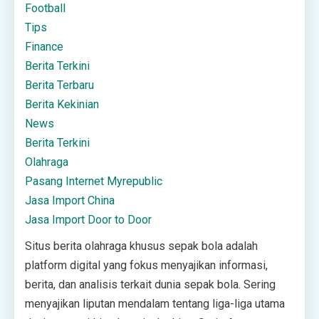
Football
Tips
Finance
Berita Terkini
Berita Terbaru
Berita Kekinian
News
Berita Terkini
Olahraga
Pasang Internet Myrepublic
Jasa Import China
Jasa Import Door to Door
Situs berita olahraga khusus sepak bola adalah
platform digital yang fokus menyajikan informasi,
berita, dan analisis terkait dunia sepak bola. Sering
menyajikan liputan mendalam tentang liga-liga utama