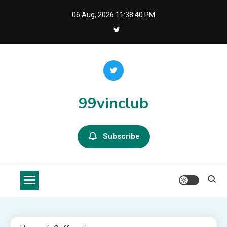
Skip
06 Aug, 2026
11:38:40 PM
to
content
99vinclub
Subscribe