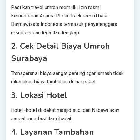
Pastikan travel umroh memiliki izin resmi
Kementerian Agama RI dan track record baik.
Darmawisata Indonesia termasuk penyelenggara
resmi dengan legalitas lengkap.
2. Cek Detail Biaya Umroh
Surabaya
Transparansi biaya sangat penting agar jamaah tidak
dikenakan biaya tambahan di luar paket.
3. Lokasi Hotel
Hotel -hotel di dekat masjid suci dan Nabawi akan
sangat memfasilitasi ibadah.
4. Layanan Tambahan