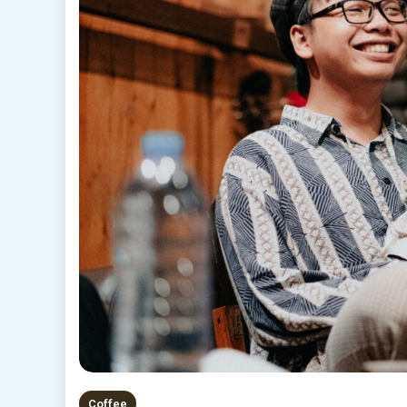
Coffee