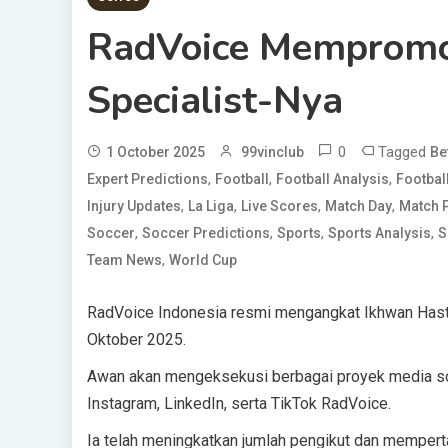
RadVoice Mempromos
Specialist-Nya
0
Tagged
1 October 2025
99vinclub
Be
,
,
,
Expert Predictions
Football
Football Analysis
Football
,
,
,
,
Injury Updates
La Liga
Live Scores
Match Day
Match 
,
,
,
,
Soccer
Soccer Predictions
Sports
Sports Analysis
S
,
Team News
World Cup
RadVoice Indonesia resmi mengangkat Ikhwan Hasta
Oktober 2025.
Awan akan mengeksekusi berbagai proyek media sos
Instagram, LinkedIn, serta TikTok RadVoice.
Ia telah meningkatkan jumlah pengikut dan memper