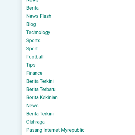
Berita
News Flash
Blog
Technology
Sports
Sport
Football
Tips
Finance
Berita Terkini
Berita Terbaru
Berita Kekinian
News
Berita Terkini
Olahraga
Pasang Internet Myrepublic