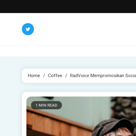
Skip
to
content
Home
Coffee
RadVoice Mempromosikan Social
1 MIN READ