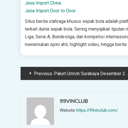
Jasa Import China
Jasa Import Door to Door
Situs berita olahraga khusus sepak bola adalah platf
terkait dunia sepak bola. Sering menyajikan liputan 
Liga, Serie A, Bundesliga, dan kompetisi internasio
menemukan opini ahli, highlight video, hingga beri
Post
Previous:
Paket Umroh Surabaya Desember 2025 Akhir Tahun Liburan Beribadah
navigation
99VINCLUB
Website
https://99vinclub.com/