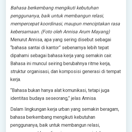
Bahasa berkembang mengikuti kebutuhan
penggunanya, baik untuk membangun relasi,
mempercepat koordinasi, maupun menciptakan rasa
kebersamaan. (Foto oleh Annisa Arum Mayang)
Menurut Annisa, apa yang sering disebut sebagai
“bahasa santai di kantor” sebenarnya lebih tepat
dipahami sebagai bahasa kerja yang semakin cair.
Bahasa ini muncul seiring berubahnya ritme kerja,
struktur organisasi, dan komposisi generasi di tempat
kerja.
“Bahasa bukan hanya alat komunikasi, tetapi juga
identitas budaya seseorang,” jelas Annisa.
Dalam lingkungan kerja urban yang semakin beragam,
bahasa berkembang mengikuti kebutuhan
penggunanya, baik untuk membangun relasi,