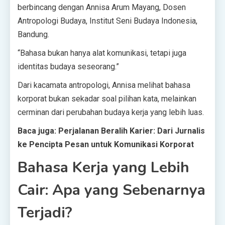
berbincang dengan Annisa Arum Mayang, Dosen
Antropologi Budaya, Institut Seni Budaya Indonesia,
Bandung.
“Bahasa bukan hanya alat komunikasi, tetapi juga
identitas budaya seseorang.”
Dari kacamata antropologi, Annisa melihat bahasa
korporat bukan sekadar soal pilihan kata, melainkan
cerminan dari perubahan budaya kerja yang lebih luas.
Baca juga: Perjalanan Beralih Karier: Dari Jurnalis
ke Pencipta Pesan untuk Komunikasi Korporat
Bahasa Kerja yang Lebih
Cair: Apa yang Sebenarnya
Terjadi?