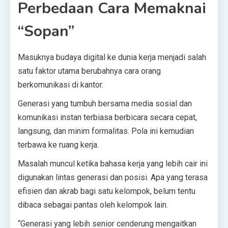
Perbedaan Cara Memaknai
“Sopan”
Masuknya budaya digital ke dunia kerja menjadi salah
satu faktor utama berubahnya cara orang
berkomunikasi di kantor.
Generasi yang tumbuh bersama media sosial dan
komunikasi instan terbiasa berbicara secara cepat,
langsung, dan minim formalitas. Pola ini kemudian
terbawa ke ruang kerja.
Masalah muncul ketika bahasa kerja yang lebih cair ini
digunakan lintas generasi dan posisi. Apa yang terasa
efisien dan akrab bagi satu kelompok, belum tentu
dibaca sebagai pantas oleh kelompok lain.
“Generasi yang lebih senior cenderung mengaitkan