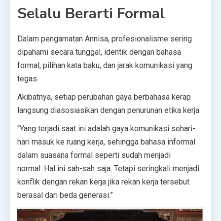
Selalu Berarti Formal
Dalam pengamatan Annisa, profesionalisme sering
dipahami secara tunggal, identik dengan bahasa
formal, pilihan kata baku, dan jarak komunikasi yang
tegas.
Akibatnya, setiap perubahan gaya berbahasa kerap
langsung diasosiasikan dengan penurunan etika kerja.
“Yang terjadi saat ini adalah gaya komunikasi sehari-
hari masuk ke ruang kerja, sehingga bahasa informal
dalam suasana formal seperti sudah menjadi
normal. Hal ini sah-sah saja. Tetapi seringkali menjadi
konflik dengan rekan kerja jika rekan kerja tersebut
berasal dari beda generasi.”