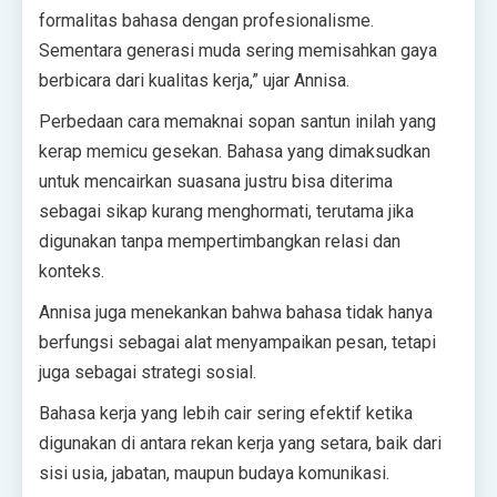
formalitas bahasa dengan profesionalisme.
Sementara generasi muda sering memisahkan gaya
berbicara dari kualitas kerja,” ujar Annisa.
Perbedaan cara memaknai sopan santun inilah yang
kerap memicu gesekan. Bahasa yang dimaksudkan
untuk mencairkan suasana justru bisa diterima
sebagai sikap kurang menghormati, terutama jika
digunakan tanpa mempertimbangkan relasi dan
konteks.
Annisa juga menekankan bahwa bahasa tidak hanya
berfungsi sebagai alat menyampaikan pesan, tetapi
juga sebagai strategi sosial.
Bahasa kerja yang lebih cair sering efektif ketika
digunakan di antara rekan kerja yang setara, baik dari
sisi usia, jabatan, maupun budaya komunikasi.