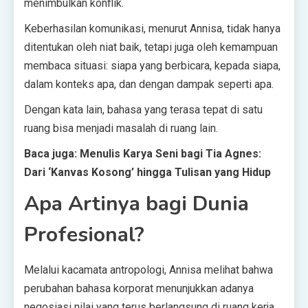
menimbulkan konflik.
Keberhasilan komunikasi, menurut Annisa, tidak hanya
ditentukan oleh niat baik, tetapi juga oleh kemampuan
membaca situasi: siapa yang berbicara, kepada siapa,
dalam konteks apa, dan dengan dampak seperti apa.
Dengan kata lain, bahasa yang terasa tepat di satu
ruang bisa menjadi masalah di ruang lain.
Baca juga: Menulis Karya Seni bagi Tia Agnes:
Dari ‘Kanvas Kosong’ hingga Tulisan yang Hidup
Apa Artinya bagi Dunia
Profesional?
Melalui kacamata antropologi, Annisa melihat bahwa
perubahan bahasa korporat menunjukkan adanya
negosiasi nilai yang terus berlangsung di ruang kerja