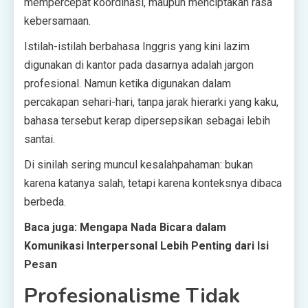
mempercepat koordinasi, maupun menciptakan rasa
kebersamaan.
Istilah-istilah berbahasa Inggris yang kini lazim
digunakan di kantor pada dasarnya adalah jargon
profesional. Namun ketika digunakan dalam
percakapan sehari-hari, tanpa jarak hierarki yang kaku,
bahasa tersebut kerap dipersepsikan sebagai lebih
santai.
Di sinilah sering muncul kesalahpahaman: bukan
karena katanya salah, tetapi karena konteksnya dibaca
berbeda.
Baca juga: Mengapa Nada Bicara dalam
Komunikasi Interpersonal Lebih Penting dari Isi
Pesan
Profesionalisme Tidak