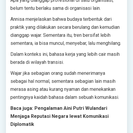
Apa yang dianggap profesional di satu organisasi,
belum tentu berlaku sama di organisasi lain.
Annisa menjelaskan bahwa budaya terbentuk dari
praktik yang dilakukan secara berulang dan kemudian
dianggap wajar. Sementara itu, tren bersifat lebih
sementara, ia bisa muncul, menyebar, lalu menghilang.
Dalam konteks ini, bahasa kerja yang lebih cair masih
berada di wilayah transisi.
Wajar jika sebagian orang sudah menerimanya
sebagai hal normal, sementara sebagian lain masih
merasa asing atau kurang nyaman dan menekankan
pentingnya kaidah bahasa dalam sebuah komunikasi.
Baca juga: Pengalaman Aini Putri Wulandari
Menjaga Reputasi Negara lewat Komunikasi
Diplomatik