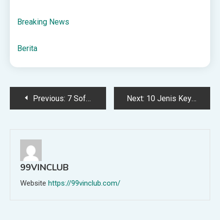
Breaking News
Berita
Post
Previous:
7 Soft Skill Saat Mengedit Berita yang Harus Anda Kuasai
Next:
10 Jenis Keyword untuk Optimasi SEO dan Contohnya
navigation
99VINCLUB
Website
https://99vinclub.com/