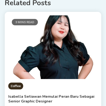
Related Posts
3 MINS READ
Coffee
Isabella Setiawan Memulai Peran Baru Sebagai
Senior Graphic Designer