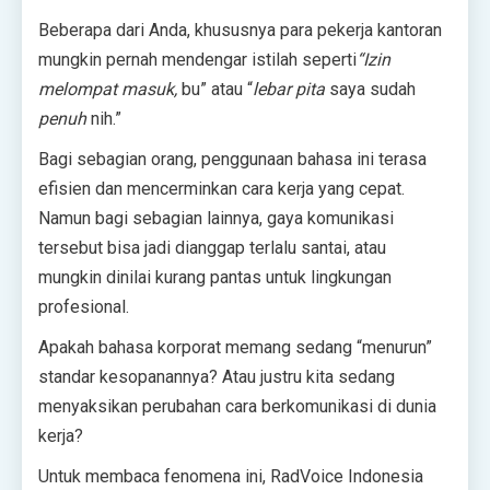
Beberapa dari Anda, khususnya para pekerja kantoran
mungkin pernah mendengar istilah seperti
“Izin
melompat masuk,
bu” atau “
lebar pita
saya sudah
penuh
nih.”
Bagi sebagian orang, penggunaan bahasa ini terasa
efisien dan mencerminkan cara kerja yang cepat.
Namun bagi sebagian lainnya, gaya komunikasi
tersebut bisa jadi dianggap terlalu santai, atau
mungkin dinilai kurang pantas untuk lingkungan
profesional.
Apakah bahasa korporat memang sedang “menurun”
standar kesopanannya? Atau justru kita sedang
menyaksikan perubahan cara berkomunikasi di dunia
kerja?
Untuk membaca fenomena ini, RadVoice Indonesia