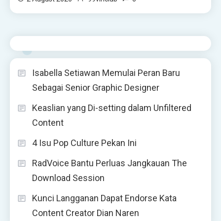
Isabella Setiawan Memulai Peran Baru
Sebagai Senior Graphic Designer
Keaslian yang Di-setting dalam Unfiltered
Content
4 Isu Pop Culture Pekan Ini
RadVoice Bantu Perluas Jangkauan The
Download Session
Kunci Langganan Dapat Endorse Kata
Content Creator Dian Naren