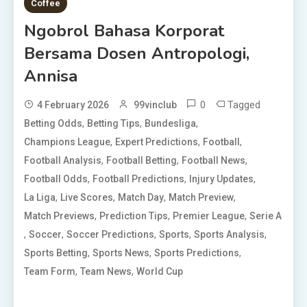
Coffee
Ngobrol Bahasa Korporat
Bersama Dosen Antropologi,
Annisa
0
Tagged
4 February 2026
99vinclub
,
,
,
Betting Odds
Betting Tips
Bundesliga
,
,
,
Champions League
Expert Predictions
Football
,
,
,
Football Analysis
Football Betting
Football News
,
,
,
Football Odds
Football Predictions
Injury Updates
,
,
,
,
La Liga
Live Scores
Match Day
Match Preview
,
,
,
Match Previews
Prediction Tips
Premier League
Serie A
,
,
,
,
,
Soccer
Soccer Predictions
Sports
Sports Analysis
,
,
,
Sports Betting
Sports News
Sports Predictions
,
,
Team Form
Team News
World Cup