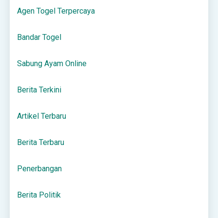
Agen Togel Terpercaya
Bandar Togel
Sabung Ayam Online
Berita Terkini
Artikel Terbaru
Berita Terbaru
Penerbangan
Berita Politik