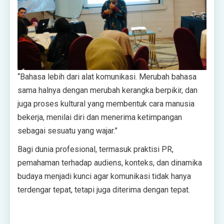
“Bahasa lebih dari alat komunikasi. Merubah bahasa
sama halnya dengan merubah kerangka berpikir, dan
juga proses kultural yang membentuk cara manusia
bekerja, menilai diri dan menerima ketimpangan
sebagai sesuatu yang wajar.”
Bagi dunia profesional, termasuk praktisi PR,
pemahaman terhadap audiens, konteks, dan dinamika
budaya menjadi kunci agar komunikasi tidak hanya
terdengar tepat, tetapi juga diterima dengan tepat.