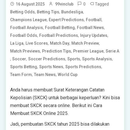
0
Tagged
16 August 2025
99vinclub
,
,
,
Betting Odds
Betting Tips
Bundesliga
,
,
,
Champions League
Expert Predictions
Football
,
,
,
Football Analysis
Football Betting
Football News
,
,
,
Football Odds
Football Predictions
Injury Updates
,
,
,
,
La Liga
Live Scores
Match Day
Match Preview
,
,
,
Match Previews
Prediction Tips
Premier League
Serie A
,
,
,
,
,
Soccer
Soccer Predictions
Sports
Sports Analysis
,
,
,
Sports Betting
Sports News
Sports Predictions
,
,
Team Form
Team News
World Cup
Anda harus membuat Surat Keterangan Catatan
Kepolisian (SKCK) untuk berbagai keperluan? Kini bisa
membuat SKCK secara online. Berikut ini Cara
Membuat SKCK Online 2025.
Jadi, pembuatan SKCK tahun 2025 bisa dilakukan