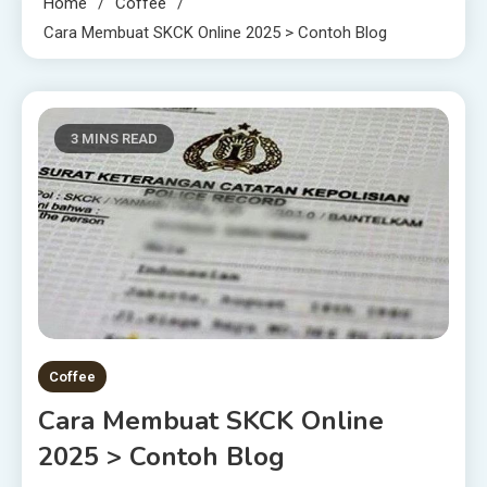
Home
Coffee
Cara Membuat SKCK Online 2025 > Contoh Blog
3 MINS READ
Coffee
Cara Membuat SKCK Online
2025 > Contoh Blog