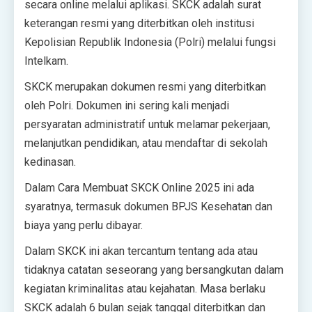
secara online melalui aplikasi. SKCK adalah surat
keterangan resmi yang diterbitkan oleh institusi
Kepolisian Republik Indonesia (Polri) melalui fungsi
Intelkam.
SKCK merupakan dokumen resmi yang diterbitkan
oleh Polri. Dokumen ini sering kali menjadi
persyaratan administratif untuk melamar pekerjaan,
melanjutkan pendidikan, atau mendaftar di sekolah
kedinasan.
Dalam Cara Membuat SKCK Online 2025 ini ada
syaratnya, termasuk dokumen BPJS Kesehatan dan
biaya yang perlu dibayar.
Dalam SKCK ini akan tercantum tentang ada atau
tidaknya catatan seseorang yang bersangkutan dalam
kegiatan kriminalitas atau kejahatan. Masa berlaku
SKCK adalah 6 bulan sejak tanggal diterbitkan dan