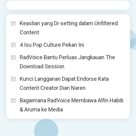
Keaslian yang Di-setting dalam Unfiltered
Content
4 Isu Pop Culture Pekan Ini
RadVoice Bantu Perluas Jangkauan The
Download Session
Kunci Langganan Dapat Endorse Kata
Content Creator Dian Naren
Bagaimana RadVoice Membawa Alfin Habib
& Aruma ke Media