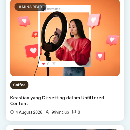
8 MINS READ
Coffee
Keaslian yang Di-setting dalam Unfiltered
Content
0
4 August 2026
99vinclub