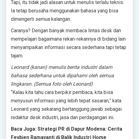
Tapi, itu tidak jadi alasan untuk menulis terlalu teknis.
Ia tetap berusaha menggunakan bahasa yang bisa
dimengerti semua kalangan.
Caranya? Dengan banyak membaca lintas desk dan
mempelajari bagaimana rekan-rekannya di bidang lain
menyampaikan informasi secara sederhana tapi tetap
tajam.
Leonard (kanan) menulis berita industri dalam
bahasa sederhana untuk dipahami oleh semua
lingkaran. (Semua foto oleh Leonard)
“Kalau kita tahu cara berpikir pembaca, kita bisa
menyusun informasi yang lebih tepat sasaran,” kata
Leonard yang sekarang bertanggung jawab sebagai
redaktur desk industri, jasa dan perdagangan ini.
Baca Juga: Strategi PR di Dapur Modena: Cerita
Feybien Ramayanti di Balik Industri Home