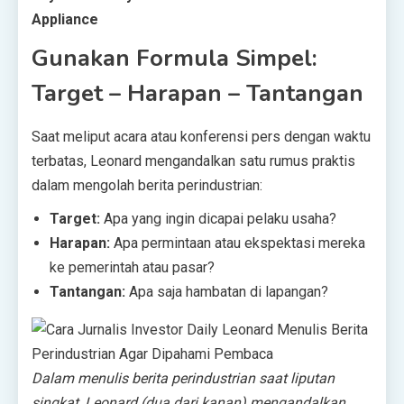
Appliance
Gunakan Formula Simpel:
Target – Harapan – Tantangan
Saat meliput acara atau konferensi pers dengan waktu
terbatas, Leonard mengandalkan satu rumus praktis
dalam mengolah berita perindustrian:
Target:
Apa yang ingin dicapai pelaku usaha?
Harapan:
Apa permintaan atau ekspektasi mereka
ke pemerintah atau pasar?
Tantangan:
Apa saja hambatan di lapangan?
Dalam menulis berita perindustrian saat liputan
singkat, Leonard (dua dari kanan) mengandalkan