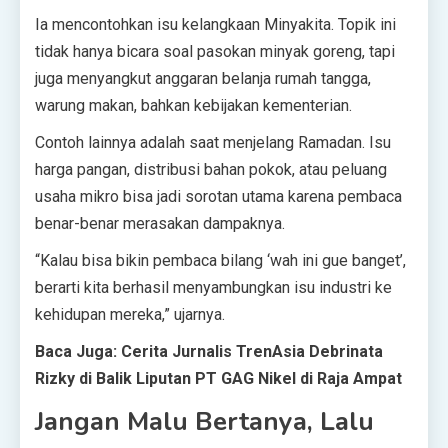
Ia mencontohkan isu kelangkaan Minyakita. Topik ini
tidak hanya bicara soal pasokan minyak goreng, tapi
juga menyangkut anggaran belanja rumah tangga,
warung makan, bahkan kebijakan kementerian.
Contoh lainnya adalah saat menjelang Ramadan. Isu
harga pangan, distribusi bahan pokok, atau peluang
usaha mikro bisa jadi sorotan utama karena pembaca
benar-benar merasakan dampaknya.
“Kalau bisa bikin pembaca bilang ‘wah ini gue banget’,
berarti kita berhasil menyambungkan isu industri ke
kehidupan mereka,” ujarnya.
Baca Juga: Cerita Jurnalis TrenAsia Debrinata
Rizky di Balik Liputan PT GAG Nikel di Raja Ampat
Jangan Malu Bertanya, Lalu