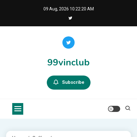
Skip
09 Aug, 2026
10:22:21 AM
to
content
99vinclub
Subscribe