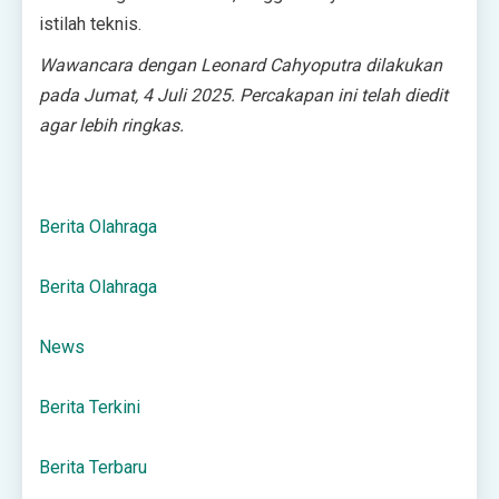
istilah teknis.
Wawancara dengan Leonard Cahyoputra dilakukan
pada Jumat, 4 Juli 2025. Percakapan ini telah diedit
agar lebih ringkas.
Berita Olahraga
Berita Olahraga
News
Berita Terkini
Berita Terbaru