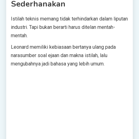
Sederhanakan
Istilah teknis memang tidak terhindarkan dalam liputan
industri. Tapi bukan berarti harus ditelan mentah-
mentah.
Leonard memiliki kebiasaan bertanya ulang pada
narasumber soal ejaan dan makna istilah, lalu
mengubahnya jadi bahasa yang lebih umum.