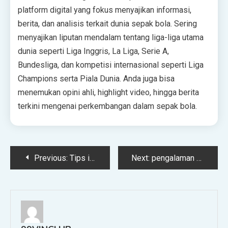
platform digital yang fokus menyajikan informasi,
berita, dan analisis terkait dunia sepak bola. Sering
menyajikan liputan mendalam tentang liga-liga utama
dunia seperti Liga Inggris, La Liga, Serie A,
Bundesliga, dan kompetisi internasional seperti Liga
Champions serta Piala Dunia. Anda juga bisa
menemukan opini ahli, highlight video, hingga berita
terkini mengenai perkembangan dalam sepak bola.
Post
Previous:
Tips isi ulang pertama kartu perdana Telkomsel
Next:
pengalaman seru dapet jackpot di slot online pragmatic
navigation