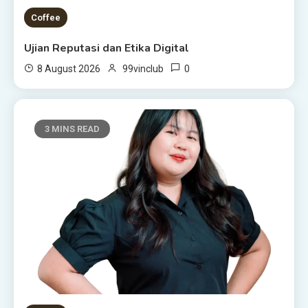
Coffee
Ujian Reputasi dan Etika Digital
0
8 August 2026
99vinclub
3 MINS READ