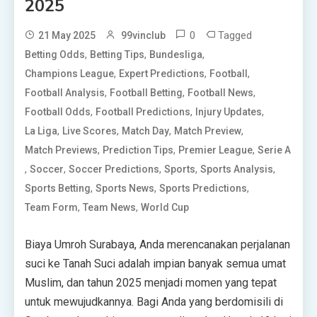
2025
0
Tagged
21 May 2025
99vinclub
,
,
,
Betting Odds
Betting Tips
Bundesliga
,
,
,
Champions League
Expert Predictions
Football
,
,
,
Football Analysis
Football Betting
Football News
,
,
,
Football Odds
Football Predictions
Injury Updates
,
,
,
,
La Liga
Live Scores
Match Day
Match Preview
,
,
,
Match Previews
Prediction Tips
Premier League
Serie A
,
,
,
,
,
Soccer
Soccer Predictions
Sports
Sports Analysis
,
,
,
Sports Betting
Sports News
Sports Predictions
,
,
Team Form
Team News
World Cup
Biaya Umroh Surabaya, Anda merencanakan perjalanan
suci ke Tanah Suci adalah impian banyak semua umat
Muslim, dan tahun 2025 menjadi momen yang tepat
untuk mewujudkannya. Bagi Anda yang berdomisili di