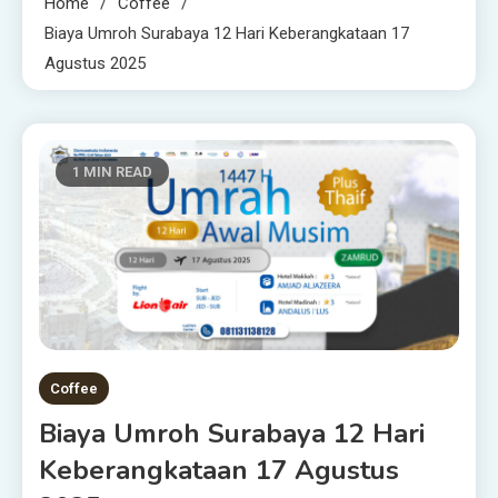
Home
Coffee
Biaya Umroh Surabaya 12 Hari Keberangkataan 17
Agustus 2025
1 MIN READ
Coffee
Biaya Umroh Surabaya 12 Hari
Keberangkataan 17 Agustus