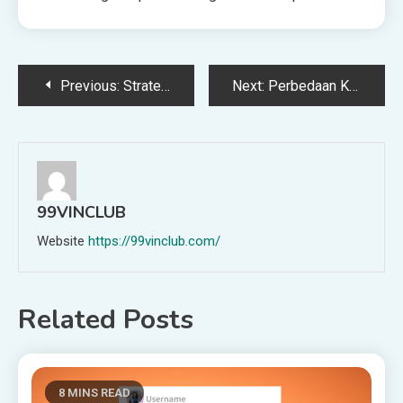
Post
Previous:
Strategi PR di Dapur Modena, Cerita Feybien Ramayanti
Next:
Perbedaan Karakteristik Pengguna Media Sosial Instagram, TikTok, Twitter, dan Facebook > Contoh Blog
navigation
99VINCLUB
Website
https://99vinclub.com/
Related Posts
8 MINS READ