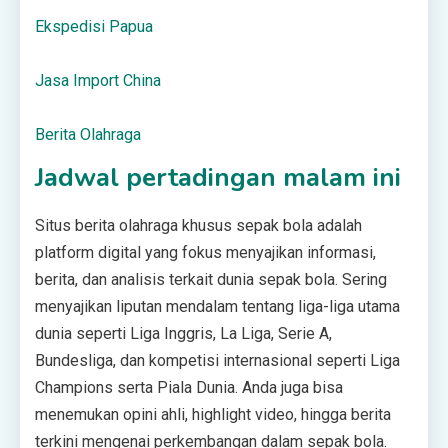
Ekspedisi Papua
Jasa Import China
Berita Olahraga
Jadwal pertadingan malam ini
Situs berita olahraga khusus sepak bola adalah
platform digital yang fokus menyajikan informasi,
berita, dan analisis terkait dunia sepak bola. Sering
menyajikan liputan mendalam tentang liga-liga utama
dunia seperti Liga Inggris, La Liga, Serie A,
Bundesliga, dan kompetisi internasional seperti Liga
Champions serta Piala Dunia. Anda juga bisa
menemukan opini ahli, highlight video, hingga berita
terkini mengenai perkembangan dalam sepak bola.