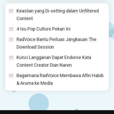
Keaslian yang Di-setting dalam Unfiltered
Content
4 Isu Pop Culture Pekan Ini
RadVoice Bantu Perluas Jangkauan The
Download Session
Kunci Langganan Dapat Endorse Kata
Content Creator Dian Naren
Bagaimana RadVoice Membawa Alfin Habib
& Aruma ke Media