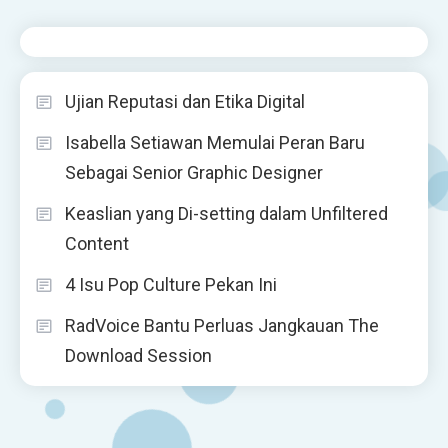
Ujian Reputasi dan Etika Digital
Isabella Setiawan Memulai Peran Baru
Sebagai Senior Graphic Designer
Keaslian yang Di-setting dalam Unfiltered
Content
4 Isu Pop Culture Pekan Ini
RadVoice Bantu Perluas Jangkauan The
Download Session