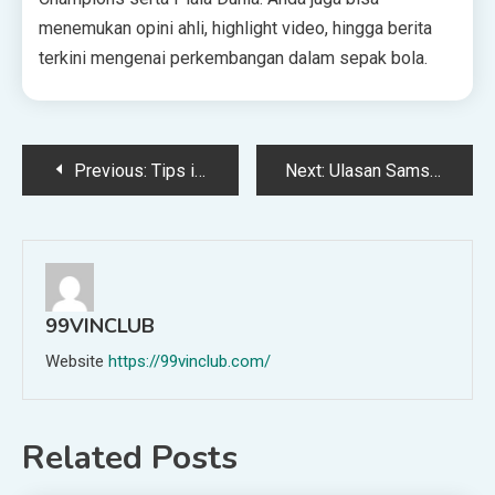
menemukan opini ahli, highlight video, hingga berita
terkini mengenai perkembangan dalam sepak bola.
Post
Previous:
Tips isi ulang pertama kartu perdana Telkomsel
Next:
Ulasan Samsung Galaxy A36 5G
navigation
99VINCLUB
Website
https://99vinclub.com/
Related Posts