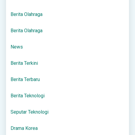
Berita Olahraga
Berita Olahraga
News
Berita Terkini
Berita Terbaru
Berita Teknologi
Seputar Teknologi
Drama Korea