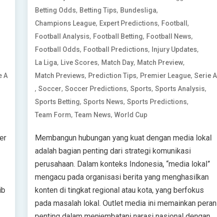
,
,
,
Betting Odds
Betting Tips
Bundesliga
,
,
,
Champions League
Expert Predictions
Football
,
,
,
Football Analysis
Football Betting
Football News
,
,
,
Football Odds
Football Predictions
Injury Updates
,
,
,
,
La Liga
Live Scores
Match Day
Match Preview
,
,
,
e A
Match Previews
Prediction Tips
Premier League
Serie 
,
,
,
,
,
Soccer
Soccer Predictions
Sports
Sports Analysis
,
,
,
Sports Betting
Sports News
Sports Predictions
,
,
Team Form
Team News
World Cup
er
Membangun hubungan yang kuat dengan media lokal
adalah bagian penting dari strategi komunikasi
perusahaan. Dalam konteks Indonesia, “media lokal”
mengacu pada organisasi berita yang menghasilkan
ib
konten di tingkat regional atau kota, yang berfokus
pada masalah lokal. Outlet media ini memainkan peran
penting dalam menjembatani narasi nasional dengan