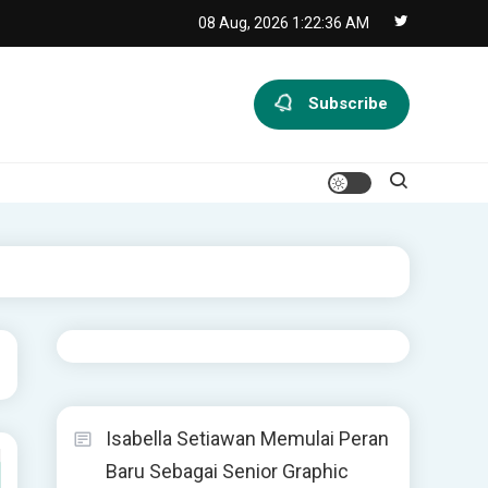
08 Aug, 2026
1:22:37 AM
Subscribe
Isabella Setiawan Memulai Peran
Baru Sebagai Senior Graphic