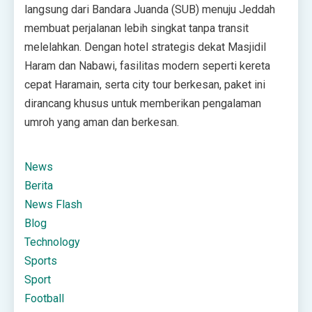
langsung dari Bandara Juanda (SUB) menuju Jeddah
membuat perjalanan lebih singkat tanpa transit
melelahkan. Dengan hotel strategis dekat Masjidil
Haram dan Nabawi, fasilitas modern seperti kereta
cepat Haramain, serta city tour berkesan, paket ini
dirancang khusus untuk memberikan pengalaman
umroh yang aman dan berkesan.
News
Berita
News Flash
Blog
Technology
Sports
Sport
Football