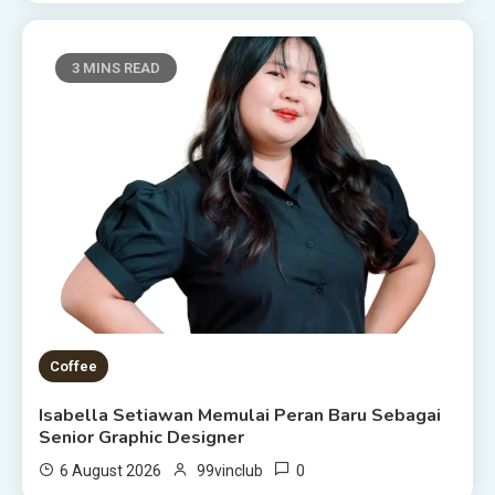
3 MINS READ
Coffee
Isabella Setiawan Memulai Peran Baru Sebagai
Senior Graphic Designer
0
6 August 2026
99vinclub