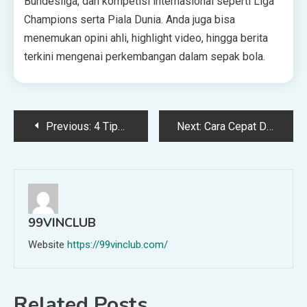
Bundesliga, dan kompetisi internasional seperti Liga
Champions serta Piala Dunia. Anda juga bisa
menemukan opini ahli, highlight video, hingga berita
terkini mengenai perkembangan dalam sepak bola.
Post
Previous:
4 Tips Wawancara Doorstop Agar Narasumber Jawab Pertanyaan
Next:
Cara Cepat Download Video TikTok Tanpa Watermark > Contoh Blog
navigation
99VINCLUB
Website
https://99vinclub.com/
Related Posts