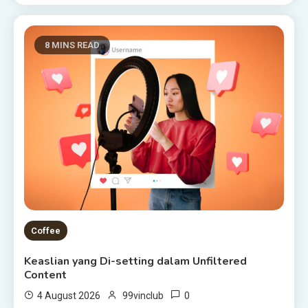
8 MINS READ
Coffee
Keaslian yang Di-setting dalam Unfiltered
Content
0
4 August 2026
99vinclub