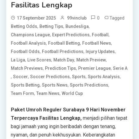
Fasilitas Lengkap
0
Tagged
17 September 2025
99vinclub
,
,
,
Betting Odds
Betting Tips
Bundesliga
,
,
,
Champions League
Expert Predictions
Football
,
,
,
Football Analysis
Football Betting
Football News
,
,
,
Football Odds
Football Predictions
Injury Updates
,
,
,
,
La Liga
Live Scores
Match Day
Match Preview
,
,
,
Match Previews
Prediction Tips
Premier League
Serie A
,
,
,
,
,
Soccer
Soccer Predictions
Sports
Sports Analysis
,
,
,
Sports Betting
Sports News
Sports Predictions
,
,
Team Form
Team News
World Cup
Paket Umroh Reguler Surabaya 9 Hari November
Terpercaya Fasilitas Lengkap,
menjadi pilihan tepat
bagi jamaah yang ingin beribadah dengan tenang,
nyaman, dan penuh kekhusyukan. Keberangkatan