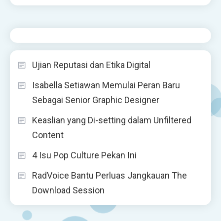
Ujian Reputasi dan Etika Digital
Isabella Setiawan Memulai Peran Baru
Sebagai Senior Graphic Designer
Keaslian yang Di-setting dalam Unfiltered
Content
4 Isu Pop Culture Pekan Ini
RadVoice Bantu Perluas Jangkauan The
Download Session