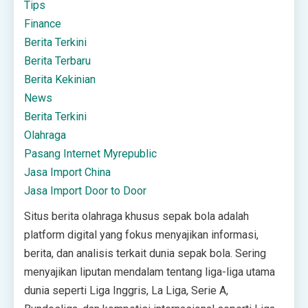
Tips
Finance
Berita Terkini
Berita Terbaru
Berita Kekinian
News
Berita Terkini
Olahraga
Pasang Internet Myrepublic
Jasa Import China
Jasa Import Door to Door
Situs berita olahraga khusus sepak bola adalah
platform digital yang fokus menyajikan informasi,
berita, dan analisis terkait dunia sepak bola. Sering
menyajikan liputan mendalam tentang liga-liga utama
dunia seperti Liga Inggris, La Liga, Serie A,