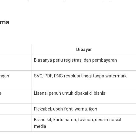
ama
Dibayar
Biasanya perlu registrasi dan pembayaran
engan
SVG, PDF, PNG resolusi tinggi tanpa watermark
s
Lisensi penuh untuk dipakai di bisnis
Fleksibel: ubah font, warna, ikon
Brand kit, kartu nama, favicon, desain sosial
media