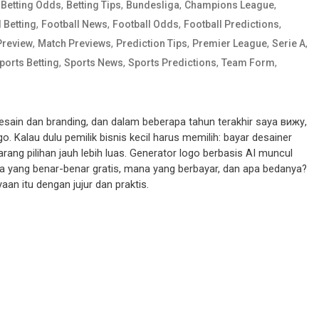
d
,
,
,
,
Betting Odds
Betting Tips
Bundesliga
Champions League
,
,
,
,
 Betting
Football News
Football Odds
Football Predictions
,
,
,
,
,
Preview
Match Previews
Prediction Tips
Premier League
Serie A
,
,
,
,
ports Betting
Sports News
Sports Predictions
Team Form
desain dan branding, dan dalam beberapa tahun terakhir saya вижу,
Kalau dulu pemilik bisnis kecil harus memilih: bayar desainer
rang pilihan jauh lebih luas. Generator logo berbasis AI muncul
a yang benar-benar gratis, mana yang berbayar, dan apa bedanya?
an itu dengan jujur dan praktis.