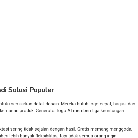
i Solusi Populer
tuk memikirkan detail desain. Mereka butuh logo cepat, bagus, dan
tau kemasan produk. Generator logo AI memberi tiga keuntungan
ektasi sering tidak sejalan dengan hasil. Gratis memang menggoda,
ri lebih banyak fleksibilitas, tapi tidak semua orang ingin