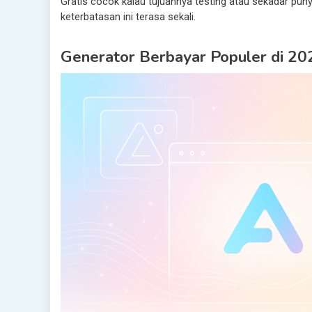
Gratis cocok kalau tujuannya testing atau sekadar puny
keterbatasan ini terasa sekali.
Generator Berbayar Populer di 20