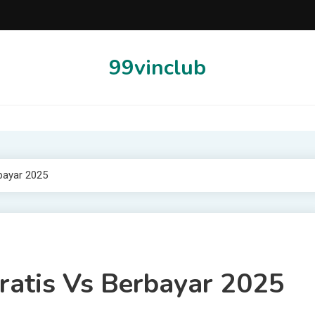
99vinclub
bayar 2025
ratis Vs Berbayar 2025