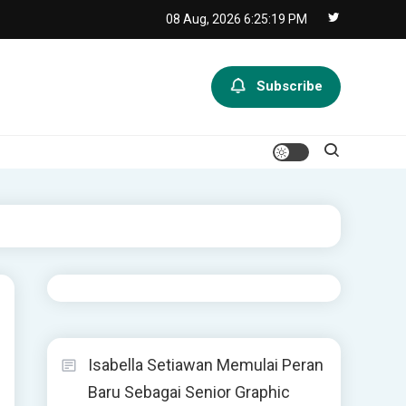
08 Aug, 2026
6:25:20 PM
Subscribe
Isabella Setiawan Memulai Peran
Baru Sebagai Senior Graphic