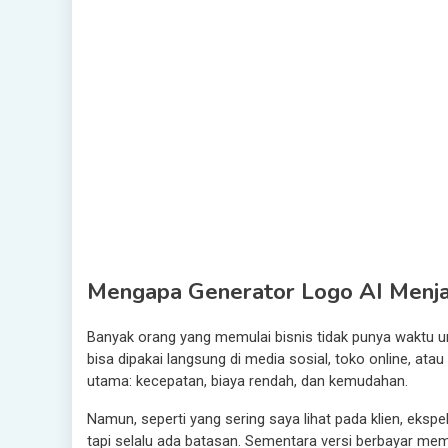
Mengapa Generator Logo AI Menjad
Banyak orang yang memulai bisnis tidak punya waktu un
bisa dipakai langsung di media sosial, toko online, a
utama: kecepatan, biaya rendah, dan kemudahan.
Namun, seperti yang sering saya lihat pada klien, eksp
tapi selalu ada batasan. Sementara versi berbayar membe