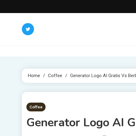
Skip
to
content
Home
Coffee
Generator Logo AI Gratis Vs Ber
6 MINS READ
Coffee
Generator Logo AI G