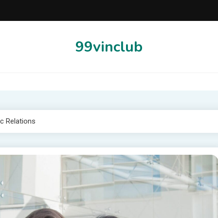
99vinclub
c Relations