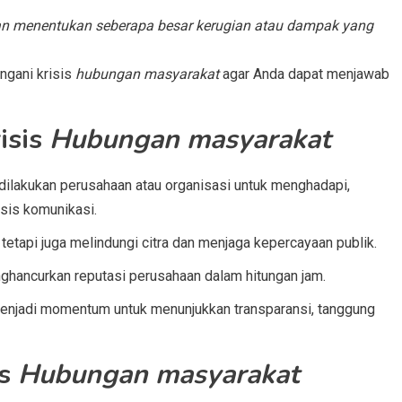
akan menentukan seberapa besar kerugian atau dampak yang
ngani krisis
hubungan masyarakat
agar Anda dapat menjawab
isis
Hubungan masyarakat
 dilakukan perusahaan atau organisasi untuk menghadapi,
sis komunikasi.
etapi juga melindungi citra dan menjaga kepercayaan publik.
enghancurkan reputasi perusahaan dalam hitungan jam.
sa menjadi momentum untuk menunjukkan transparansi, tanggung
is
Hubungan masyarakat