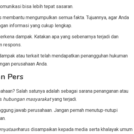
munikasi bisa lebih tepat sasaran.
s membantu mengumpulkan semua fakta. Tujuannya, agar Anda
ngan informasi yang cukup lengkap.
 terkena dampak. Katakan apa yang sebenarnya terjadi dan
m respons.
erdampak atau terkait telah mendapatkan penangguhan hukuman
ngan perusahaan Anda.
an Pers
ahaan? Salah satunya adalah sebagai sarana penanganan atau
is
hubungan masyarakat
yang terjadi.
anggung jawab perusahaan. Jangan pernah menutup-nutupi
an.
rnyataan
harus disampaikan kepada media serta khalayak umum