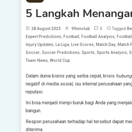
5 Langkah Menangani
0
Tagged
28 August 2025
99vinclub
Be
,
,
,
Expert Predictions
Football
Football Analysis
Football
,
,
,
,
Injury Updates
La Liga
Live Scores
Match Day
Match 
,
,
,
,
Soccer
Soccer Predictions
Sports
Sports Analysis
S
,
Team News
World Cup
Dalam dunia bisnis yang serba cepat, krisis
hubung
negatif di media sosial, isu internal perusahaan y
reputasi.
Ini bisa menjadi mimpi buruk bagi Anda yang menja
bangun.
Respon perusahaan terhadap hal tersebut dapat me
diterima.