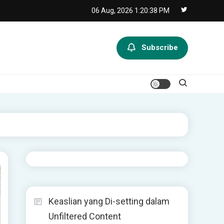
06 Aug, 2026
1:20:39 PM
Subscribe
Keaslian yang Di-setting dalam
Unfiltered Content