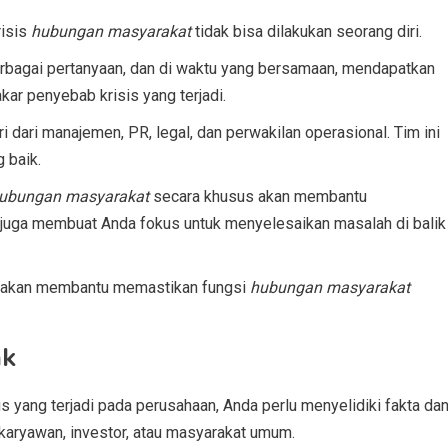
risis
hubungan masyarakat
tidak bisa dilakukan seorang diri.
erbagai pertanyaan, dan di waktu yang bersamaan, mendapatkan
ar penyebab krisis yang terjadi.
 dari manajemen, PR, legal, dan perwakilan operasional. Tim ini
 baik.
ubungan masyarakat
secara khusus akan membantu
i juga membuat Anda fokus untuk menyelesaikan masalah di balik
ga akan membantu memastikan fungsi
hubungan masyarakat
ak
yang terjadi pada perusahaan, Anda perlu menyelidiki fakta da
karyawan, investor, atau masyarakat umum.