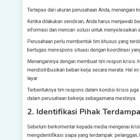
Terlepas dari ukuran perusahaan Anda, menangani k
Ketika dilakukan sendirian, Anda harus menjawab b
informasi dan mencari solusi untuk menyelesaikan ak
Perusahaan perlu membentuk tim khusus yang terdiri
bertugas merespons situasi dengan koordinasi yang
Menanganinya dengan membuat tim respon krisis
h
mendistribusikan beban kerja secara merata. Hal in
layar.
Terbentuknya tim respons dalam kondisi krisis ju
dalam perusahaan bekerja sebagaimana mestinya.
2. Identifikasi Pihak Terdamp
Sebelum berkomentar kepada media mengenai krisis 
mengidentifikasi siapa yang terdampak: pelanggan, 