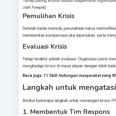
Tahap paling krusial adalah bagaimana organisasi 
oleh Freepik)
Pemulihan Krisis
Setelah badai mereda, perusahaan harus memulihka
memberikan kompensasi jika diperlukan, serta men
Evaluasi Krisis
Tahap terakhir adalah evaluasi. Organisasi perlu me
menghadapi krisis di masa depan dengan lebih baik
Baca juga: 11 Skill
Hubungan masyarakat
yang Wa
Langkah untuk mengatasi
Berikut beberapa langkah untuk menangani krisis PR
1. Membentuk Tim Respons