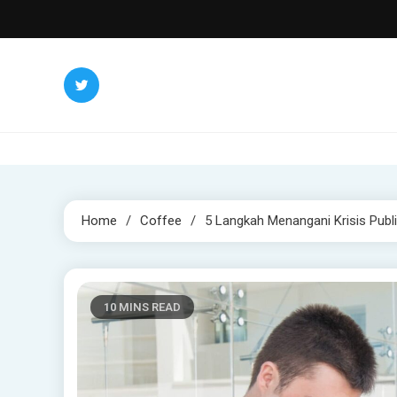
Skip
to
content
Home
Coffee
5 Langkah Menangani Krisis Publi
10 MINS READ