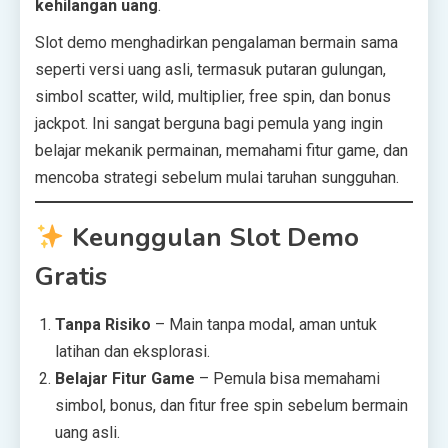
kehilangan uang
.
Slot demo menghadirkan pengalaman bermain sama
seperti versi uang asli, termasuk putaran gulungan,
simbol scatter, wild, multiplier, free spin, dan bonus
jackpot. Ini sangat berguna bagi pemula yang ingin
belajar mekanik permainan, memahami fitur game, dan
mencoba strategi sebelum mulai taruhan sungguhan.
Keunggulan Slot Demo
Gratis
Tanpa Risiko
– Main tanpa modal, aman untuk
latihan dan eksplorasi.
Belajar Fitur Game
– Pemula bisa memahami
simbol, bonus, dan fitur free spin sebelum bermain
uang asli.