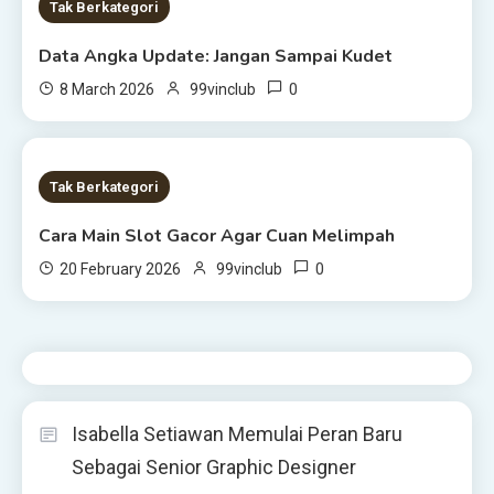
1 MIN READ
Tak Berkategori
Data Angka Update: Jangan Sampai Kudet
0
8 March 2026
99vinclub
1 MIN READ
Tak Berkategori
Cara Main Slot Gacor Agar Cuan Melimpah
0
20 February 2026
99vinclub
Isabella Setiawan Memulai Peran Baru
Sebagai Senior Graphic Designer