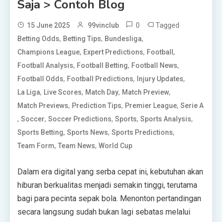
Saja > Contoh Blog
0
Tagged
15 June 2025
99vinclub
,
,
,
Betting Odds
Betting Tips
Bundesliga
,
,
,
Champions League
Expert Predictions
Football
,
,
,
Football Analysis
Football Betting
Football News
,
,
,
Football Odds
Football Predictions
Injury Updates
,
,
,
,
La Liga
Live Scores
Match Day
Match Preview
,
,
,
Match Previews
Prediction Tips
Premier League
Serie A
,
,
,
,
,
Soccer
Soccer Predictions
Sports
Sports Analysis
,
,
,
Sports Betting
Sports News
Sports Predictions
,
,
Team Form
Team News
World Cup
Dalam era digital yang serba cepat ini, kebutuhan akan
hiburan berkualitas menjadi semakin tinggi, terutama
bagi para pecinta sepak bola. Menonton pertandingan
secara langsung sudah bukan lagi sebatas melalui