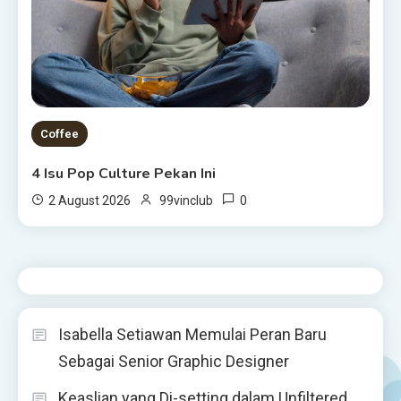
Coffee
4 Isu Pop Culture Pekan Ini
0
2 August 2026
99vinclub
Isabella Setiawan Memulai Peran Baru
Sebagai Senior Graphic Designer
Keaslian yang Di-setting dalam Unfiltered