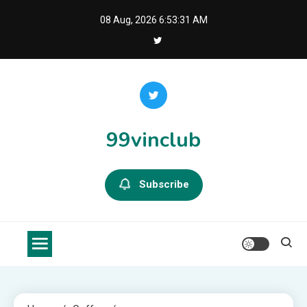
Skip
08 Aug, 2026
6:53:32 AM
to
content
99vinclub
Subscribe