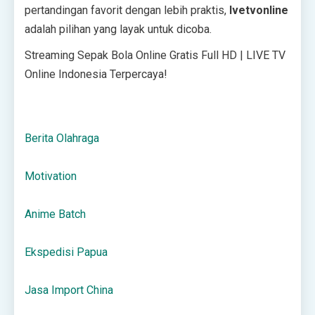
pertandingan favorit dengan lebih praktis,
lvetvonline
adalah pilihan yang layak untuk dicoba.
Streaming Sepak Bola Online Gratis Full HD | LIVE TV
Online Indonesia Terpercaya!
Berita Olahraga
Motivation
Anime Batch
Ekspedisi Papua
Jasa Import China