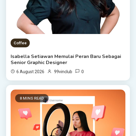
Coffee
Isabella Setiawan Memulai Peran Baru Sebagai
Senior Graphic Designer
0
6 August 2026
99vinclub
8 MINS READ