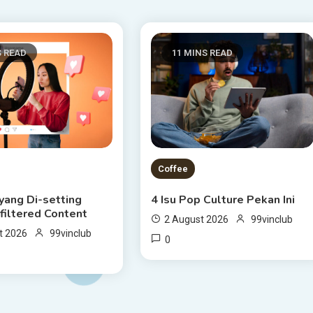
S READ
11 MINS READ
Coffee
yang Di-setting
4 Isu Pop Culture Pekan Ini
filtered Content
2 August 2026
99vinclub
t 2026
99vinclub
0