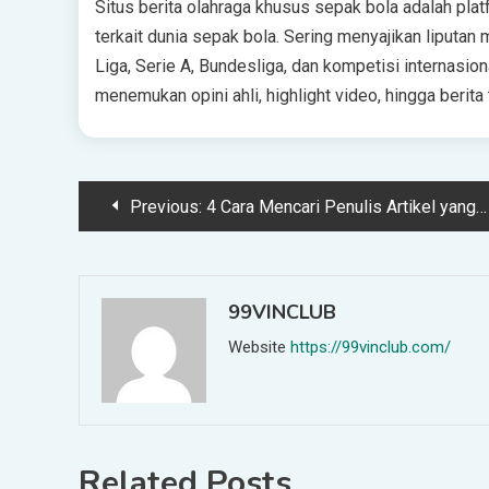
Situs berita olahraga khusus sepak bola adalah platf
terkait dunia sepak bola. Sering menyajikan liputan 
Liga, Serie A, Bundesliga, dan kompetisi internasio
menemukan opini ahli, highlight video, hingga beri
Post
Previous:
4 Cara Mencari Penulis Artikel yang Berkualitas untuk Blog Anda
navigation
99VINCLUB
Website
https://99vinclub.com/
Related Posts