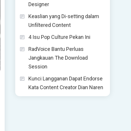
Designer
Keaslian yang Di-setting dalam
Unfiltered Content
4 Isu Pop Culture Pekan Ini
RadVoice Bantu Perluas
Jangkauan The Download
Session
Kunci Langganan Dapat Endorse
Kata Content Creator Dian Naren