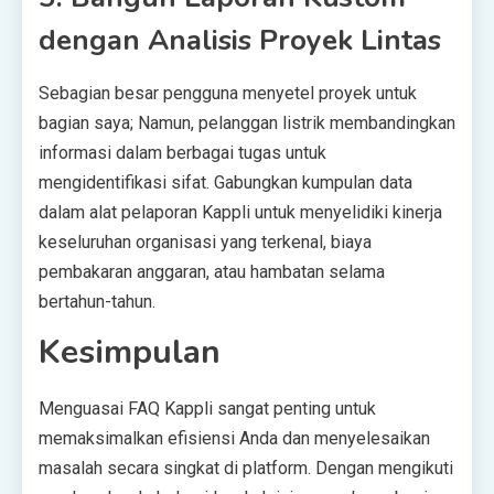
dengan Analisis Proyek Lintas
Sebagian besar pengguna menyetel proyek untuk
bagian saya; Namun, pelanggan listrik membandingkan
informasi dalam berbagai tugas untuk
mengidentifikasi sifat. Gabungkan kumpulan data
dalam alat pelaporan Kappli untuk menyelidiki kinerja
keseluruhan organisasi yang terkenal, biaya
pembakaran anggaran, atau hambatan selama
bertahun-tahun.
Kesimpulan
Menguasai FAQ Kappli sangat penting untuk
memaksimalkan efisiensi Anda dan menyelesaikan
masalah secara singkat di platform. Dengan mengikuti