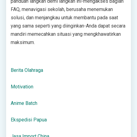
panduan langkah demi langkah ini-mengakses bagian
FAQ, menavigasi sekolah, berusaha menemukan
solusi, dan menjangkau untuk membantu pada saat
yang sama seperti yang diinginkan-Anda dapat secara
mandiri memecahkan situasi yang mengkhawatirkan
maksimum.
Berita Olahraga
Motivation
Anime Batch
Ekspedisi Papua
Jasa Import China