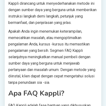
Kappli dirancang untuk menyederhanakan metode ini
dengan sumber daya yang berguna untuk memberikan
instruksi langkah demi langkah, petunjuk yang
bermanfaat, dan penjelasan yang jelas.
Apakah Anda ingin menemukan keterampilan,
memecahkan masalah, atau mengoptimalkan
pengalaman Anda, kursus -kursus itu memastikan
pengalaman yang bersih. Segmen FAQ Kappli
selanjutnya meningkatkan manual pembeli dengan
sumber daya yang berguna untuk menjawab
pertanyaan dan masalah umum. Dengan metode yang
diinstal, klien dapat dengan cepat mengetahui solusi
tanpa penundaan sia -sia.
Apa FAQ Kappli?
FAQ Kappli adalah fase bantuan yang dikhususkan