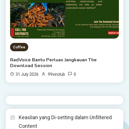
Coffee
RadVoice Bantu Perluas Jangkauan The
Download Session
0
31 July 2026
99vinclub
Keaslian yang Di-setting dalam Unfiltered
Content