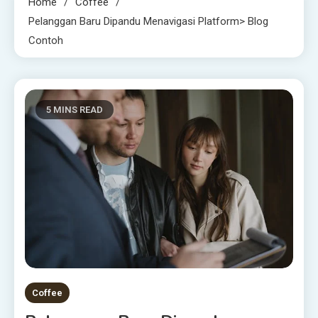
Home
Coffee
Pelanggan Baru Dipandu Menavigasi Platform> Blog
Contoh
5 MINS READ
Coffee