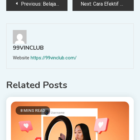
Post
Previous:
Belajar Public Relations dari Damkar
Next:
Cara Efektif Mengoptimalkan Konten Lama
navigation
99VINCLUB
Website
https://99vinclub.com/
Related Posts
8 MINS READ