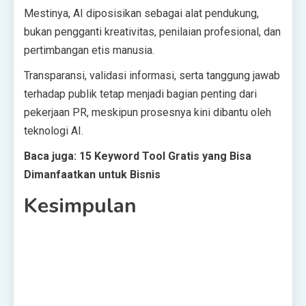
Mestinya, AI diposisikan sebagai alat pendukung,
bukan pengganti kreativitas, penilaian profesional, dan
pertimbangan etis manusia.
Transparansi, validasi informasi, serta tanggung jawab
terhadap publik tetap menjadi bagian penting dari
pekerjaan PR, meskipun prosesnya kini dibantu oleh
teknologi AI.
Baca juga: 15 Keyword Tool Gratis yang Bisa
Dimanfaatkan untuk Bisnis
Kesimpulan