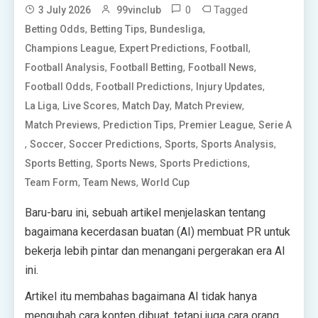
0
Tagged
3 July 2026
99vinclub
,
,
,
Betting Odds
Betting Tips
Bundesliga
,
,
,
Champions League
Expert Predictions
Football
,
,
,
Football Analysis
Football Betting
Football News
,
,
,
Football Odds
Football Predictions
Injury Updates
,
,
,
,
La Liga
Live Scores
Match Day
Match Preview
,
,
,
Match Previews
Prediction Tips
Premier League
Serie A
,
,
,
,
,
Soccer
Soccer Predictions
Sports
Sports Analysis
,
,
,
Sports Betting
Sports News
Sports Predictions
,
,
Team Form
Team News
World Cup
Baru-baru ini, sebuah artikel menjelaskan tentang
bagaimana kecerdasan buatan (AI) membuat PR untuk
bekerja lebih pintar dan menangani pergerakan era AI
ini.
Artikel itu membahas bagaimana AI tidak hanya
mengubah cara konten dibuat, tetapi juga cara orang