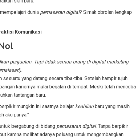
tkan skill baru.
 mempelajari dunia
pemasaran digital
? Simak obrolan lengkap
raktisi Komunikasi
Nol
kan penjualan. Tapi tidak semua orang di digital marketing
emalasari).
ah sesuatu yang datang secara tiba-tiba. Setelah hampir tujuh
mbangan kariernya mulai berjalan di tempat. Meski telah mencoba
uhkan tantangan baru.
 berpikir mungkin ini saatnya belajar
keahlian
baru yang masih
h aku punya.”
untuk bergabung di bidang
pemasaran digital
. Tanpa berpikir
ebut karena melihat adanya peluang untuk mengembangkan