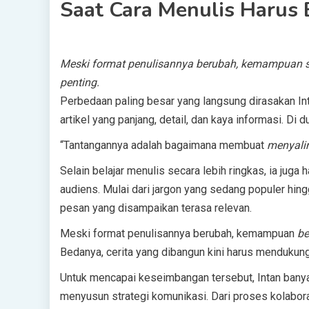
Saat Cara Menulis Harus
Meski format penulisannya berubah, kemampuan stor
penting.
Perbedaan paling besar yang langsung dirasakan Inta
artikel yang panjang, detail, dan kaya informasi. Di d
“Tantangannya adalah bagaimana membuat
menyali
Selain belajar menulis secara lebih ringkas, ia ju
audiens. Mulai dari jargon yang sedang populer hing
pesan yang disampaikan terasa relevan.
Meski format penulisannya berubah, kemampuan
be
Bedanya, cerita yang dibangun kini harus mendukung 
Untuk mencapai keseimbangan tersebut, Intan banya
menyusun strategi komunikasi. Dari proses kolabora