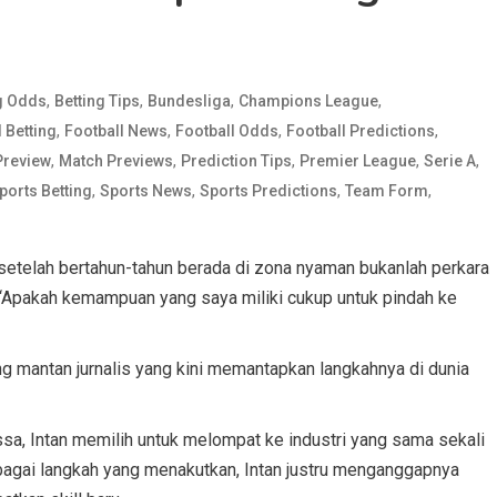
,
,
,
,
g Odds
Betting Tips
Bundesliga
Champions League
,
,
,
,
 Betting
Football News
Football Odds
Football Predictions
,
,
,
,
,
Preview
Match Previews
Prediction Tips
Premier League
Serie A
,
,
,
,
ports Betting
Sports News
Sports Predictions
Team Form
 setelah bertahun-tahun berada di zona nyaman bukanlah perkara
, “Apakah kemampuan yang saya miliki cukup untuk pindah ke
ang mantan jurnalis yang kini memantapkan langkahnya di dunia
sa, Intan memilih untuk melompat ke industri yang sama sekali
sebagai langkah yang menakutkan, Intan justru menganggapnya