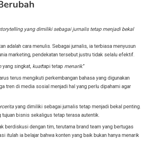
 Berubah
ytelling yang dimiliki sebagai jurnalis tetap menjadi bekal
n adalah cara menulis. Sebagai jurnalis, ia terbiasa menyusun
unia marketing, pendekatan tersebut justru tidak selalu efektif.
n
yang singkat,
kuat
tapi tetap
menarik
.”
ga harus terus mengikuti perkembangan bahasa yang digunakan
ga tren di media sosial menjadi hal yang perlu dipahami agar
rcerita
yang dimiliki sebagai jurnalis tetap menjadi bekal penting.
tujuan bisnis sekaligus tetap terasa autentik.
k berdiskusi dengan tim, terutama brand team yang bertugas
si itulah ia belajar bahwa konten yang baik bukan hanya menarik