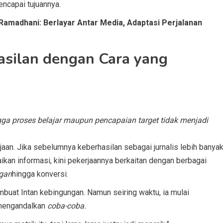
ncapai tujuannya.
 Ramadhani: Berlayar Antar Media, Adaptasi Perjalanan
asilan dengan Cara yang
ga proses belajar maupun pencapaian target tidak menjadi
jaan. Jika sebelumnya keberhasilan sebagai jurnalis lebih banya
aikan informasi, kini pekerjaannya berkaitan dengan berbagai
gan
hingga konversi.
buat Intan kebingungan. Namun seiring waktu, ia mulai
 mengandalkan
coba-coba.