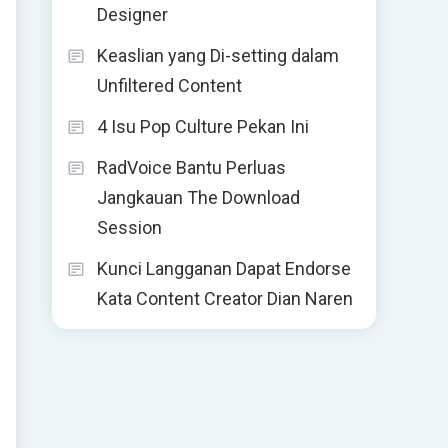
Designer
Keaslian yang Di-setting dalam
Unfiltered Content
4 Isu Pop Culture Pekan Ini
RadVoice Bantu Perluas
Jangkauan The Download
Session
Kunci Langganan Dapat Endorse
Kata Content Creator Dian Naren