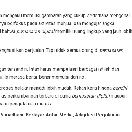
ntan mengaku memiliki gambaran yang cukup sederhana mengenai
anya berfokus pada aktivitas menjual dan mengejar angka
ri bahwa
pemasaran digital
memiliki ruang lingkup yang jauh lebi
nghasilkan penjualan. Tapi tidak semua orang di
pemasaran
an tersendiri. Intan harus mempelajari berbagai istilah dan
. Ia merasa benar-benar memulai dari nol.
proses belajar menjadi lebih mudah. Rekan kerja hingga
pendiri
has perkembangan terbaru di dunia
pemasaran digital
maupun
barui pengetahuan mereka.
 Ramadhani: Berlayar Antar Media, Adaptasi Perjalanan