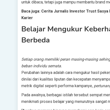
untuk dibaca, tetapi juga mampu membantu brand me
Baca juga: Cerita Jurnalis Investor Trust Sasya
Karier
Belajar Mengukur Keberh
Berbeda
Setiap orang memiliki peran masing-masing sehing
beban individu semata.
Perubahan lainnya adalah cara mengukur hasil peker
dinilai dari kualitas liputan dan kecepatan menyamp
metrik digital seperti performa kampanye,
pertunan
Pada awalnya, berbagai istilah tersebut sempat mem
menikmati proses belajar yang menurutnya sangat