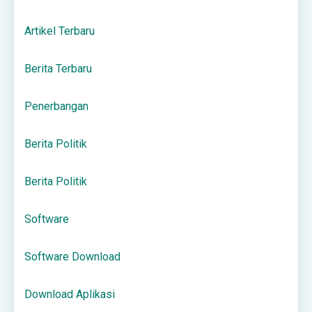
Artikel Terbaru
Berita Terbaru
Penerbangan
Berita Politik
Berita Politik
Software
Software Download
Download Aplikasi