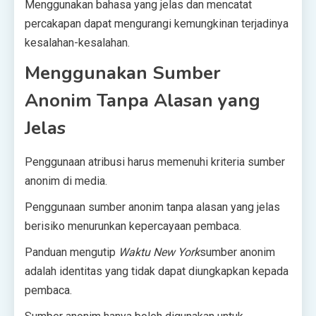
Menggunakan bahasa yang jelas dan mencatat
percakapan dapat mengurangi kemungkinan terjadinya
kesalahan-kesalahan.
Menggunakan Sumber
Anonim Tanpa Alasan
yang
Jelas
Penggunaan atribusi harus memenuhi kriteria sumber
anonim di media.
Penggunaan sumber anonim tanpa alasan yang jelas
berisiko menurunkan kepercayaan pembaca.
Panduan mengutip
Waktu New York
sumber anonim
adalah identitas yang tidak dapat diungkapkan kepada
pembaca.