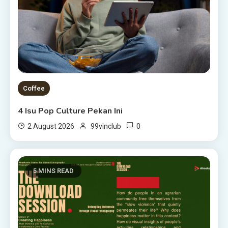
Coffee
4 Isu Pop Culture Pekan Ini
0
2 August 2026
99vinclub
5 MINS READ