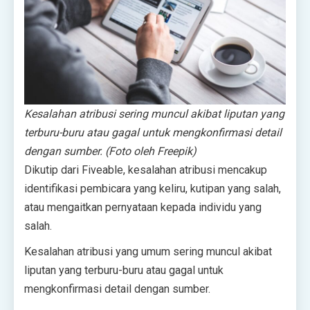
Kesalahan atribusi sering muncul akibat liputan yang
terburu-buru atau gagal untuk mengkonfirmasi detail
dengan sumber. (Foto oleh Freepik)
Dikutip dari Fiveable, kesalahan atribusi mencakup
identifikasi pembicara yang keliru, kutipan yang salah,
atau mengaitkan pernyataan kepada individu yang
salah.
Kesalahan atribusi yang umum sering muncul akibat
liputan yang terburu-buru atau gagal untuk
mengkonfirmasi detail dengan sumber.