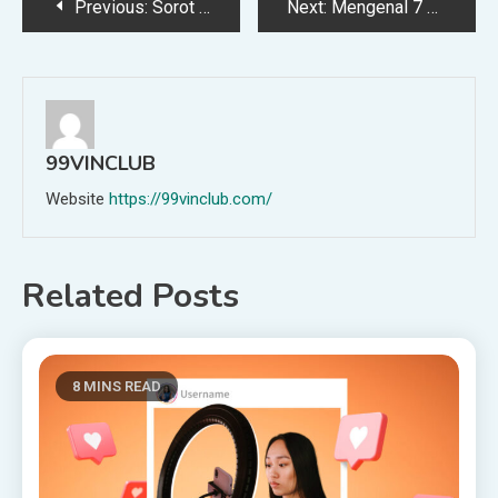
Post
Previous:
Sorot Balik RadVoice di 2025
Next:
Mengenal 7 Jenis Public Relations untuk Perusahaan Anda
navigation
99VINCLUB
Website
https://99vinclub.com/
Related Posts
8 MINS READ