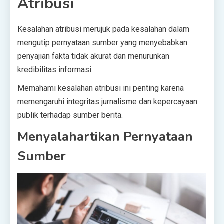
Atribusi
Kesalahan atribusi merujuk pada kesalahan dalam
mengutip pernyataan sumber yang menyebabkan
penyajian fakta tidak akurat dan menurunkan
kredibilitas informasi.
Memahami kesalahan atribusi ini penting karena
memengaruhi integritas jurnalisme dan kepercayaan
publik terhadap sumber berita.
Menyalahartikan Pernyataan
Sumber