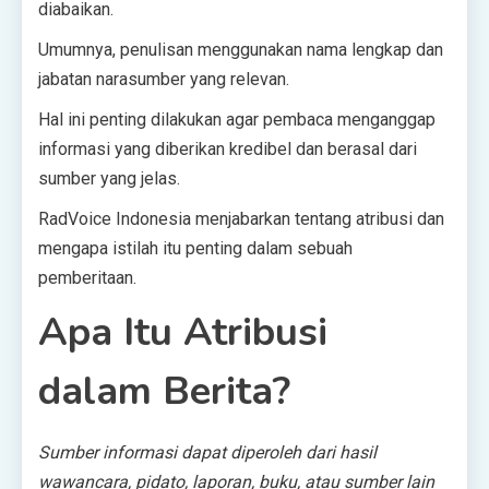
diabaikan.
Umumnya, penulisan menggunakan nama lengkap dan
jabatan narasumber yang relevan.
Hal ini penting dilakukan agar pembaca menganggap
informasi yang diberikan kredibel dan berasal dari
sumber yang jelas.
RadVoice Indonesia menjabarkan tentang atribusi dan
mengapa istilah itu penting dalam sebuah
pemberitaan.
Apa Itu Atribusi
dalam Berita?
Sumber informasi dapat diperoleh dari hasil
wawancara, pidato, laporan, buku, atau sumber lain